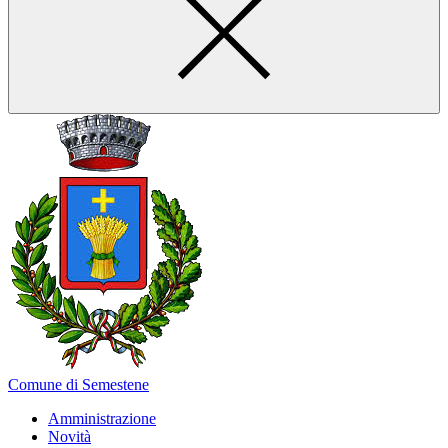
Comune di Semestene
Amministrazione
Novità