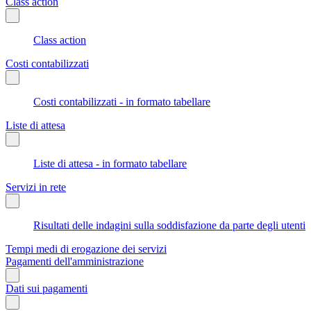
Class action
Class action
Costi contabilizzati
Costi contabilizzati - in formato tabellare
Liste di attesa
Liste di attesa - in formato tabellare
Servizi in rete
Risultati delle indagini sulla soddisfazione da parte degli utenti
Tempi medi di erogazione dei servizi
Pagamenti dell'amministrazione
Dati sui pagamenti