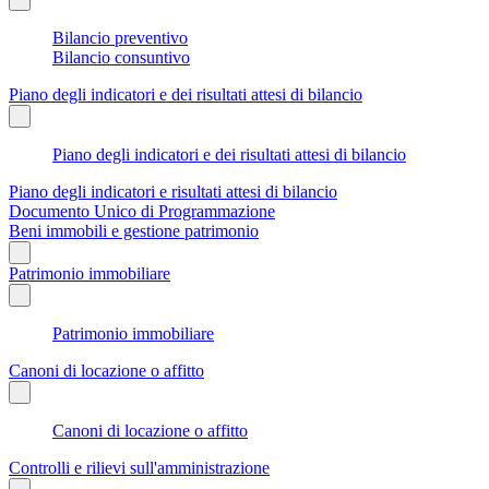
Bilancio preventivo
Bilancio consuntivo
Piano degli indicatori e dei risultati attesi di bilancio
Piano degli indicatori e dei risultati attesi di bilancio
Piano degli indicatori e risultati attesi di bilancio
Documento Unico di Programmazione
Beni immobili e gestione patrimonio
Patrimonio immobiliare
Patrimonio immobiliare
Canoni di locazione o affitto
Canoni di locazione o affitto
Controlli e rilievi sull'amministrazione