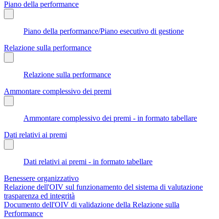
Piano della performance
Piano della performance/Piano esecutivo di gestione
Relazione sulla performance
Relazione sulla performance
Ammontare complessivo dei premi
Ammontare complessivo dei premi - in formato tabellare
Dati relativi ai premi
Dati relativi ai premi - in formato tabellare
Benessere organizzativo
Relazione dell'OIV sul funzionamento del sistema di valutazione
trasparenza ed integrità
Documento dell'OIV di validazione della Relazione sulla
Performance