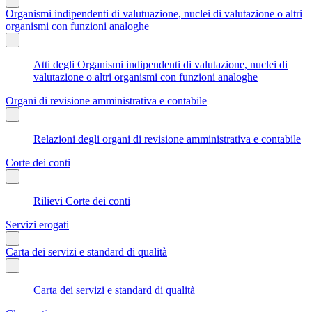
Organismi indipendenti di valutuazione, nuclei di valutazione o altri
organismi con funzioni analoghe
Atti degli Organismi indipendenti di valutazione, nuclei di
valutazione o altri organismi con funzioni analoghe
Organi di revisione amministrativa e contabile
Relazioni degli organi di revisione amministrativa e contabile
Corte dei conti
Rilievi Corte dei conti
Servizi erogati
Carta dei servizi e standard di qualità
Carta dei servizi e standard di qualità