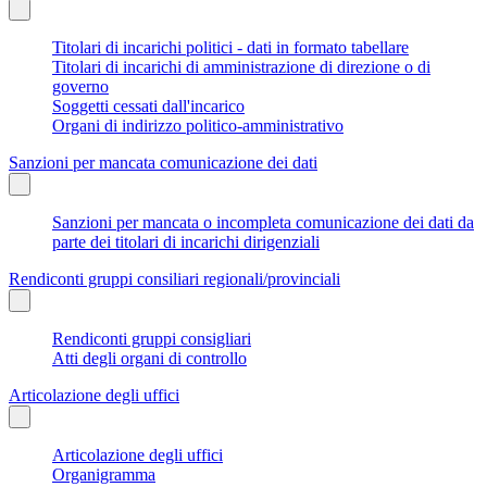
Titolari di incarichi politici - dati in formato tabellare
Titolari di incarichi di amministrazione di direzione o di
governo
Soggetti cessati dall'incarico
Organi di indirizzo politico-amministrativo
Sanzioni per mancata comunicazione dei dati
Sanzioni per mancata o incompleta comunicazione dei dati da
parte dei titolari di incarichi dirigenziali
Rendiconti gruppi consiliari regionali/provinciali
Rendiconti gruppi consigliari
Atti degli organi di controllo
Articolazione degli uffici
Articolazione degli uffici
Organigramma