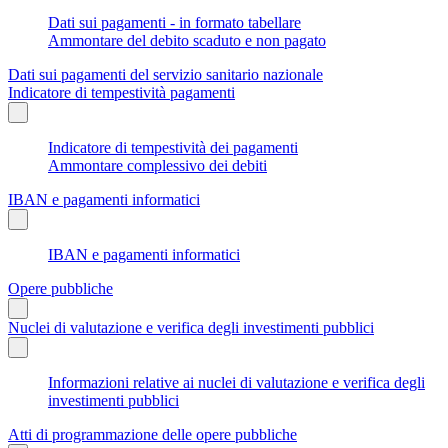
Dati sui pagamenti - in formato tabellare
Ammontare del debito scaduto e non pagato
Dati sui pagamenti del servizio sanitario nazionale
Indicatore di tempestività pagamenti
Indicatore di tempestività dei pagamenti
Ammontare complessivo dei debiti
IBAN e pagamenti informatici
IBAN e pagamenti informatici
Opere pubbliche
Nuclei di valutazione e verifica degli investimenti pubblici
Informazioni relative ai nuclei di valutazione e verifica degli
investimenti pubblici
Atti di programmazione delle opere pubbliche