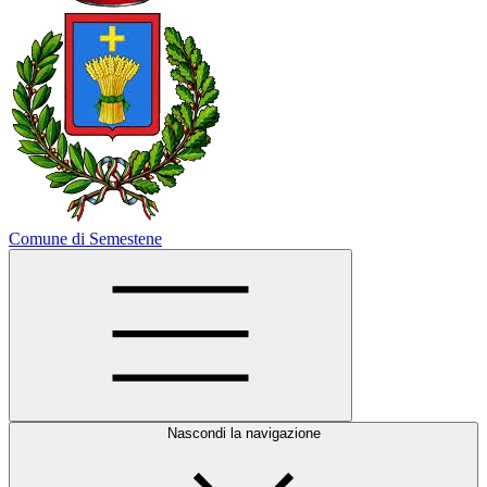
Comune di Semestene
Nascondi la navigazione