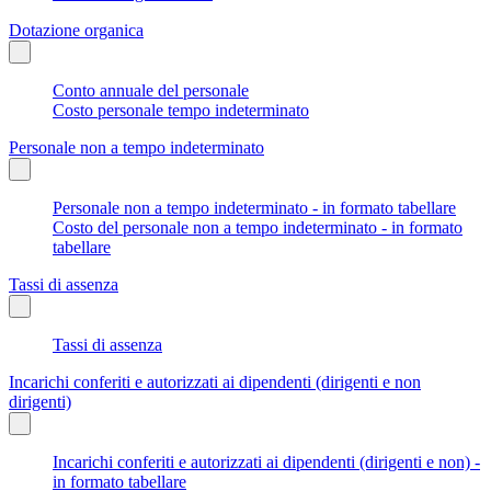
Dotazione organica
Conto annuale del personale
Costo personale tempo indeterminato
Personale non a tempo indeterminato
Personale non a tempo indeterminato - in formato tabellare
Costo del personale non a tempo indeterminato - in formato
tabellare
Tassi di assenza
Tassi di assenza
Incarichi conferiti e autorizzati ai dipendenti (dirigenti e non
dirigenti)
Incarichi conferiti e autorizzati ai dipendenti (dirigenti e non) -
in formato tabellare