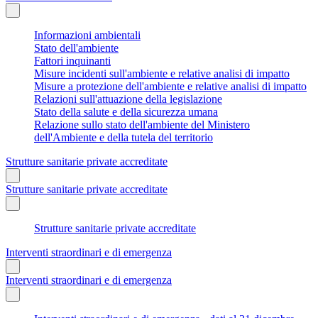
Informazioni ambientali
Stato dell'ambiente
Fattori inquinanti
Misure incidenti sull'ambiente e relative analisi di impatto
Misure a protezione dell'ambiente e relative analisi di impatto
Relazioni sull'attuazione della legislazione
Stato della salute e della sicurezza umana
Relazione sullo stato dell'ambiente del Ministero
dell'Ambiente e della tutela del territorio
Strutture sanitarie private accreditate
Strutture sanitarie private accreditate
Strutture sanitarie private accreditate
Interventi straordinari e di emergenza
Interventi straordinari e di emergenza