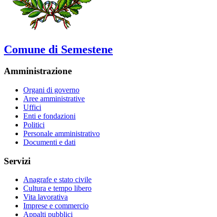
Comune di Semestene
Amministrazione
Organi di governo
Aree amministrative
Uffici
Enti e fondazioni
Politici
Personale amministrativo
Documenti e dati
Servizi
Anagrafe e stato civile
Cultura e tempo libero
Vita lavorativa
Imprese e commercio
Appalti pubblici