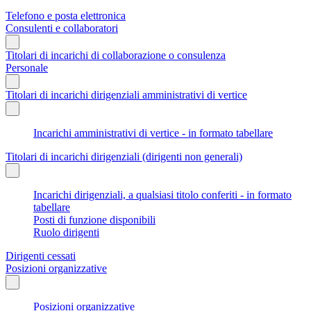
Telefono e posta elettronica
Consulenti e collaboratori
Titolari di incarichi di collaborazione o consulenza
Personale
Titolari di incarichi dirigenziali amministrativi di vertice
Incarichi amministrativi di vertice - in formato tabellare
Titolari di incarichi dirigenziali (dirigenti non generali)
Incarichi dirigenziali, a qualsiasi titolo conferiti - in formato
tabellare
Posti di funzione disponibili
Ruolo dirigenti
Dirigenti cessati
Posizioni organizzative
Posizioni organizzative