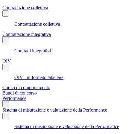
Contrattazione collettiva
Contrattazione collettiva
Contrattazione integrativa
Contratti integrativi
OIV
OIV - in formato tabellare
Codici di comportamento
Bandi di concorso
Performance
Sistema di misurazione e valutazione della Performance
Sistema di misurazione e valutazione della Performance