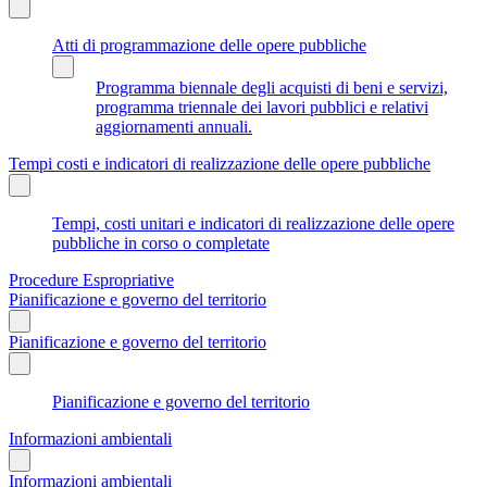
Atti di programmazione delle opere pubbliche
Programma biennale degli acquisti di beni e servizi,
programma triennale dei lavori pubblici e relativi
aggiornamenti annuali.
Tempi costi e indicatori di realizzazione delle opere pubbliche
Tempi, costi unitari e indicatori di realizzazione delle opere
pubbliche in corso o completate
Procedure Espropriative
Pianificazione e governo del territorio
Pianificazione e governo del territorio
Pianificazione e governo del territorio
Informazioni ambientali
Informazioni ambientali