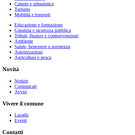
Catasto e urbanistica
Turismo
Mobilità e trasporti
Educazione e formazione
Giustizia e sicurezza pubblica
Tributi, finanze e contravvenzioni
Ambiente
Salute, benessere e assistenza
Autorizzazioni
Agricoltura e pesca
Novità
Notizie
Comunicati
Avvisi
Vivere il comune
Luoghi
Eventi
Contatti