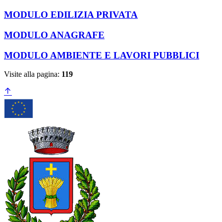
MODULO EDILIZIA PRIVATA
MODULO ANAGRAFE
MODULO AMBIENTE E LAVORI PUBBLICI
Visite alla pagina:
119