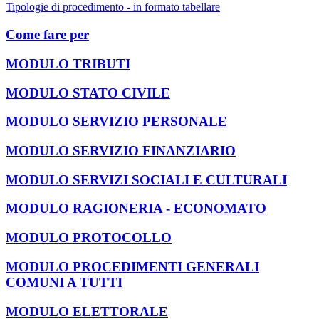
Tipologie di procedimento - in formato tabellare
Come fare per
MODULO TRIBUTI
MODULO STATO CIVILE
MODULO SERVIZIO PERSONALE
MODULO SERVIZIO FINANZIARIO
MODULO SERVIZI SOCIALI E CULTURALI
MODULO RAGIONERIA - ECONOMATO
MODULO PROTOCOLLO
MODULO PROCEDIMENTI GENERALI
COMUNI A TUTTI
MODULO ELETTORALE