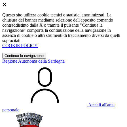
Questo sito utilizza cookie tecnici e statistici anonimizzati. La
chiusura del banner mediante selezione dell'apposito comando
contraddistinto dalla X o tramite il pulsante "Continua la
navigazione" comporta la continuazione della navigazione in
assenza di cookie o altri strumenti di tracciamento diversi da quelli
sopracitati.
COOKIE POLICY
Continua la navigazione
Regione Autonoma della Sardegna
Accedi all'area
personale