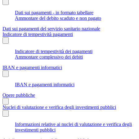
Dati sui pagamenti - in formato tabellare
Ammontare del debito scaduto e non pagato
Dati sui pagamenti del servizio sanitario nazionale
Indicatore di tempestività pagamenti
Indicatore di tempestività dei pagamenti
Ammontare complessivo dei debiti
IBAN e pagamenti informatici
IBAN e pagamenti informatici
Opere pubbliche
Nuclei di valutazione e verifica degli investimenti pubblici
Informazioni relative ai nuclei di valutazione e verifica degli
investimenti pubblici