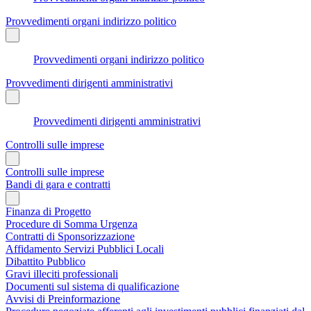
Provvedimenti organi indirizzo politico
Provvedimenti organi indirizzo politico
Provvedimenti dirigenti amministrativi
Provvedimenti dirigenti amministrativi
Controlli sulle imprese
Controlli sulle imprese
Bandi di gara e contratti
Finanza di Progetto
Procedure di Somma Urgenza
Contratti di Sponsorizzazione
Affidamento Servizi Pubblici Locali
Dibattito Pubblico
Gravi illeciti professionali
Documenti sul sistema di qualificazione
Avvisi di Preinformazione