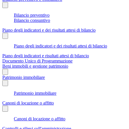
Bilancio preventivo
Bilancio consuntivo
Piano degli indicatori e dei risultati attesi di bilancio
Piano degli indicatori e dei risultati attesi di bilancio
Piano degli indicatori e risultati attesi di bilancio
Documento Unico di Programmazione
Beni immobili e gestione patrimonio
Patrimonio immobiliare
Patrimonio immobiliare
Canoni di locazione o affitto
Canoni di locazione o affitto
Controlli e rilievi sull'amministrazione