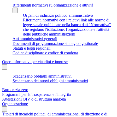
Riferimenti normativi su organizzazione e attività
Organi di indirizzo politico-amministrativo
Riferimenti normativi con i relativi link alle norme di
legge statale pubblicate nella banca dati "Normattiva"
che regolano l'istituzione, l'organizzazione e l'attività
delle pubbliche amministrazioni
Atti amministrativi generali
Documenti di programmazione strategico gestionale
Statuti e leggi regionali
Codice disciplinare e codice di condotta
Oneri informativi per cittadini e imprese
Scadenzario obblighi amministrativi
Scadenzario dei nuovi obblighi amministrativi
Burocrazia zero
Programmi per la Trasparenza e l'Integrità
Attestazioni OIV o di struttura analoga
Organizzazione
Titolari di incarichi politici, di amministrazione, di direzione o di