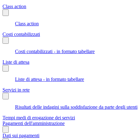
Class action
Class action
Costi contabilizzati
Costi contabilizzati - in formato tabellare
Liste di attesa
Liste di attesa - in formato tabellare
Servizi in rete
Risultati delle indagini sulla soddisfazione da parte degli utenti
Tempi medi di erogazione dei servizi
Pagamenti dell'amministrazione
Dati sui pagamenti