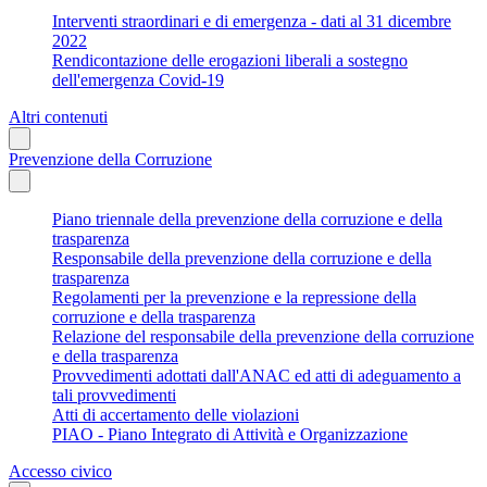
Interventi straordinari e di emergenza - dati al 31 dicembre
2022
Rendicontazione delle erogazioni liberali a sostegno
dell'emergenza Covid-19
Altri contenuti
Prevenzione della Corruzione
Piano triennale della prevenzione della corruzione e della
trasparenza
Responsabile della prevenzione della corruzione e della
trasparenza
Regolamenti per la prevenzione e la repressione della
corruzione e della trasparenza
Relazione del responsabile della prevenzione della corruzione
e della trasparenza
Provvedimenti adottati dall'ANAC ed atti di adeguamento a
tali provvedimenti
Atti di accertamento delle violazioni
PIAO - Piano Integrato di Attività e Organizzazione
Accesso civico