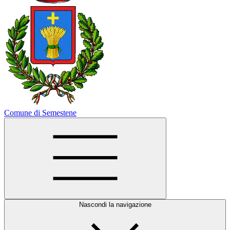
Comune di Semestene
Nascondi la navigazione