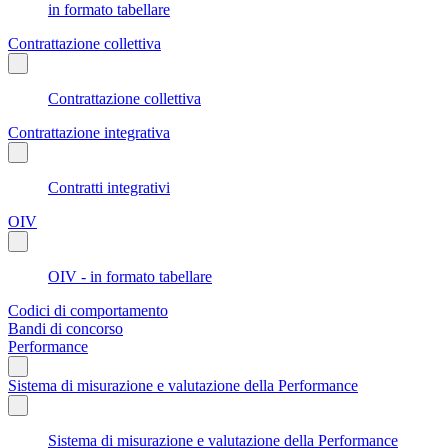
in formato tabellare
Contrattazione collettiva
Contrattazione collettiva
Contrattazione integrativa
Contratti integrativi
OIV
OIV - in formato tabellare
Codici di comportamento
Bandi di concorso
Performance
Sistema di misurazione e valutazione della Performance
Sistema di misurazione e valutazione della Performance