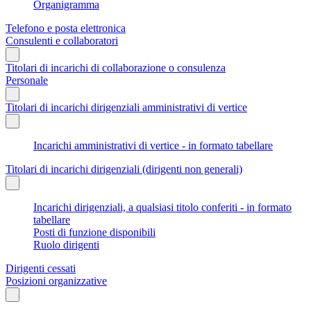
Organigramma
Telefono e posta elettronica
Consulenti e collaboratori
Titolari di incarichi di collaborazione o consulenza
Personale
Titolari di incarichi dirigenziali amministrativi di vertice
Incarichi amministrativi di vertice - in formato tabellare
Titolari di incarichi dirigenziali (dirigenti non generali)
Incarichi dirigenziali, a qualsiasi titolo conferiti - in formato
tabellare
Posti di funzione disponibili
Ruolo dirigenti
Dirigenti cessati
Posizioni organizzative