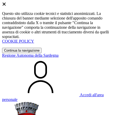
Questo sito utilizza cookie tecnici e statistici anonimizzati. La
chiusura del banner mediante selezione dell'apposito comando
contraddistinto dalla X o tramite il pulsante "Continua la
navigazione" comporta la continuazione della navigazione in
assenza di cookie o altri strumenti di tracciamento diversi da quelli
sopracitati.
COOKIE POLICY
Continua la navigazione
Regione Autonoma della Sardegna
Accedi all'area
personale