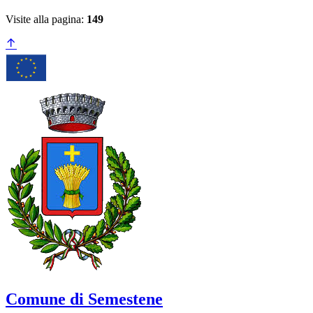
Visite alla pagina:
149
Comune di Semestene