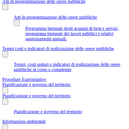
Atti di programmazione delle opere pubbliche
Atti di programmazione delle opere pubbliche
Programma biennale degli acquisti di beni e servizi,
programma triennale dei lavori pubblici e relativi
aggiornamenti annuali.
Tempi costi e indicatori di realizzazione delle opere pubbliche
Tempi, costi unitari e indicatori di realizzazione delle opere
pubbliche in corso o completate
Procedure Espropriative
Pianificazione e governo del territorio
Pianificazione e governo del territorio
Pianificazione e governo del territorio
Informazioni ambientali