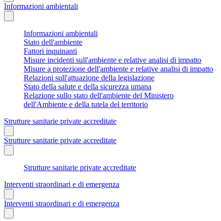
Informazioni ambientali
Informazioni ambientali
Stato dell'ambiente
Fattori inquinanti
Misure incidenti sull'ambiente e relative analisi di impatto
Misure a protezione dell'ambiente e relative analisi di impatto
Relazioni sull'attuazione della legislazione
Stato della salute e della sicurezza umana
Relazione sullo stato dell'ambiente del Ministero
dell'Ambiente e della tutela del territorio
Strutture sanitarie private accreditate
Strutture sanitarie private accreditate
Strutture sanitarie private accreditate
Interventi straordinari e di emergenza
Interventi straordinari e di emergenza