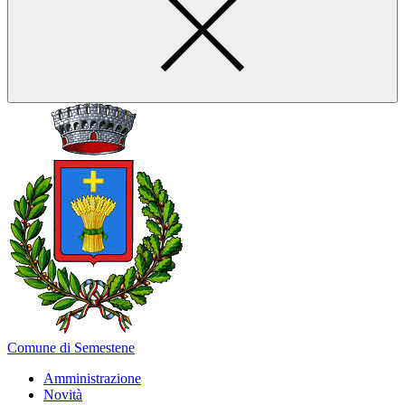
Comune di Semestene
Amministrazione
Novità