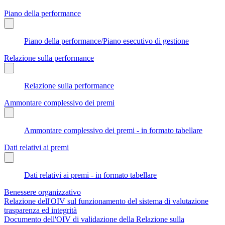
Piano della performance
Piano della performance/Piano esecutivo di gestione
Relazione sulla performance
Relazione sulla performance
Ammontare complessivo dei premi
Ammontare complessivo dei premi - in formato tabellare
Dati relativi ai premi
Dati relativi ai premi - in formato tabellare
Benessere organizzativo
Relazione dell'OIV sul funzionamento del sistema di valutazione
trasparenza ed integrità
Documento dell'OIV di validazione della Relazione sulla