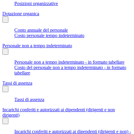
Posizioni organizzative
Dotazione organica
Conto annuale del personale
Costo personale tempo indeterminato
Personale non a tempo indeterminato
Personale non a tempo indeterminato - in formato tabellare
Costo del personale non a tempo indeterminato - in formato
tabellare
Tassi di assenza
Tassi di assenza
Incarichi conferiti e autorizzati ai dipendenti (dirigenti e non
dirigenti)
Incarichi conferiti e autorizzati ai dipendenti (dirigenti e non) -