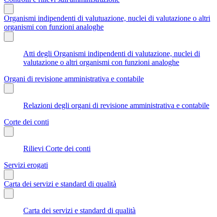
Organismi indipendenti di valutuazione, nuclei di valutazione o altri
organismi con funzioni analoghe
Atti degli Organismi indipendenti di valutazione, nuclei di
valutazione o altri organismi con funzioni analoghe
Organi di revisione amministrativa e contabile
Relazioni degli organi di revisione amministrativa e contabile
Corte dei conti
Rilievi Corte dei conti
Servizi erogati
Carta dei servizi e standard di qualità
Carta dei servizi e standard di qualità