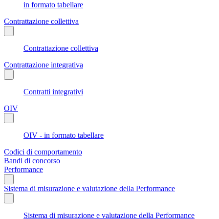
in formato tabellare
Contrattazione collettiva
Contrattazione collettiva
Contrattazione integrativa
Contratti integrativi
OIV
OIV - in formato tabellare
Codici di comportamento
Bandi di concorso
Performance
Sistema di misurazione e valutazione della Performance
Sistema di misurazione e valutazione della Performance