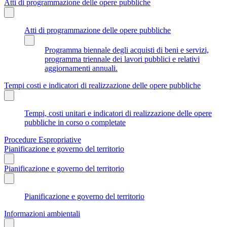
Atti di programmazione delle opere pubbliche
Atti di programmazione delle opere pubbliche
Programma biennale degli acquisti di beni e servizi,
programma triennale dei lavori pubblici e relativi
aggiornamenti annuali.
Tempi costi e indicatori di realizzazione delle opere pubbliche
Tempi, costi unitari e indicatori di realizzazione delle opere
pubbliche in corso o completate
Procedure Espropriative
Pianificazione e governo del territorio
Pianificazione e governo del territorio
Pianificazione e governo del territorio
Informazioni ambientali