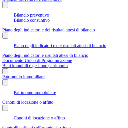
Bilancio preventivo
Bilancio consuntivo
Piano degli indicatori e dei risultati attesi di bilancio
Piano degli indicatori e dei risultati attesi di bilancio
Piano degli indicatori e risultati attesi di bilancio
Documento Unico di Programmazione
Beni immobili e gestione patrimonio
Patrimonio immobiliare
Patrimonio immobiliare
Canoni di locazione o affitto
Canoni di locazione o affitto
Controlli e rilievi sull'amministrazione