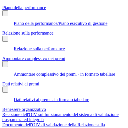
Piano della performance
Piano della performance/Piano esecutivo di gestione
Relazione sulla performance
Relazione sulla performance
Ammontare complessivo dei premi
Ammontare complessivo dei premi - in formato tabellare
Dati relativi ai premi
Dati relativi ai premi - in formato tabellare
Benessere organizzativo
Relazione dell'OIV sul funzionamento del sistema di valutazione
trasparenza ed integrità
Documento dell'OIV di validazione della Relazione sulla