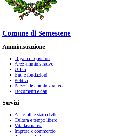
Comune di Semestene
Amministrazione
Organi di governo
Aree amministrative
Uffici
Enti e fondazioni
Politici
Personale amministrativo
Documenti e dati
Servizi
Anagrafe e stato civile
Cultura e tempo libero
Vita lavorativa
Imprese e commercio