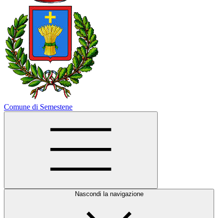
Comune di Semestene
Nascondi la navigazione