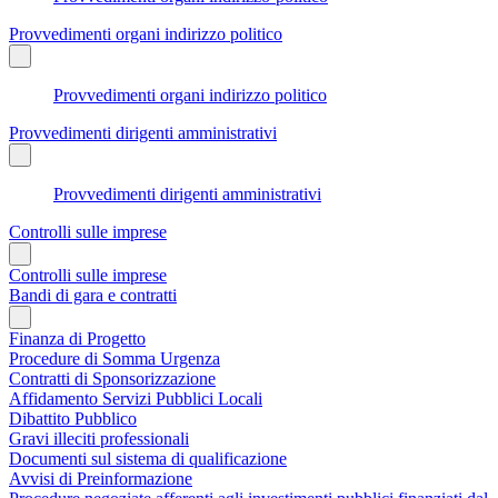
Provvedimenti organi indirizzo politico
Provvedimenti organi indirizzo politico
Provvedimenti dirigenti amministrativi
Provvedimenti dirigenti amministrativi
Controlli sulle imprese
Controlli sulle imprese
Bandi di gara e contratti
Finanza di Progetto
Procedure di Somma Urgenza
Contratti di Sponsorizzazione
Affidamento Servizi Pubblici Locali
Dibattito Pubblico
Gravi illeciti professionali
Documenti sul sistema di qualificazione
Avvisi di Preinformazione