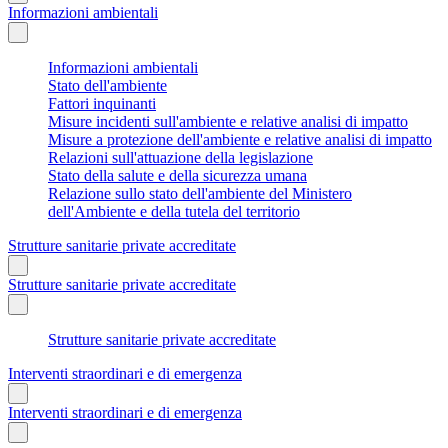
Informazioni ambientali
Informazioni ambientali
Stato dell'ambiente
Fattori inquinanti
Misure incidenti sull'ambiente e relative analisi di impatto
Misure a protezione dell'ambiente e relative analisi di impatto
Relazioni sull'attuazione della legislazione
Stato della salute e della sicurezza umana
Relazione sullo stato dell'ambiente del Ministero
dell'Ambiente e della tutela del territorio
Strutture sanitarie private accreditate
Strutture sanitarie private accreditate
Strutture sanitarie private accreditate
Interventi straordinari e di emergenza
Interventi straordinari e di emergenza