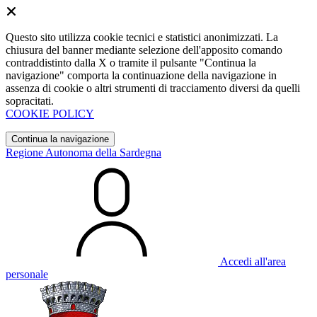
Questo sito utilizza cookie tecnici e statistici anonimizzati. La
chiusura del banner mediante selezione dell'apposito comando
contraddistinto dalla X o tramite il pulsante "Continua la
navigazione" comporta la continuazione della navigazione in
assenza di cookie o altri strumenti di tracciamento diversi da quelli
sopracitati.
COOKIE POLICY
Continua la navigazione
Regione Autonoma della Sardegna
Accedi all'area
personale