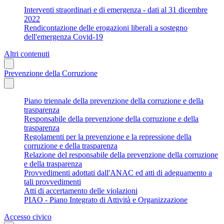
Interventi straordinari e di emergenza - dati al 31 dicembre
2022
Rendicontazione delle erogazioni liberali a sostegno
dell'emergenza Covid-19
Altri contenuti
Prevenzione della Corruzione
Piano triennale della prevenzione della corruzione e della
trasparenza
Responsabile della prevenzione della corruzione e della
trasparenza
Regolamenti per la prevenzione e la repressione della
corruzione e della trasparenza
Relazione del responsabile della prevenzione della corruzione
e della trasparenza
Provvedimenti adottati dall'ANAC ed atti di adeguamento a
tali provvedimenti
Atti di accertamento delle violazioni
PIAO - Piano Integrato di Attività e Organizzazione
Accesso civico