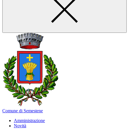
Comune di Semestene
Amministrazione
Novità