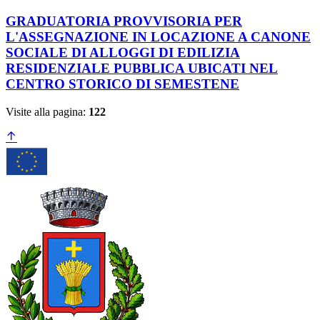
GRADUATORIA PROVVISORIA PER
L'ASSEGNAZIONE IN LOCAZIONE A CANONE
SOCIALE DI ALLOGGI DI EDILIZIA
RESIDENZIALE PUBBLICA UBICATI NEL
CENTRO STORICO DI SEMESTENE
Visite alla pagina:
122