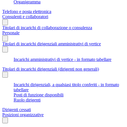
Organigramma
Telefono e posta elettronica
Consulenti e collaboratori
Titolari di incarichi di collaborazione o consulenza
Personale
Titolari di incarichi dirigenziali amministrativi di vertice
Incarichi amministrativi di vertice - in formato tabellare
Titolari di incarichi dirigenziali (dirigenti non generali)
Incarichi dirigenziali, a qualsiasi titolo conferiti - in formato
tabellare
Posti di funzione disponibili
Ruolo dirigenti
Dirigenti cessati
Posizioni organizzative