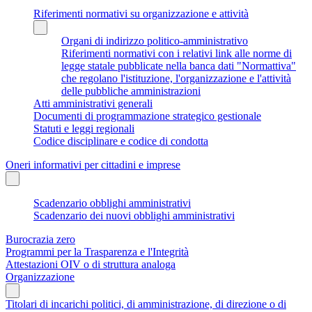
Riferimenti normativi su organizzazione e attività
Organi di indirizzo politico-amministrativo
Riferimenti normativi con i relativi link alle norme di
legge statale pubblicate nella banca dati "Normattiva"
che regolano l'istituzione, l'organizzazione e l'attività
delle pubbliche amministrazioni
Atti amministrativi generali
Documenti di programmazione strategico gestionale
Statuti e leggi regionali
Codice disciplinare e codice di condotta
Oneri informativi per cittadini e imprese
Scadenzario obblighi amministrativi
Scadenzario dei nuovi obblighi amministrativi
Burocrazia zero
Programmi per la Trasparenza e l'Integrità
Attestazioni OIV o di struttura analoga
Organizzazione
Titolari di incarichi politici, di amministrazione, di direzione o di