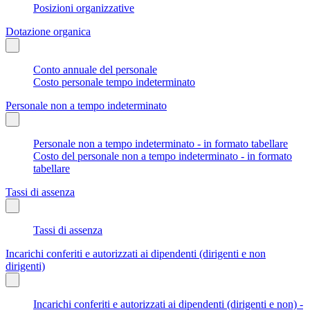
Posizioni organizzative
Dotazione organica
Conto annuale del personale
Costo personale tempo indeterminato
Personale non a tempo indeterminato
Personale non a tempo indeterminato - in formato tabellare
Costo del personale non a tempo indeterminato - in formato
tabellare
Tassi di assenza
Tassi di assenza
Incarichi conferiti e autorizzati ai dipendenti (dirigenti e non
dirigenti)
Incarichi conferiti e autorizzati ai dipendenti (dirigenti e non) -