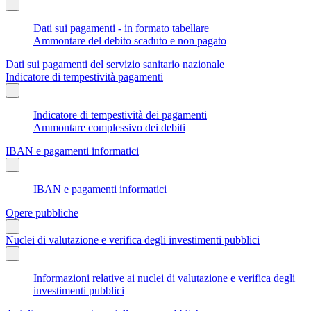
Dati sui pagamenti - in formato tabellare
Ammontare del debito scaduto e non pagato
Dati sui pagamenti del servizio sanitario nazionale
Indicatore di tempestività pagamenti
Indicatore di tempestività dei pagamenti
Ammontare complessivo dei debiti
IBAN e pagamenti informatici
IBAN e pagamenti informatici
Opere pubbliche
Nuclei di valutazione e verifica degli investimenti pubblici
Informazioni relative ai nuclei di valutazione e verifica degli
investimenti pubblici