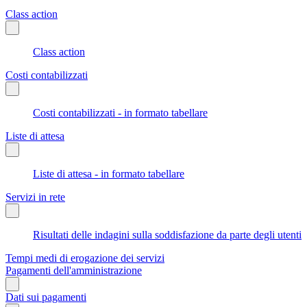
Class action
Class action
Costi contabilizzati
Costi contabilizzati - in formato tabellare
Liste di attesa
Liste di attesa - in formato tabellare
Servizi in rete
Risultati delle indagini sulla soddisfazione da parte degli utenti
Tempi medi di erogazione dei servizi
Pagamenti dell'amministrazione
Dati sui pagamenti