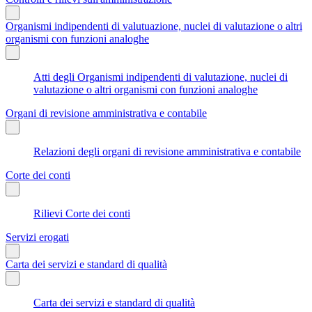
Organismi indipendenti di valutuazione, nuclei di valutazione o altri
organismi con funzioni analoghe
Atti degli Organismi indipendenti di valutazione, nuclei di
valutazione o altri organismi con funzioni analoghe
Organi di revisione amministrativa e contabile
Relazioni degli organi di revisione amministrativa e contabile
Corte dei conti
Rilievi Corte dei conti
Servizi erogati
Carta dei servizi e standard di qualità
Carta dei servizi e standard di qualità