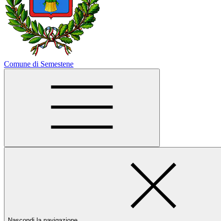
Comune di Semestene
Nascondi la navigazione