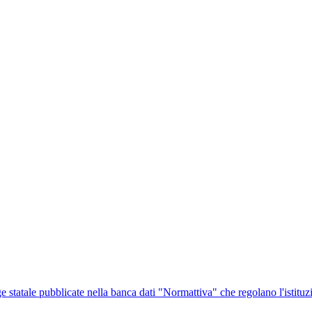
ge statale pubblicate nella banca dati "Normattiva" che regolano l'istituz