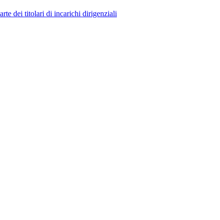
 dei titolari di incarichi dirigenziali