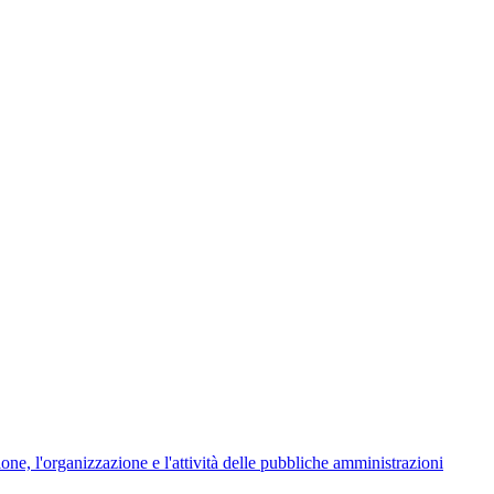
ione, l'organizzazione e l'attività delle pubbliche amministrazioni