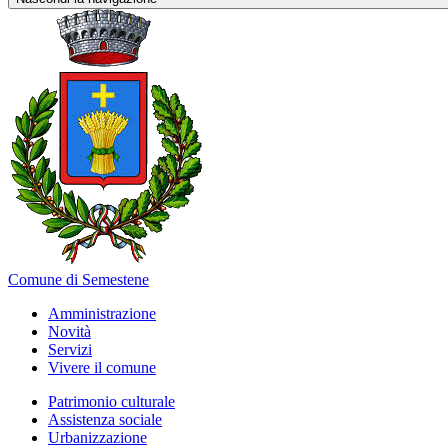
Comune di Semestene
Amministrazione
Novità
Servizi
Vivere il comune
Patrimonio culturale
Assistenza sociale
Urbanizzazione