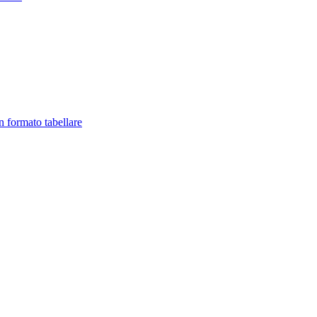
in formato tabellare