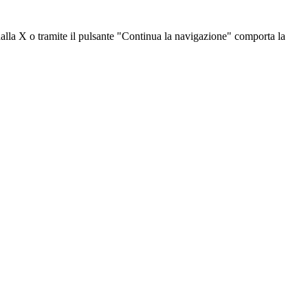
dalla X o tramite il pulsante "Continua la navigazione" comporta la