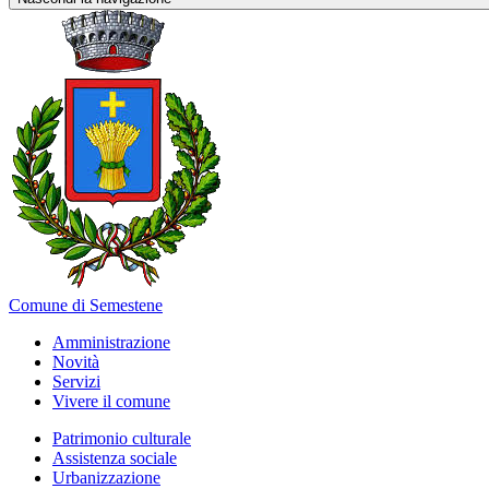
Comune di Semestene
Amministrazione
Novità
Servizi
Vivere il comune
Patrimonio culturale
Assistenza sociale
Urbanizzazione