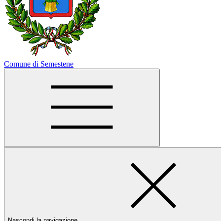
Comune di Semestene
Nascondi la navigazione