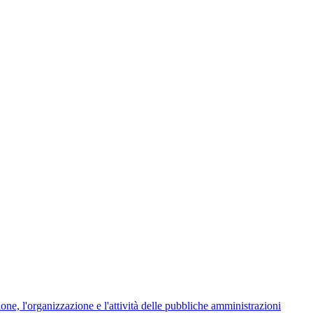
ione, l'organizzazione e l'attività delle pubbliche amministrazioni