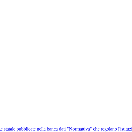
ge statale pubblicate nella banca dati "Normattiva" che regolano l'istituz