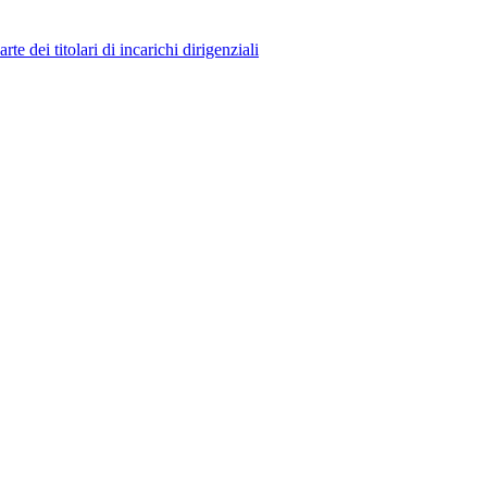
 dei titolari di incarichi dirigenziali