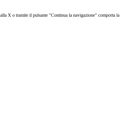
dalla X o tramite il pulsante "Continua la navigazione" comporta la