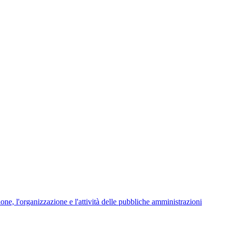
ione, l'organizzazione e l'attività delle pubbliche amministrazioni