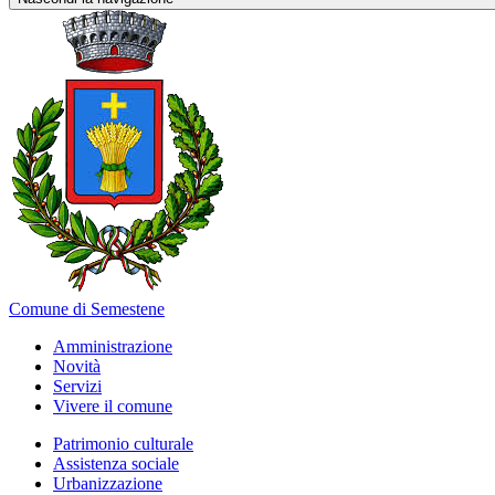
Comune di Semestene
Amministrazione
Novità
Servizi
Vivere il comune
Patrimonio culturale
Assistenza sociale
Urbanizzazione