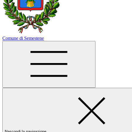
Comune di Semestene
Nascondi la navigazione