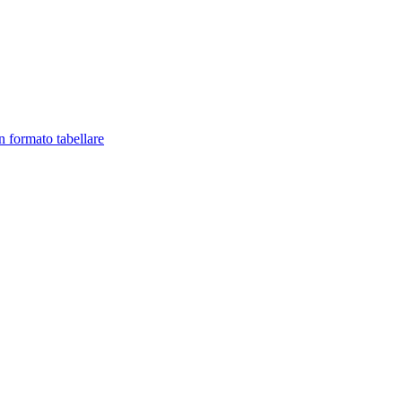
in formato tabellare