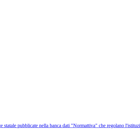
ge statale pubblicate nella banca dati "Normattiva" che regolano l'istituz