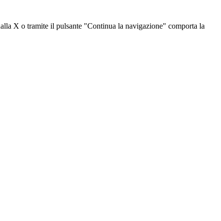
dalla X o tramite il pulsante "Continua la navigazione" comporta la