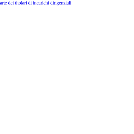
 dei titolari di incarichi dirigenziali