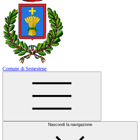
Comune di Semestene
Nascondi la navigazione