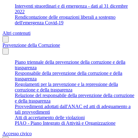
Interventi straordinari e di emergenza - dati al 31 dicembre
2022
Rendicontazione delle erogazioni liberali a sostegno
dell'emergenza Covid-19
Altri contenuti
Prevenzione della Corruzione
Piano triennale della prevenzione della corruzione e della
trasparenza
Responsabile della prevenzione della corruzione e della
trasparenza
Regolamenti per la prevenzione e la repressione della
corruzione e della trasparenza
Relazione del responsabile della prevenzione della corruzione
e della trasparenza
Provvedimenti adottati dall'ANAC ed atti di adeguamento a
tali provvedimenti
Atti di accertamento delle violazioni
PIAO - Piano Integrato di Attività e Organizzazione
Accesso civico