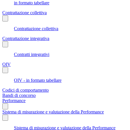
in formato tabellare
Contrattazione collettiva
Contrattazione collettiva
Contrattazione integrativa
Contratti integrativi
OIV
OIV - in formato tabellare
Codici di comportamento
Bandi di concorso
Performance
Sistema di misurazione e valutazione della Performance
Sistema di misurazione e valutazione della Performance