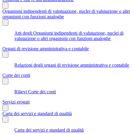
Organismi indipendenti di valutuazione, nuclei di valutazione o altri
organismi con funzioni analoghe
Atti degli Organismi indipendenti di valutazione, nuclei di
valutazione o altri organismi con funzioni analoghe
Organi di revisione amministrativa e contabile
Relazioni degli organi di revisione amministrativa e contabile
Corte dei conti
Rilievi Corte dei conti
Servizi erogati
Carta dei servizi e standard di qualità
Carta dei servizi e standard di qualità