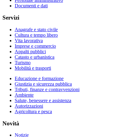
Personale amministrativo
Documenti e dati
Servizi
Anagrafe e stato civile
Cultura e tempo libero
Vita lavorativa
Imprese e commercio
Appalti pubblici
Catasto e urbanistica
Turismo
Mobilità e trasporti
Educazione e formazione
Giustizia e sicurezza pubblica
Tributi, finanze e contravvenzioni
Ambiente
Salute, benessere e assistenza
Autorizzazioni
Agricoltura e pesca
Novità
Notizie