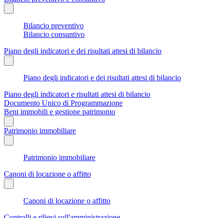
Bilancio preventivo
Bilancio consuntivo
Piano degli indicatori e dei risultati attesi di bilancio
Piano degli indicatori e dei risultati attesi di bilancio
Piano degli indicatori e risultati attesi di bilancio
Documento Unico di Programmazione
Beni immobili e gestione patrimonio
Patrimonio immobiliare
Patrimonio immobiliare
Canoni di locazione o affitto
Canoni di locazione o affitto
Controlli e rilievi sull'amministrazione