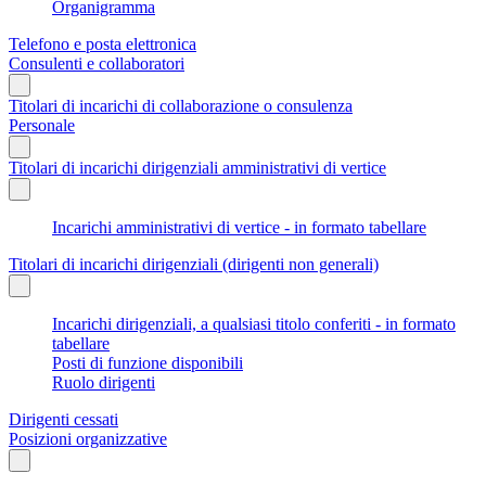
Organigramma
Telefono e posta elettronica
Consulenti e collaboratori
Titolari di incarichi di collaborazione o consulenza
Personale
Titolari di incarichi dirigenziali amministrativi di vertice
Incarichi amministrativi di vertice - in formato tabellare
Titolari di incarichi dirigenziali (dirigenti non generali)
Incarichi dirigenziali, a qualsiasi titolo conferiti - in formato
tabellare
Posti di funzione disponibili
Ruolo dirigenti
Dirigenti cessati
Posizioni organizzative