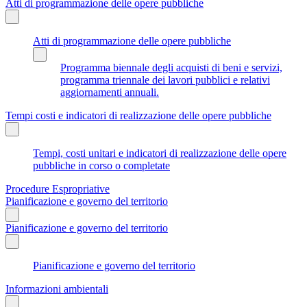
Atti di programmazione delle opere pubbliche
Atti di programmazione delle opere pubbliche
Programma biennale degli acquisti di beni e servizi,
programma triennale dei lavori pubblici e relativi
aggiornamenti annuali.
Tempi costi e indicatori di realizzazione delle opere pubbliche
Tempi, costi unitari e indicatori di realizzazione delle opere
pubbliche in corso o completate
Procedure Espropriative
Pianificazione e governo del territorio
Pianificazione e governo del territorio
Pianificazione e governo del territorio
Informazioni ambientali