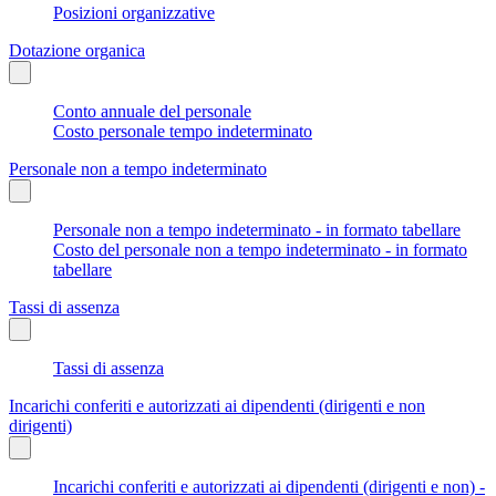
Posizioni organizzative
Dotazione organica
Conto annuale del personale
Costo personale tempo indeterminato
Personale non a tempo indeterminato
Personale non a tempo indeterminato - in formato tabellare
Costo del personale non a tempo indeterminato - in formato
tabellare
Tassi di assenza
Tassi di assenza
Incarichi conferiti e autorizzati ai dipendenti (dirigenti e non
dirigenti)
Incarichi conferiti e autorizzati ai dipendenti (dirigenti e non) -