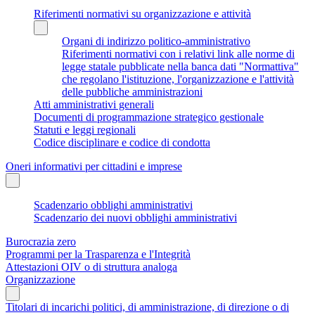
Riferimenti normativi su organizzazione e attività
Organi di indirizzo politico-amministrativo
Riferimenti normativi con i relativi link alle norme di
legge statale pubblicate nella banca dati "Normattiva"
che regolano l'istituzione, l'organizzazione e l'attività
delle pubbliche amministrazioni
Atti amministrativi generali
Documenti di programmazione strategico gestionale
Statuti e leggi regionali
Codice disciplinare e codice di condotta
Oneri informativi per cittadini e imprese
Scadenzario obblighi amministrativi
Scadenzario dei nuovi obblighi amministrativi
Burocrazia zero
Programmi per la Trasparenza e l'Integrità
Attestazioni OIV o di struttura analoga
Organizzazione
Titolari di incarichi politici, di amministrazione, di direzione o di