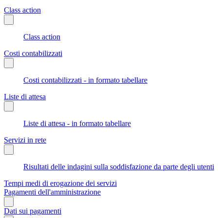
Class action
Class action
Costi contabilizzati
Costi contabilizzati - in formato tabellare
Liste di attesa
Liste di attesa - in formato tabellare
Servizi in rete
Risultati delle indagini sulla soddisfazione da parte degli utenti
Tempi medi di erogazione dei servizi
Pagamenti dell'amministrazione
Dati sui pagamenti