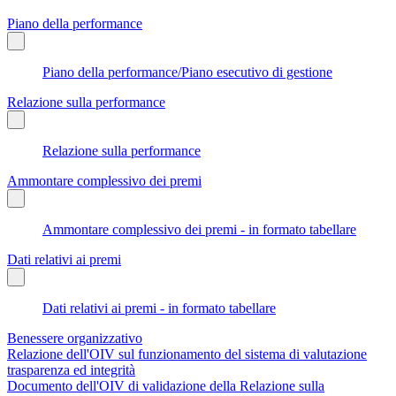
Piano della performance
Piano della performance/Piano esecutivo di gestione
Relazione sulla performance
Relazione sulla performance
Ammontare complessivo dei premi
Ammontare complessivo dei premi - in formato tabellare
Dati relativi ai premi
Dati relativi ai premi - in formato tabellare
Benessere organizzativo
Relazione dell'OIV sul funzionamento del sistema di valutazione
trasparenza ed integrità
Documento dell'OIV di validazione della Relazione sulla