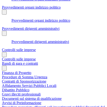
Provvedimenti organi indirizzo politico
Provvedimenti organi indirizzo politico
Provvedimenti dirigenti amministrativi
Provvedimenti dirigenti amministrativi
Controlli sulle imprese
Controlli sulle imprese
Bandi di gara e contratti
Finanza di Progetto
Procedure di Somma Urgenza
Contratti di Sponsorizzazione
Affidamento Servizi Pubblici Locali
Dibattito Pubblico
Gravi illeciti professionali
Documenti sul sistema di qualificazione
Avvisi di Preinformazione