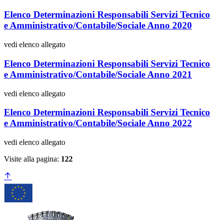
Elenco Determinazioni Responsabili Servizi Tecnico
e Amministrativo/Contabile/Sociale Anno 2020
vedi elenco allegato
Elenco Determinazioni Responsabili Servizi Tecnico
e Amministrativo/Contabile/Sociale Anno 2021
vedi elenco allegato
Elenco Determinazioni Responsabili Servizi Tecnico
e Amministrativo/Contabile/Sociale Anno 2022
vedi elenco allegato
Visite alla pagina:
122