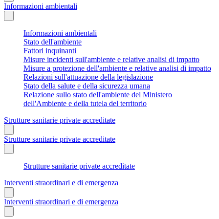
Informazioni ambientali
Informazioni ambientali
Stato dell'ambiente
Fattori inquinanti
Misure incidenti sull'ambiente e relative analisi di impatto
Misure a protezione dell'ambiente e relative analisi di impatto
Relazioni sull'attuazione della legislazione
Stato della salute e della sicurezza umana
Relazione sullo stato dell'ambiente del Ministero
dell'Ambiente e della tutela del territorio
Strutture sanitarie private accreditate
Strutture sanitarie private accreditate
Strutture sanitarie private accreditate
Interventi straordinari e di emergenza
Interventi straordinari e di emergenza