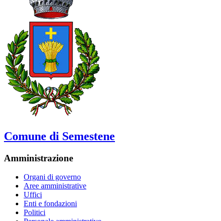
Comune di Semestene
Amministrazione
Organi di governo
Aree amministrative
Uffici
Enti e fondazioni
Politici