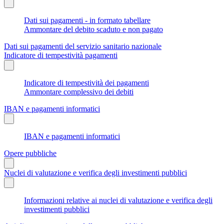
Dati sui pagamenti - in formato tabellare
Ammontare del debito scaduto e non pagato
Dati sui pagamenti del servizio sanitario nazionale
Indicatore di tempestività pagamenti
Indicatore di tempestività dei pagamenti
Ammontare complessivo dei debiti
IBAN e pagamenti informatici
IBAN e pagamenti informatici
Opere pubbliche
Nuclei di valutazione e verifica degli investimenti pubblici
Informazioni relative ai nuclei di valutazione e verifica degli
investimenti pubblici