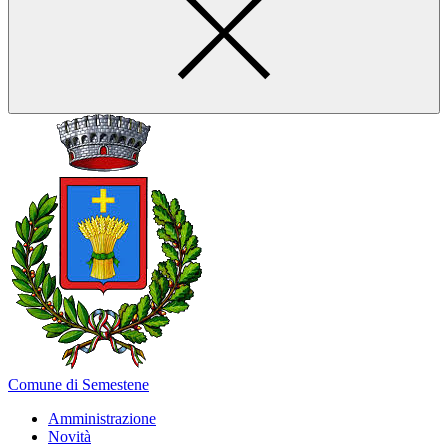
Comune di Semestene
Amministrazione
Novità