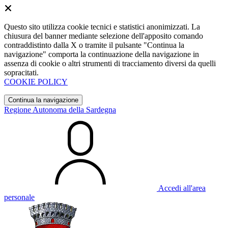
Questo sito utilizza cookie tecnici e statistici anonimizzati. La
chiusura del banner mediante selezione dell'apposito comando
contraddistinto dalla X o tramite il pulsante "Continua la
navigazione" comporta la continuazione della navigazione in
assenza di cookie o altri strumenti di tracciamento diversi da quelli
sopracitati.
COOKIE POLICY
Continua la navigazione
Regione Autonoma della Sardegna
Accedi all'area
personale