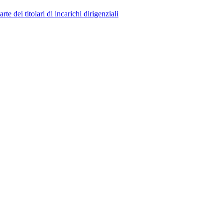
 dei titolari di incarichi dirigenziali