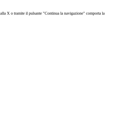
dalla X o tramite il pulsante "Continua la navigazione" comporta la