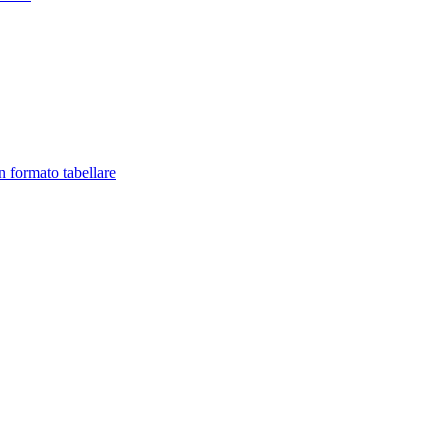
in formato tabellare