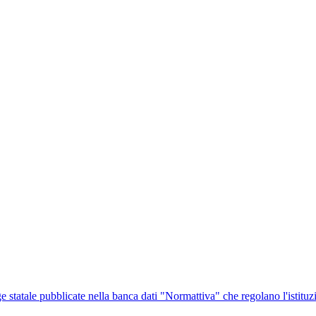
ge statale pubblicate nella banca dati "Normattiva" che regolano l'istituz