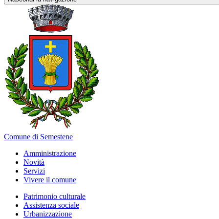
Comune di Semestene
Amministrazione
Novità
Servizi
Vivere il comune
Patrimonio culturale
Assistenza sociale
Urbanizzazione