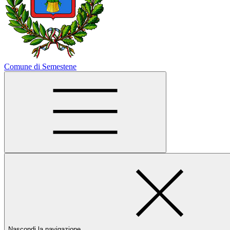
Comune di Semestene
Nascondi la navigazione