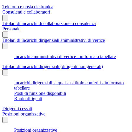
Telefono e posta elettronica
Consulenti e collaboratori
Titolari di incarichi di collaborazione o consulenza
Personale
Titolari di incarichi dirigenziali amministrativi di vertice
Incarichi amministrativi di vertice - in formato tabellare
Titolari di incarichi dirigenziali (dirigenti non generali)
Incarichi dirigenziali, a qualsiasi titolo conferiti - in formato
tabellare
Posti di funzione disponibili
Ruolo dirigenti
Dirigenti cessati
Posizioni organizzative
Posizioni organizzative