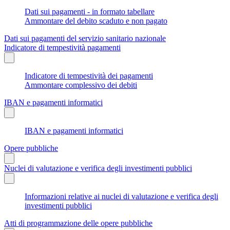
Dati sui pagamenti - in formato tabellare
Ammontare del debito scaduto e non pagato
Dati sui pagamenti del servizio sanitario nazionale
Indicatore di tempestività pagamenti
Indicatore di tempestività dei pagamenti
Ammontare complessivo dei debiti
IBAN e pagamenti informatici
IBAN e pagamenti informatici
Opere pubbliche
Nuclei di valutazione e verifica degli investimenti pubblici
Informazioni relative ai nuclei di valutazione e verifica degli
investimenti pubblici
Atti di programmazione delle opere pubbliche