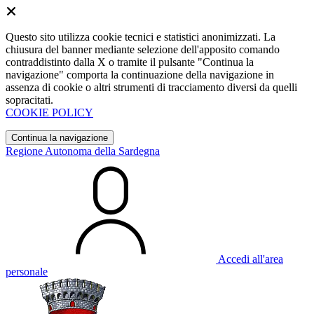
Questo sito utilizza cookie tecnici e statistici anonimizzati. La
chiusura del banner mediante selezione dell'apposito comando
contraddistinto dalla X o tramite il pulsante "Continua la
navigazione" comporta la continuazione della navigazione in
assenza di cookie o altri strumenti di tracciamento diversi da quelli
sopracitati.
COOKIE POLICY
Continua la navigazione
Regione Autonoma della Sardegna
Accedi all'area
personale