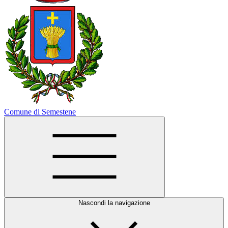
Comune di Semestene
Nascondi la navigazione