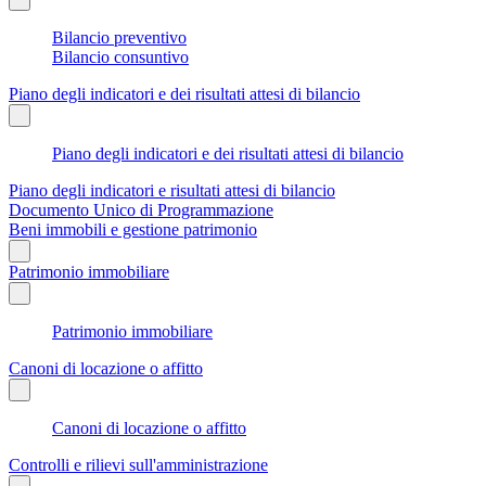
Bilancio preventivo
Bilancio consuntivo
Piano degli indicatori e dei risultati attesi di bilancio
Piano degli indicatori e dei risultati attesi di bilancio
Piano degli indicatori e risultati attesi di bilancio
Documento Unico di Programmazione
Beni immobili e gestione patrimonio
Patrimonio immobiliare
Patrimonio immobiliare
Canoni di locazione o affitto
Canoni di locazione o affitto
Controlli e rilievi sull'amministrazione