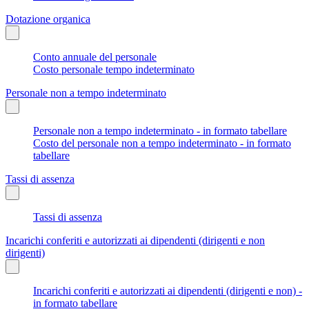
Dotazione organica
Conto annuale del personale
Costo personale tempo indeterminato
Personale non a tempo indeterminato
Personale non a tempo indeterminato - in formato tabellare
Costo del personale non a tempo indeterminato - in formato
tabellare
Tassi di assenza
Tassi di assenza
Incarichi conferiti e autorizzati ai dipendenti (dirigenti e non
dirigenti)
Incarichi conferiti e autorizzati ai dipendenti (dirigenti e non) -
in formato tabellare