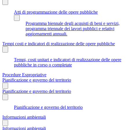
Atti di programmazione delle opere pubbliche
Programma biennale degli acquisti di beni e servizi,
programma triennale dei lavori pubblici e relativi
aggiornamenti annuali.
Tempi costi e indicatori di realizzazione delle opere pubbliche
Tempi, costi unitari e indicatori di realizzazione delle opere
pubbliche in corso o completate
Procedure Espropriative
Pianificazione e governo del territorio
Pianificazione e governo del territorio
Pianificazione e governo del territorio
Informazioni ambientali
Informazioni ambientali