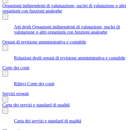
Organismi indipendenti di valutuazione, nuclei di valutazione o altri
organismi con funzioni analoghe
Atti degli Organismi indipendenti di valutazione, nuclei di
valutazione o altri organismi con funzioni analoghe
Organi di revisione amministrativa e contabile
Relazioni degli organi di revisione amministrativa e contabile
Corte dei conti
Rilievi Corte dei conti
Servizi erogati
Carta dei servizi e standard di qualità
Carta dei servizi e standard di qualità