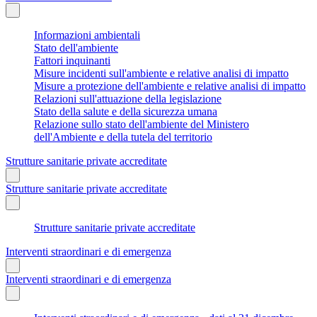
Informazioni ambientali
Stato dell'ambiente
Fattori inquinanti
Misure incidenti sull'ambiente e relative analisi di impatto
Misure a protezione dell'ambiente e relative analisi di impatto
Relazioni sull'attuazione della legislazione
Stato della salute e della sicurezza umana
Relazione sullo stato dell'ambiente del Ministero
dell'Ambiente e della tutela del territorio
Strutture sanitarie private accreditate
Strutture sanitarie private accreditate
Strutture sanitarie private accreditate
Interventi straordinari e di emergenza
Interventi straordinari e di emergenza