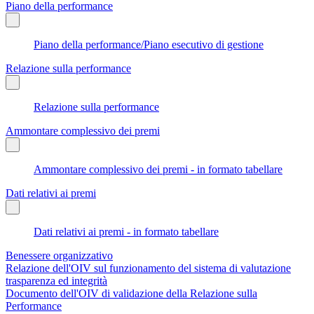
Piano della performance
Piano della performance/Piano esecutivo di gestione
Relazione sulla performance
Relazione sulla performance
Ammontare complessivo dei premi
Ammontare complessivo dei premi - in formato tabellare
Dati relativi ai premi
Dati relativi ai premi - in formato tabellare
Benessere organizzativo
Relazione dell'OIV sul funzionamento del sistema di valutazione
trasparenza ed integrità
Documento dell'OIV di validazione della Relazione sulla
Performance