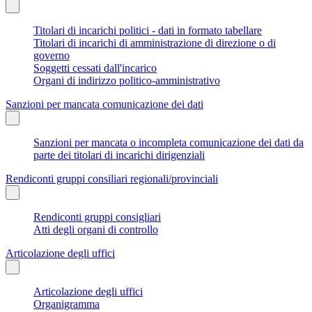
Titolari di incarichi politici - dati in formato tabellare
Titolari di incarichi di amministrazione di direzione o di
governo
Soggetti cessati dall'incarico
Organi di indirizzo politico-amministrativo
Sanzioni per mancata comunicazione dei dati
Sanzioni per mancata o incompleta comunicazione dei dati da
parte dei titolari di incarichi dirigenziali
Rendiconti gruppi consiliari regionali/provinciali
Rendiconti gruppi consigliari
Atti degli organi di controllo
Articolazione degli uffici
Articolazione degli uffici
Organigramma