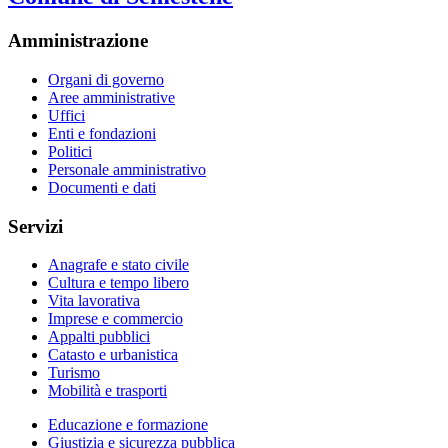
Amministrazione
Organi di governo
Aree amministrative
Uffici
Enti e fondazioni
Politici
Personale amministrativo
Documenti e dati
Servizi
Anagrafe e stato civile
Cultura e tempo libero
Vita lavorativa
Imprese e commercio
Appalti pubblici
Catasto e urbanistica
Turismo
Mobilità e trasporti
Educazione e formazione
Giustizia e sicurezza pubblica