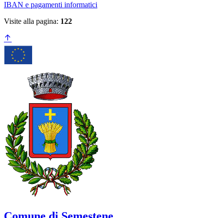
IBAN e pagamenti informatici
Visite alla pagina:
122
Comune di Semestene