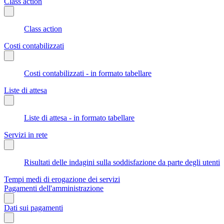
Class action
Class action
Costi contabilizzati
Costi contabilizzati - in formato tabellare
Liste di attesa
Liste di attesa - in formato tabellare
Servizi in rete
Risultati delle indagini sulla soddisfazione da parte degli utenti
Tempi medi di erogazione dei servizi
Pagamenti dell'amministrazione
Dati sui pagamenti