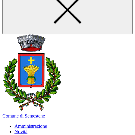
Comune di Semestene
Amministrazione
Novità