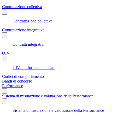
Contrattazione collettiva
Contrattazione collettiva
Contrattazione integrativa
Contratti integrativi
OIV
OIV - in formato tabellare
Codici di comportamento
Bandi di concorso
Performance
Sistema di misurazione e valutazione della Performance
Sistema di misurazione e valutazione della Performance