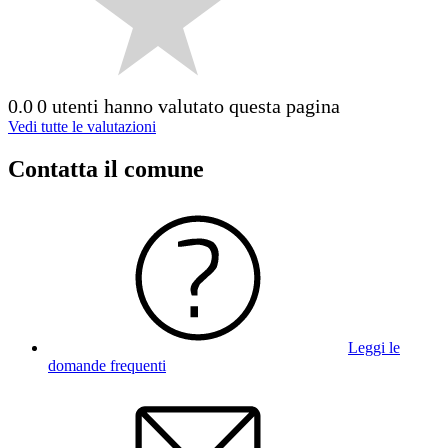
0.0
0 utenti hanno valutato questa pagina
Vedi tutte le valutazioni
Contatta il comune
Leggi le
domande frequenti