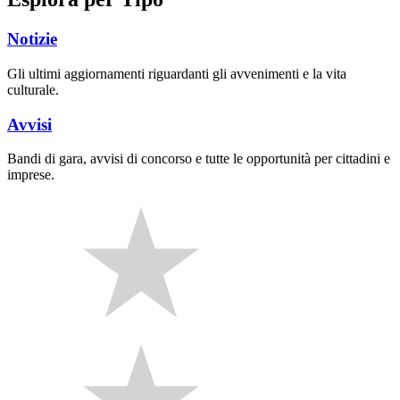
Notizie
Gli ultimi aggiornamenti riguardanti gli avvenimenti e la vita
culturale.
Avvisi
Bandi di gara, avvisi di concorso e tutte le opportunità per cittadini e
imprese.