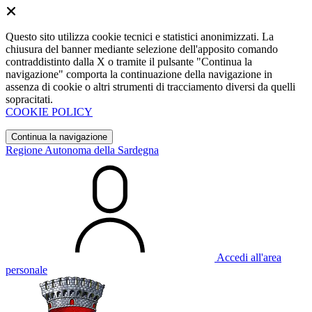
Questo sito utilizza cookie tecnici e statistici anonimizzati. La
chiusura del banner mediante selezione dell'apposito comando
contraddistinto dalla X o tramite il pulsante "Continua la
navigazione" comporta la continuazione della navigazione in
assenza di cookie o altri strumenti di tracciamento diversi da quelli
sopracitati.
COOKIE POLICY
Continua la navigazione
Regione Autonoma della Sardegna
Accedi all'area
personale