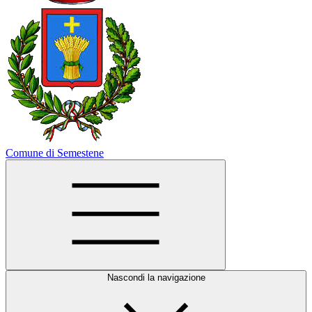
Comune di Semestene
Nascondi la navigazione