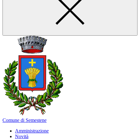
Comune di Semestene
Amministrazione
Novità