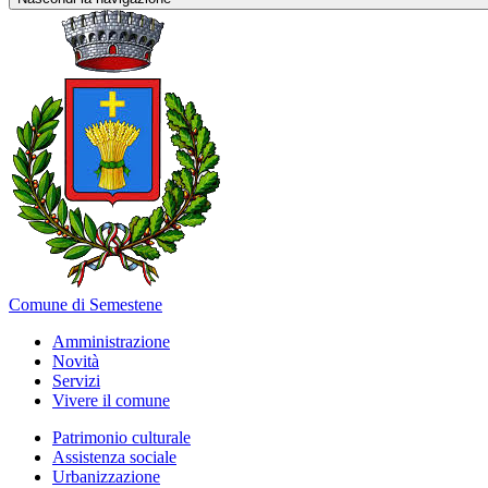
Comune di Semestene
Amministrazione
Novità
Servizi
Vivere il comune
Patrimonio culturale
Assistenza sociale
Urbanizzazione