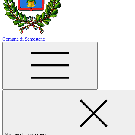
Comune di Semestene
Nascondi la navigazione