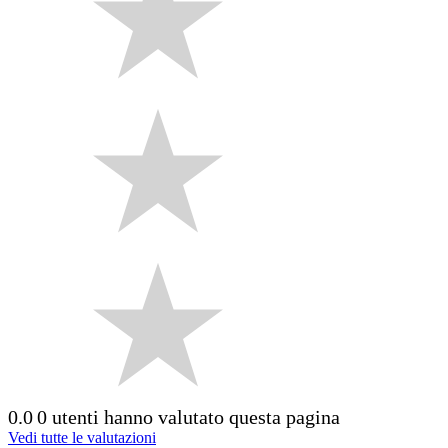
0.0
0 utenti hanno valutato questa pagina
Vedi tutte le valutazioni