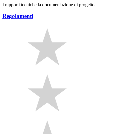
I rapporti tecnici e la documentazione di progetto.
Regolamenti