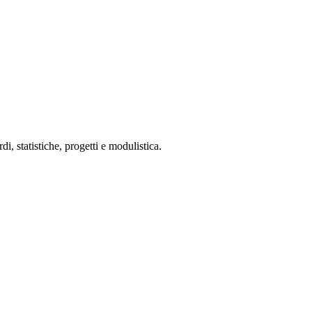
 statistiche, progetti e modulistica.