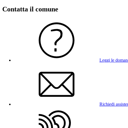
Contatta il comune
Leggi le doman
Richiedi assist