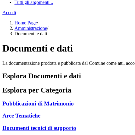
Tutti gli argomenti...
Accedi
Home Page
/
Amministrazione
/
Documenti e dati
Documenti e dati
La documentazione prodotta e pubblicata dal Comune come atti, accordi,
Esplora Documenti e dati
Esplora per Categoria
Pubblicazioni di Matrimonio
Aree Tematiche
Documenti tecnici di supporto