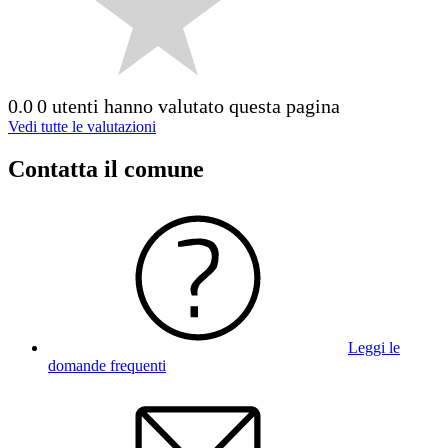
0.0
0 utenti hanno valutato questa pagina
Vedi tutte le valutazioni
Contatta il comune
Leggi le
domande frequenti