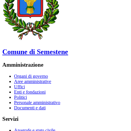
Comune di Semestene
Amministrazione
Organi di governo
Aree amministrative
Uffici
Enti e fondazioni
Politici
Personale amministrativo
Documenti e dati
Servizi
Anagrafe e stato civile