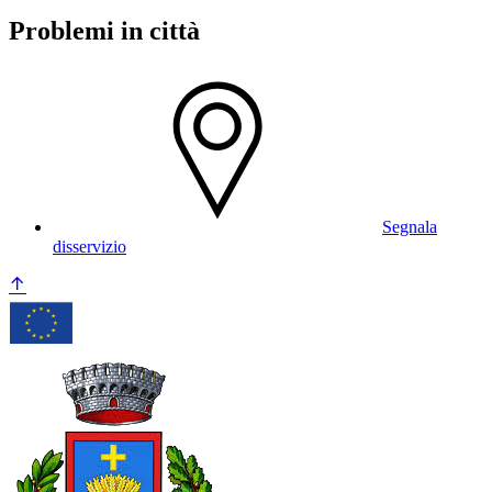
Problemi in città
Segnala
disservizio