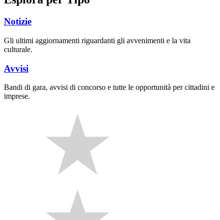
Notizie
Gli ultimi aggiornamenti riguardanti gli avvenimenti e la vita
culturale.
Avvisi
Bandi di gara, avvisi di concorso e tutte le opportunità per cittadini e
imprese.