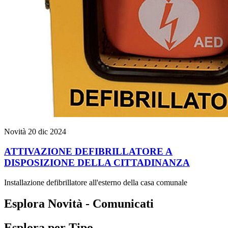
Novità
20 dic 2024
ATTIVAZIONE DEFIBRILLATORE A
DISPOSIZIONE DELLA CITTADINANZA
Installazione defibrillatore all'esterno della casa comunale
Esplora Novità - Comunicati
Esplora per Tipo