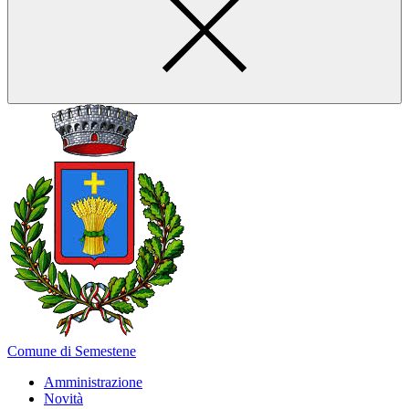
Comune di Semestene
Amministrazione
Novità