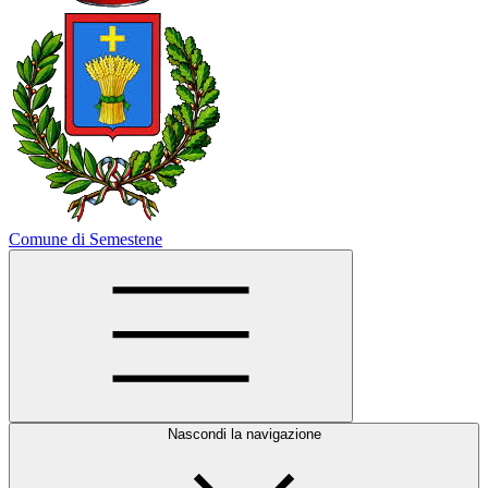
Comune di Semestene
Nascondi la navigazione