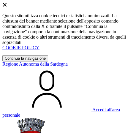
Questo sito utilizza cookie tecnici e statistici anonimizzati. La
chiusura del banner mediante selezione dell'apposito comando
contraddistinto dalla X o tramite il pulsante "Continua la
navigazione" comporta la continuazione della navigazione in
assenza di cookie o altri strumenti di tracciamento diversi da quelli
sopracitati.
COOKIE POLICY
Continua la navigazione
Regione Autonoma della Sardegna
Accedi all'area
personale