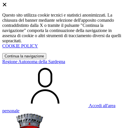
Questo sito utilizza cookie tecnici e statistici anonimizzati. La
chiusura del banner mediante selezione dell'apposito comando
contraddistinto dalla X o tramite il pulsante "Continua la
navigazione" comporta la continuazione della navigazione in
assenza di cookie o altri strumenti di tracciamento diversi da quelli
sopracitati.
COOKIE POLICY
Continua la navigazione
Regione Autonoma della Sardegna
Accedi all'area
personale