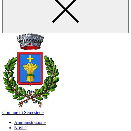
Comune di Semestene
Amministrazione
Novità