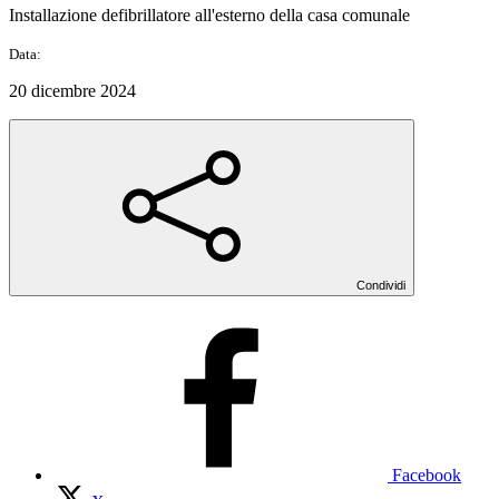
Installazione defibrillatore all'esterno della casa comunale
Data:
20 dicembre 2024
Condividi
Facebook