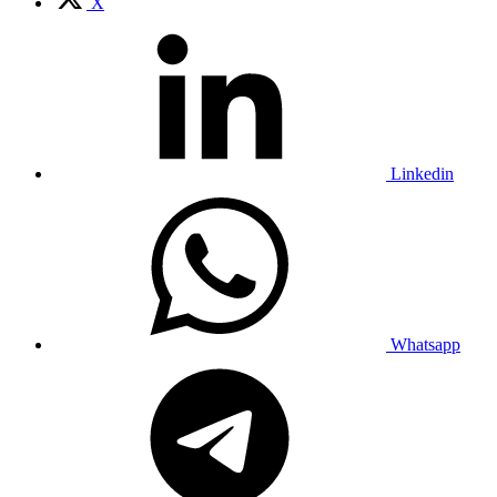
X
Linkedin
Whatsapp