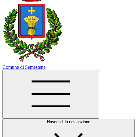
Comune di Semestene
Nascondi la navigazione