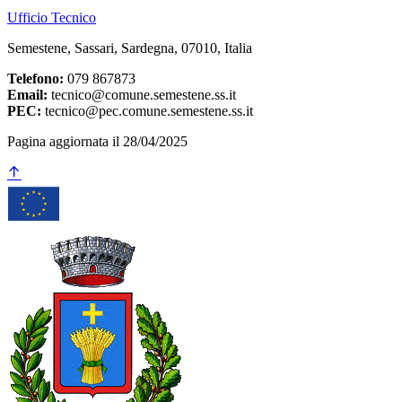
Ufficio Tecnico
Semestene, Sassari, Sardegna, 07010, Italia
Telefono:
079 867873
Email:
tecnico@comune.semestene.ss.it
PEC:
tecnico@pec.comune.semestene.ss.it
Pagina aggiornata il 28/04/2025