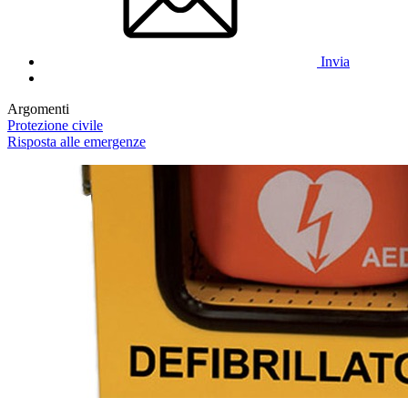
Invia
Argomenti
Protezione civile
Risposta alle emergenze