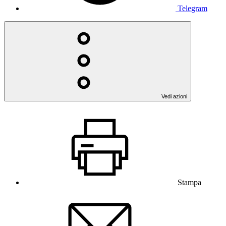
Telegram
Vedi azioni
Stampa