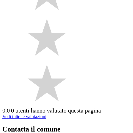
0.0
0 utenti hanno valutato questa pagina
Vedi tutte le valutazioni
Contatta il comune