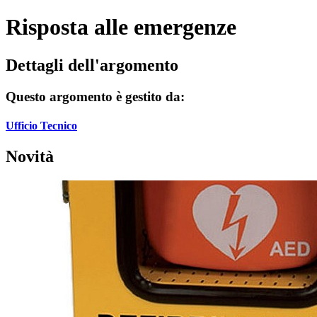
Risposta alle emergenze
Dettagli dell'argomento
Questo argomento è gestito da:
Ufficio Tecnico
Novità