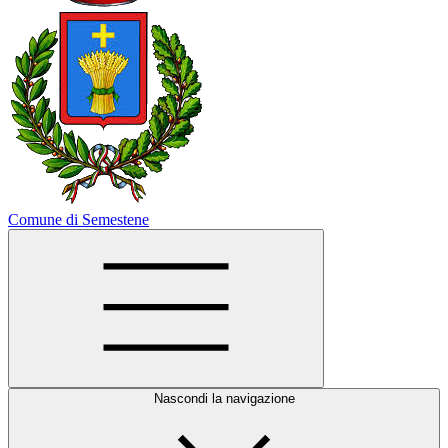
Comune di Semestene
Nascondi la navigazione