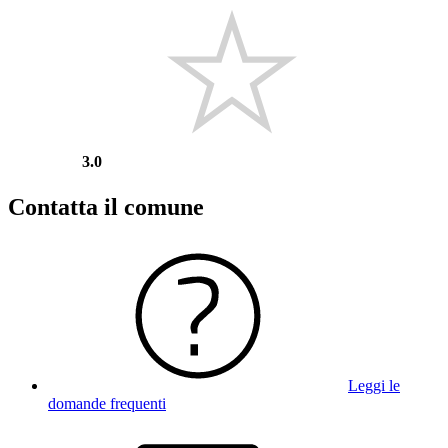
3.0
Contatta il comune
Leggi le
domande frequenti