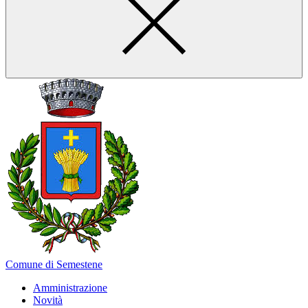
Comune di Semestene
Amministrazione
Novità