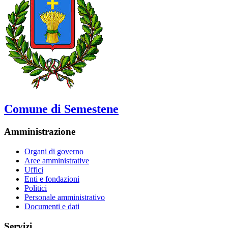
Comune di Semestene
Amministrazione
Organi di governo
Aree amministrative
Uffici
Enti e fondazioni
Politici
Personale amministrativo
Documenti e dati
Servizi