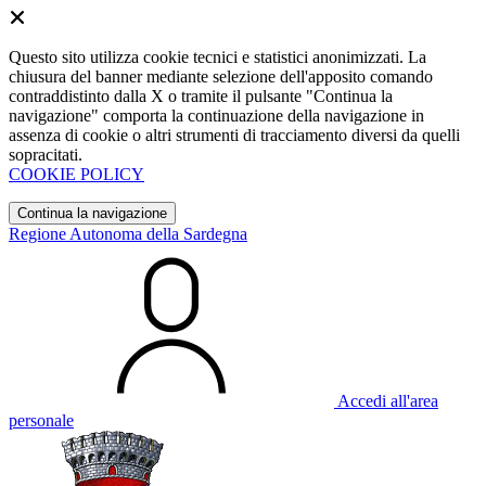
Questo sito utilizza cookie tecnici e statistici anonimizzati. La
chiusura del banner mediante selezione dell'apposito comando
contraddistinto dalla X o tramite il pulsante "Continua la
navigazione" comporta la continuazione della navigazione in
assenza di cookie o altri strumenti di tracciamento diversi da quelli
sopracitati.
COOKIE POLICY
Continua la navigazione
Regione Autonoma della Sardegna
Accedi all'area
personale