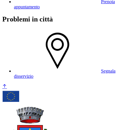
Prenota
appuntamento
Problemi in città
Segnala
disservizio