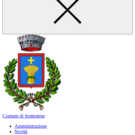
Comune di Semestene
Amministrazione
Novità