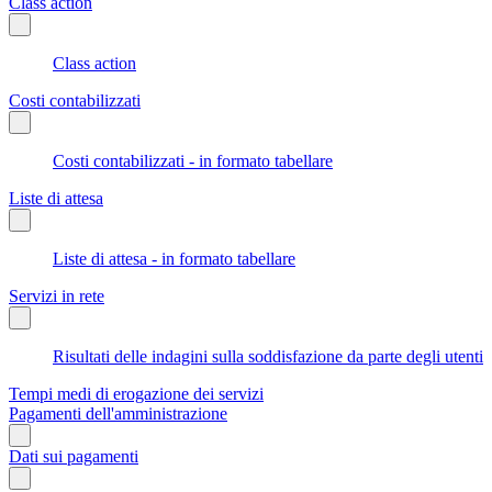
Class action
Class action
Costi contabilizzati
Costi contabilizzati - in formato tabellare
Liste di attesa
Liste di attesa - in formato tabellare
Servizi in rete
Risultati delle indagini sulla soddisfazione da parte degli utenti
Tempi medi di erogazione dei servizi
Pagamenti dell'amministrazione
Dati sui pagamenti