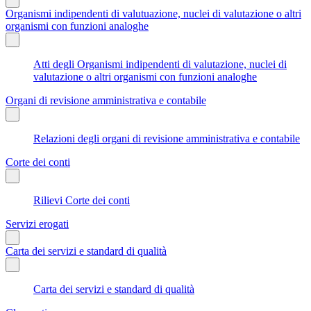
Organismi indipendenti di valutuazione, nuclei di valutazione o altri
organismi con funzioni analoghe
Atti degli Organismi indipendenti di valutazione, nuclei di
valutazione o altri organismi con funzioni analoghe
Organi di revisione amministrativa e contabile
Relazioni degli organi di revisione amministrativa e contabile
Corte dei conti
Rilievi Corte dei conti
Servizi erogati
Carta dei servizi e standard di qualità
Carta dei servizi e standard di qualità