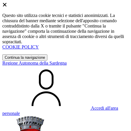
Questo sito utilizza cookie tecnici e statistici anonimizzati. La
chiusura del banner mediante selezione dell'apposito comando
contraddistinto dalla X o tramite il pulsante "Continua la
navigazione" comporta la continuazione della navigazione in
assenza di cookie o altri strumenti di tracciamento diversi da quelli
sopracitati.
COOKIE POLICY
Continua la navigazione
Regione Autonoma della Sardegna
Accedi all'area
personale