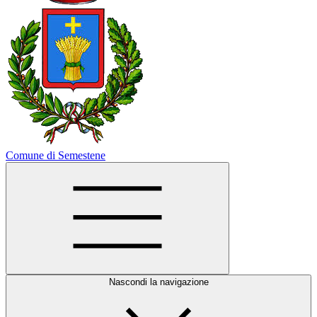
Comune di Semestene
Nascondi la navigazione