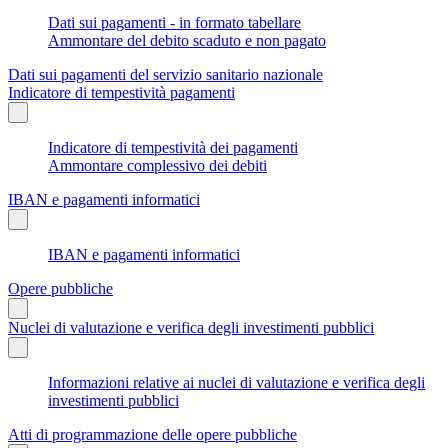
Dati sui pagamenti - in formato tabellare
Ammontare del debito scaduto e non pagato
Dati sui pagamenti del servizio sanitario nazionale
Indicatore di tempestività pagamenti
Indicatore di tempestività dei pagamenti
Ammontare complessivo dei debiti
IBAN e pagamenti informatici
IBAN e pagamenti informatici
Opere pubbliche
Nuclei di valutazione e verifica degli investimenti pubblici
Informazioni relative ai nuclei di valutazione e verifica degli
investimenti pubblici
Atti di programmazione delle opere pubbliche