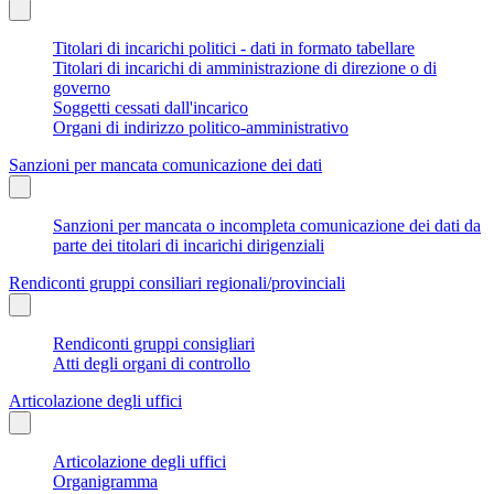
Titolari di incarichi politici - dati in formato tabellare
Titolari di incarichi di amministrazione di direzione o di
governo
Soggetti cessati dall'incarico
Organi di indirizzo politico-amministrativo
Sanzioni per mancata comunicazione dei dati
Sanzioni per mancata o incompleta comunicazione dei dati da
parte dei titolari di incarichi dirigenziali
Rendiconti gruppi consiliari regionali/provinciali
Rendiconti gruppi consigliari
Atti degli organi di controllo
Articolazione degli uffici
Articolazione degli uffici
Organigramma