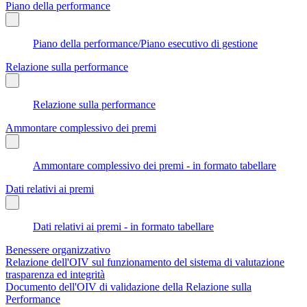
Piano della performance
Piano della performance/Piano esecutivo di gestione
Relazione sulla performance
Relazione sulla performance
Ammontare complessivo dei premi
Ammontare complessivo dei premi - in formato tabellare
Dati relativi ai premi
Dati relativi ai premi - in formato tabellare
Benessere organizzativo
Relazione dell'OIV sul funzionamento del sistema di valutazione
trasparenza ed integrità
Documento dell'OIV di validazione della Relazione sulla
Performance