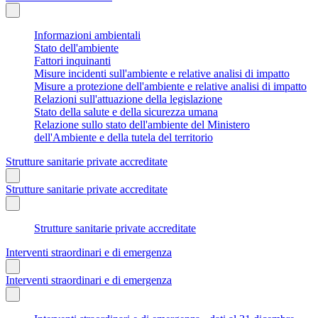
Informazioni ambientali
Stato dell'ambiente
Fattori inquinanti
Misure incidenti sull'ambiente e relative analisi di impatto
Misure a protezione dell'ambiente e relative analisi di impatto
Relazioni sull'attuazione della legislazione
Stato della salute e della sicurezza umana
Relazione sullo stato dell'ambiente del Ministero
dell'Ambiente e della tutela del territorio
Strutture sanitarie private accreditate
Strutture sanitarie private accreditate
Strutture sanitarie private accreditate
Interventi straordinari e di emergenza
Interventi straordinari e di emergenza