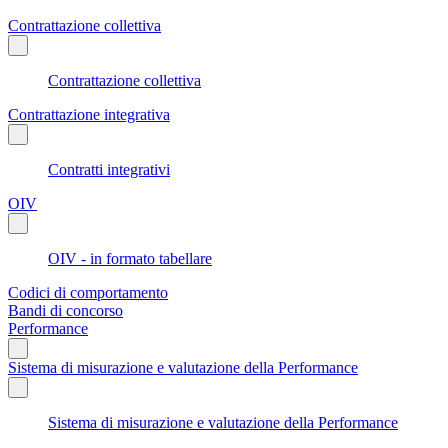
Contrattazione collettiva
Contrattazione collettiva
Contrattazione integrativa
Contratti integrativi
OIV
OIV - in formato tabellare
Codici di comportamento
Bandi di concorso
Performance
Sistema di misurazione e valutazione della Performance
Sistema di misurazione e valutazione della Performance