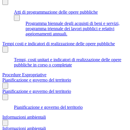
Atti di programmazione delle opere pubbliche
Programma biennale degli acquisti di beni e servizi,
programma triennale dei lavori pubblici e relativi
aggiornamenti annuali.
Tempi costi e indicatori di realizzazione delle opere pubbliche
Tempi, costi unitari e indicatori di realizzazione delle opere
pubbliche in corso o completate
Procedure Espropriative
Pianificazione e governo del territorio
Pianificazione e governo del territorio
Pianificazione e governo del territorio
Informazioni ambientali
Informazioni ambientali