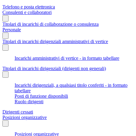
Telefono e posta elettronica
Consulenti e collaboratori
Titolari di incarichi di collaborazione o consulenza
Personale
Titolari di incarichi dirigenziali amministrativi di vertice
Incarichi amministrativi di vertice - in formato tabellare
Titolari di incarichi dirigenziali (dirigenti non generali)
Incarichi dirigenziali, a qualsiasi titolo conferiti - in formato
tabellare
Posti di funzione disponibili
Ruolo dirigenti
Dirigenti cessati
Posizioni organizzative
Posizioni organizzative