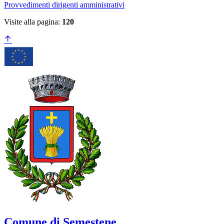
Provvedimenti dirigenti amministrativi
Visite alla pagina:
120
Comune di Semestene