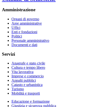
Amministrazione
Organi di governo
Aree amministrative
Uffici
Enti e fondazioni
Politici
Personale amministrativo
Documenti e dati
Servizi
Anagrafe e stato civile
Cultura e tempo libero
Vita lavorativa
Imprese e commercio
Appalti pubblici
Catasto e urbanistica
Turismo
Mobilità e trasporti
Educazione e formazione
Giustizia e sicurezza pubblica