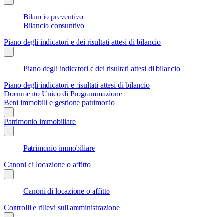
Bilancio preventivo
Bilancio consuntivo
Piano degli indicatori e dei risultati attesi di bilancio
Piano degli indicatori e dei risultati attesi di bilancio
Piano degli indicatori e risultati attesi di bilancio
Documento Unico di Programmazione
Beni immobili e gestione patrimonio
Patrimonio immobiliare
Patrimonio immobiliare
Canoni di locazione o affitto
Canoni di locazione o affitto
Controlli e rilievi sull'amministrazione