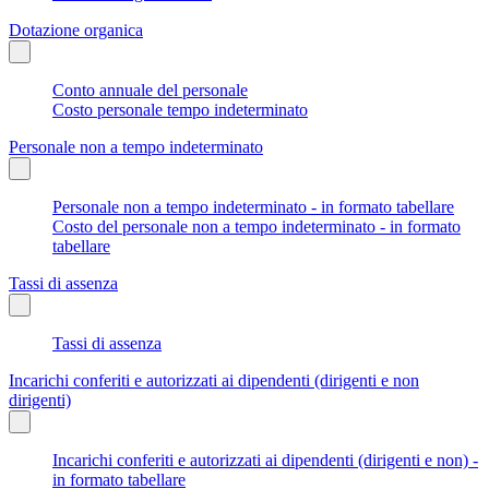
Dotazione organica
Conto annuale del personale
Costo personale tempo indeterminato
Personale non a tempo indeterminato
Personale non a tempo indeterminato - in formato tabellare
Costo del personale non a tempo indeterminato - in formato
tabellare
Tassi di assenza
Tassi di assenza
Incarichi conferiti e autorizzati ai dipendenti (dirigenti e non
dirigenti)
Incarichi conferiti e autorizzati ai dipendenti (dirigenti e non) -
in formato tabellare