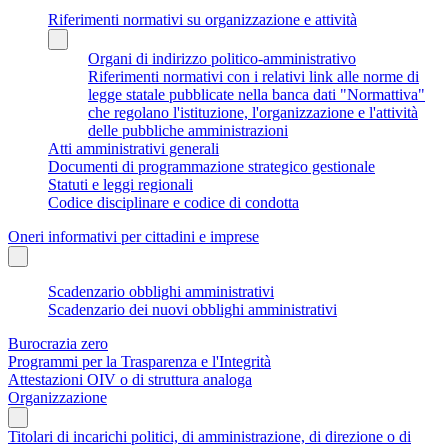
Riferimenti normativi su organizzazione e attività
Organi di indirizzo politico-amministrativo
Riferimenti normativi con i relativi link alle norme di
legge statale pubblicate nella banca dati "Normattiva"
che regolano l'istituzione, l'organizzazione e l'attività
delle pubbliche amministrazioni
Atti amministrativi generali
Documenti di programmazione strategico gestionale
Statuti e leggi regionali
Codice disciplinare e codice di condotta
Oneri informativi per cittadini e imprese
Scadenzario obblighi amministrativi
Scadenzario dei nuovi obblighi amministrativi
Burocrazia zero
Programmi per la Trasparenza e l'Integrità
Attestazioni OIV o di struttura analoga
Organizzazione
Titolari di incarichi politici, di amministrazione, di direzione o di