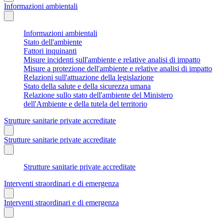
Informazioni ambientali
Informazioni ambientali
Stato dell'ambiente
Fattori inquinanti
Misure incidenti sull'ambiente e relative analisi di impatto
Misure a protezione dell'ambiente e relative analisi di impatto
Relazioni sull'attuazione della legislazione
Stato della salute e della sicurezza umana
Relazione sullo stato dell'ambiente del Ministero
dell'Ambiente e della tutela del territorio
Strutture sanitarie private accreditate
Strutture sanitarie private accreditate
Strutture sanitarie private accreditate
Interventi straordinari e di emergenza
Interventi straordinari e di emergenza