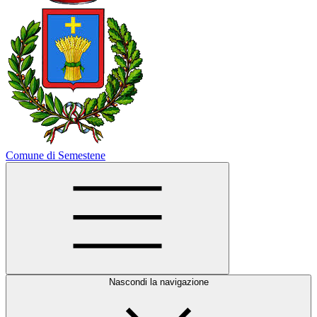
Comune di Semestene
Nascondi la navigazione