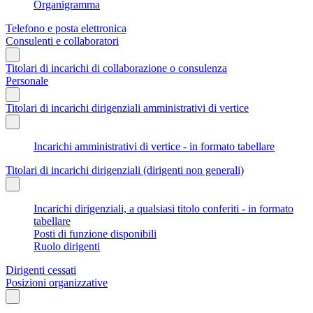
Organigramma
Telefono e posta elettronica
Consulenti e collaboratori
Titolari di incarichi di collaborazione o consulenza
Personale
Titolari di incarichi dirigenziali amministrativi di vertice
Incarichi amministrativi di vertice - in formato tabellare
Titolari di incarichi dirigenziali (dirigenti non generali)
Incarichi dirigenziali, a qualsiasi titolo conferiti - in formato
tabellare
Posti di funzione disponibili
Ruolo dirigenti
Dirigenti cessati
Posizioni organizzative