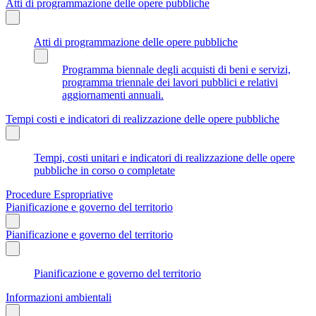
Atti di programmazione delle opere pubbliche
Atti di programmazione delle opere pubbliche
Programma biennale degli acquisti di beni e servizi,
programma triennale dei lavori pubblici e relativi
aggiornamenti annuali.
Tempi costi e indicatori di realizzazione delle opere pubbliche
Tempi, costi unitari e indicatori di realizzazione delle opere
pubbliche in corso o completate
Procedure Espropriative
Pianificazione e governo del territorio
Pianificazione e governo del territorio
Pianificazione e governo del territorio
Informazioni ambientali