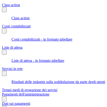
Class action
Class action
Costi contabilizzati
Costi contabilizzati - in formato tabellare
Liste di attesa
Liste di attesa - in formato tabellare
Servizi in rete
Risultati delle indagini sulla soddisfazione da parte degli utenti
Tempi medi di erogazione dei servizi
Pagamenti dell'amministrazione
Dati sui pagamenti