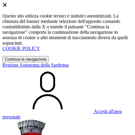
Questo sito utilizza cookie tecnici e statistici anonimizzati. La
chiusura del banner mediante selezione dell'apposito comando
contraddistinto dalla X o tramite il pulsante "Continua la
navigazione" comporta la continuazione della navigazione in
assenza di cookie o altri strumenti di tracciamento diversi da quelli
sopracitati.
COOKIE POLICY
Continua la navigazione
Regione Autonoma della Sardegna
Accedi all'area
personale