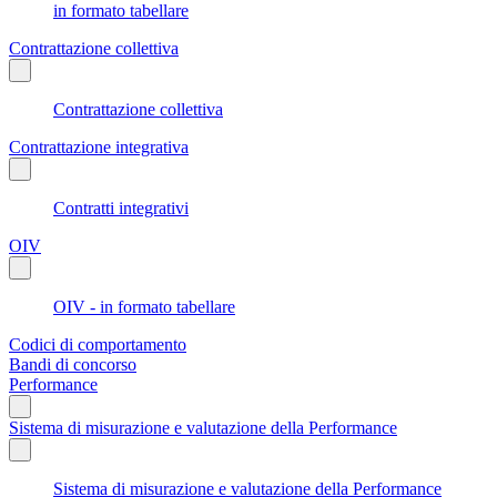
in formato tabellare
Contrattazione collettiva
Contrattazione collettiva
Contrattazione integrativa
Contratti integrativi
OIV
OIV - in formato tabellare
Codici di comportamento
Bandi di concorso
Performance
Sistema di misurazione e valutazione della Performance
Sistema di misurazione e valutazione della Performance