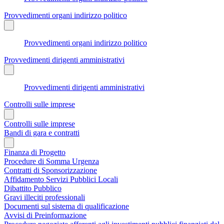
Provvedimenti organi indirizzo politico
Provvedimenti organi indirizzo politico
Provvedimenti dirigenti amministrativi
Provvedimenti dirigenti amministrativi
Controlli sulle imprese
Controlli sulle imprese
Bandi di gara e contratti
Finanza di Progetto
Procedure di Somma Urgenza
Contratti di Sponsorizzazione
Affidamento Servizi Pubblici Locali
Dibattito Pubblico
Gravi illeciti professionali
Documenti sul sistema di qualificazione
Avvisi di Preinformazione