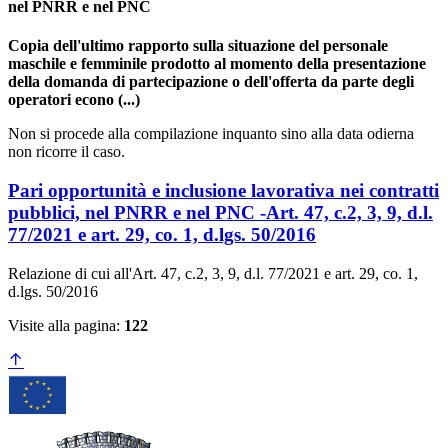
nel PNRR e nel PNC
Copia dell'ultimo rapporto sulla situazione del personale
maschile e femminile prodotto al momento della presentazione
della domanda di partecipazione o dell'offerta da parte degli
operatori econo (...)
Non si procede alla compilazione inquanto sino alla data odierna
non ricorre il caso.
Pari opportunità e inclusione lavorativa nei contratti
pubblici, nel PNRR e nel PNC -Art. 47, c.2, 3, 9, d.l.
77/2021 e art. 29, co. 1, d.lgs. 50/2016
Relazione di cui all'Art. 47, c.2, 3, 9, d.l. 77/2021 e art. 29, co. 1,
d.lgs. 50/2016
Visite alla pagina:
122