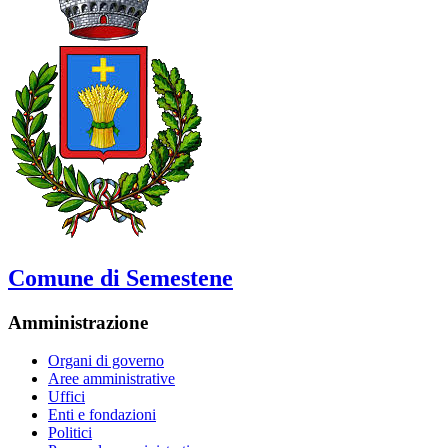
Comune di Semestene
Amministrazione
Organi di governo
Aree amministrative
Uffici
Enti e fondazioni
Politici