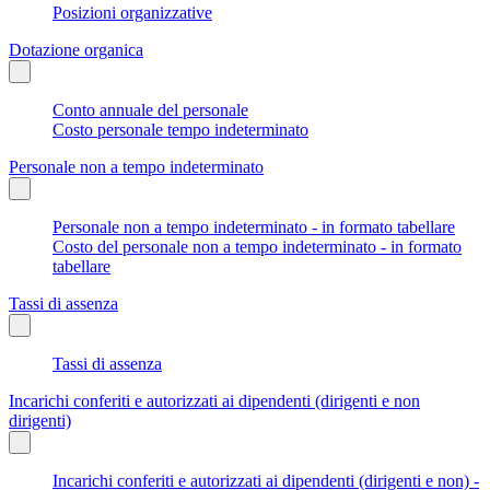
Posizioni organizzative
Dotazione organica
Conto annuale del personale
Costo personale tempo indeterminato
Personale non a tempo indeterminato
Personale non a tempo indeterminato - in formato tabellare
Costo del personale non a tempo indeterminato - in formato
tabellare
Tassi di assenza
Tassi di assenza
Incarichi conferiti e autorizzati ai dipendenti (dirigenti e non
dirigenti)
Incarichi conferiti e autorizzati ai dipendenti (dirigenti e non) -