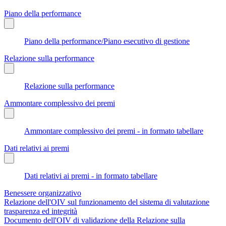
Piano della performance
Piano della performance/Piano esecutivo di gestione
Relazione sulla performance
Relazione sulla performance
Ammontare complessivo dei premi
Ammontare complessivo dei premi - in formato tabellare
Dati relativi ai premi
Dati relativi ai premi - in formato tabellare
Benessere organizzativo
Relazione dell'OIV sul funzionamento del sistema di valutazione
trasparenza ed integrità
Documento dell'OIV di validazione della Relazione sulla