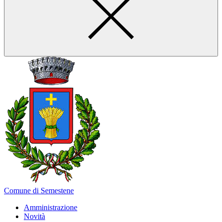
Comune di Semestene
Amministrazione
Novità