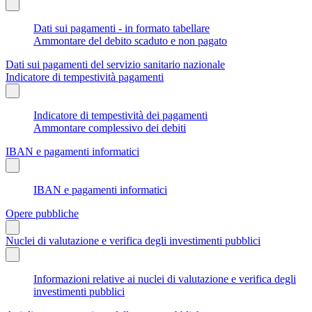
Dati sui pagamenti - in formato tabellare
Ammontare del debito scaduto e non pagato
Dati sui pagamenti del servizio sanitario nazionale
Indicatore di tempestività pagamenti
Indicatore di tempestività dei pagamenti
Ammontare complessivo dei debiti
IBAN e pagamenti informatici
IBAN e pagamenti informatici
Opere pubbliche
Nuclei di valutazione e verifica degli investimenti pubblici
Informazioni relative ai nuclei di valutazione e verifica degli
investimenti pubblici