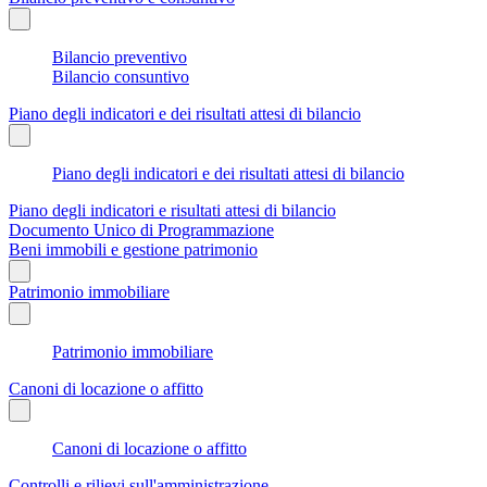
Bilancio preventivo
Bilancio consuntivo
Piano degli indicatori e dei risultati attesi di bilancio
Piano degli indicatori e dei risultati attesi di bilancio
Piano degli indicatori e risultati attesi di bilancio
Documento Unico di Programmazione
Beni immobili e gestione patrimonio
Patrimonio immobiliare
Patrimonio immobiliare
Canoni di locazione o affitto
Canoni di locazione o affitto
Controlli e rilievi sull'amministrazione