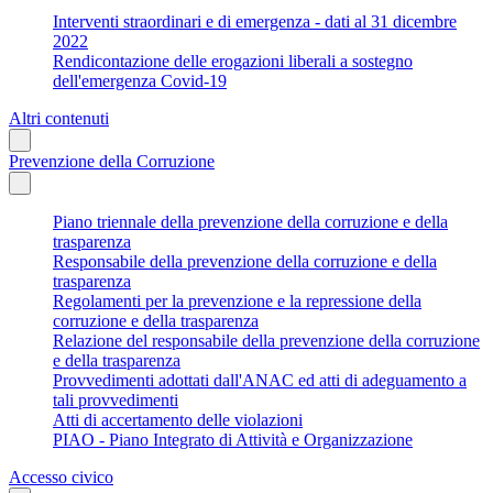
Interventi straordinari e di emergenza - dati al 31 dicembre
2022
Rendicontazione delle erogazioni liberali a sostegno
dell'emergenza Covid-19
Altri contenuti
Prevenzione della Corruzione
Piano triennale della prevenzione della corruzione e della
trasparenza
Responsabile della prevenzione della corruzione e della
trasparenza
Regolamenti per la prevenzione e la repressione della
corruzione e della trasparenza
Relazione del responsabile della prevenzione della corruzione
e della trasparenza
Provvedimenti adottati dall'ANAC ed atti di adeguamento a
tali provvedimenti
Atti di accertamento delle violazioni
PIAO - Piano Integrato di Attività e Organizzazione
Accesso civico