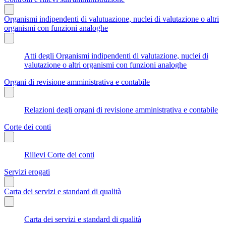
Organismi indipendenti di valutuazione, nuclei di valutazione o altri
organismi con funzioni analoghe
Atti degli Organismi indipendenti di valutazione, nuclei di
valutazione o altri organismi con funzioni analoghe
Organi di revisione amministrativa e contabile
Relazioni degli organi di revisione amministrativa e contabile
Corte dei conti
Rilievi Corte dei conti
Servizi erogati
Carta dei servizi e standard di qualità
Carta dei servizi e standard di qualità