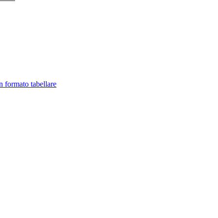
in formato tabellare