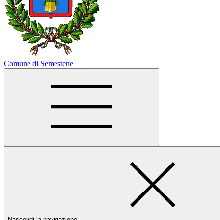
Comune di Semestene
Nascondi la navigazione