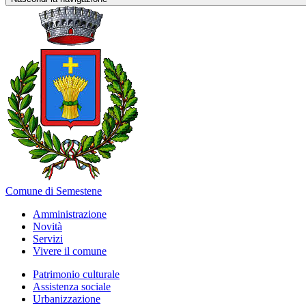
Comune di Semestene
Amministrazione
Novità
Servizi
Vivere il comune
Patrimonio culturale
Assistenza sociale
Urbanizzazione