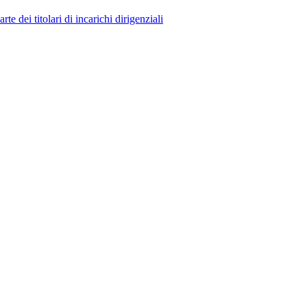
 dei titolari di incarichi dirigenziali