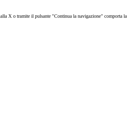
dalla X o tramite il pulsante "Continua la navigazione" comporta la