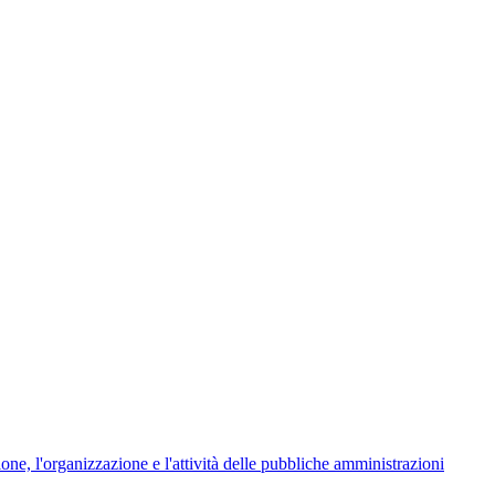
ione, l'organizzazione e l'attività delle pubbliche amministrazioni