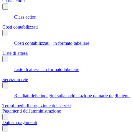
Class action
Class action
Costi contabilizzati
Costi contabilizzati - in formato tabellare
Liste di attesa
Liste di attesa - in formato tabellare
Servizi in rete
Risultati delle indagini sulla soddisfazione da parte degli utenti
Tempi medi di erogazione dei servizi
Pagamenti dell'amministrazione
Dati sui pagamenti