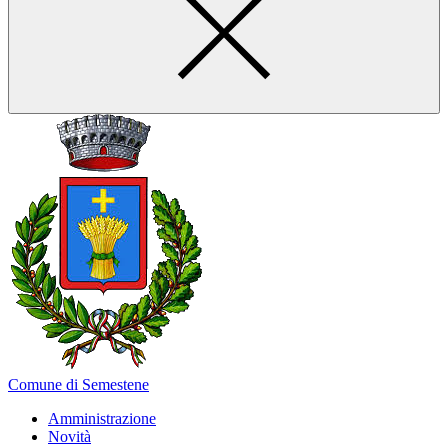
Comune di Semestene
Amministrazione
Novità