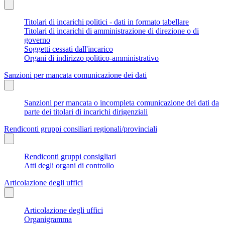
Titolari di incarichi politici - dati in formato tabellare
Titolari di incarichi di amministrazione di direzione o di
governo
Soggetti cessati dall'incarico
Organi di indirizzo politico-amministrativo
Sanzioni per mancata comunicazione dei dati
Sanzioni per mancata o incompleta comunicazione dei dati da
parte dei titolari di incarichi dirigenziali
Rendiconti gruppi consiliari regionali/provinciali
Rendiconti gruppi consigliari
Atti degli organi di controllo
Articolazione degli uffici
Articolazione degli uffici
Organigramma