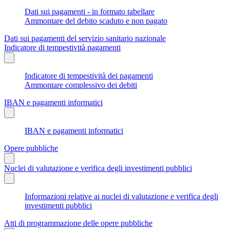
Dati sui pagamenti - in formato tabellare
Ammontare del debito scaduto e non pagato
Dati sui pagamenti del servizio sanitario nazionale
Indicatore di tempestività pagamenti
Indicatore di tempestività dei pagamenti
Ammontare complessivo dei debiti
IBAN e pagamenti informatici
IBAN e pagamenti informatici
Opere pubbliche
Nuclei di valutazione e verifica degli investimenti pubblici
Informazioni relative ai nuclei di valutazione e verifica degli
investimenti pubblici
Atti di programmazione delle opere pubbliche