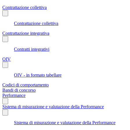
Contrattazione collettiva
Contrattazione collettiva
Contrattazione integrativa
Contratti integrativi
OIV
OIV - in formato tabellare
Codici di comportamento
Bandi di concorso
Performance
Sistema di misurazione e valutazione della Performance
Sistema di misurazione e valutazione della Performance