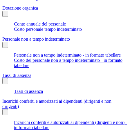
Dotazione organica
Conto annuale del personale
Costo personale tempo indeterminato
Personale non a tempo indeterminato
Personale non a tempo indeterminato - in formato tabellare
Costo del personale non a tempo indeterminato - in formato
tabellare
Tassi di assenza
Tassi di assenza
Incarichi conferiti e autorizzati ai dipendenti (dirigenti e non
dirigenti)
Incarichi conferiti e autorizzati ai dipendenti (dirigenti e non) -
in formato tabellare