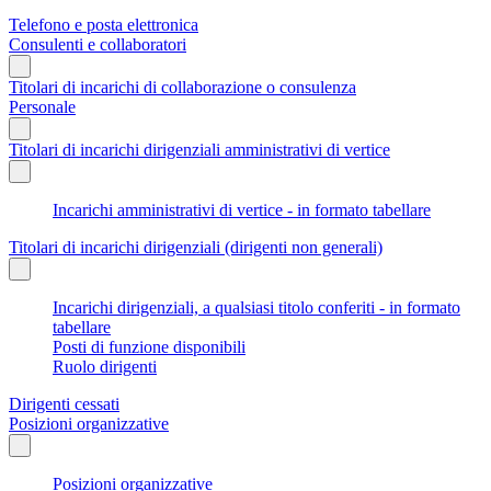
Telefono e posta elettronica
Consulenti e collaboratori
Titolari di incarichi di collaborazione o consulenza
Personale
Titolari di incarichi dirigenziali amministrativi di vertice
Incarichi amministrativi di vertice - in formato tabellare
Titolari di incarichi dirigenziali (dirigenti non generali)
Incarichi dirigenziali, a qualsiasi titolo conferiti - in formato
tabellare
Posti di funzione disponibili
Ruolo dirigenti
Dirigenti cessati
Posizioni organizzative
Posizioni organizzative