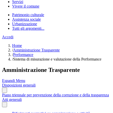
Servizi
Vivere il comune
Patrimonio culturale
Assistenza sociale
Urbanizzazione
Tutti gli argomenti...
Accedi
Home
/
Amministrazione Trasparente
/
Performance
/
Sistema di misurazione e valutazione della Performance
Amministrazione Trasparente
Espandi Menu
Disposizioni generali
Piano triennale per prevenzione della corruzione e della trasparenza
Atti generali