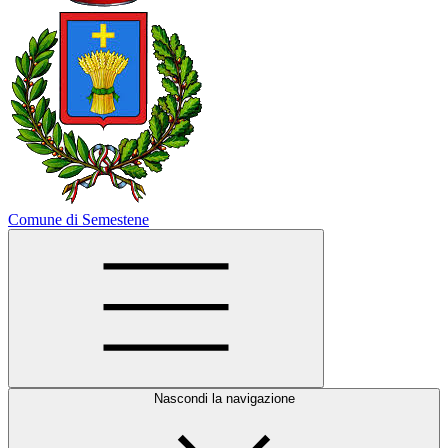
Comune di Semestene
Nascondi la navigazione