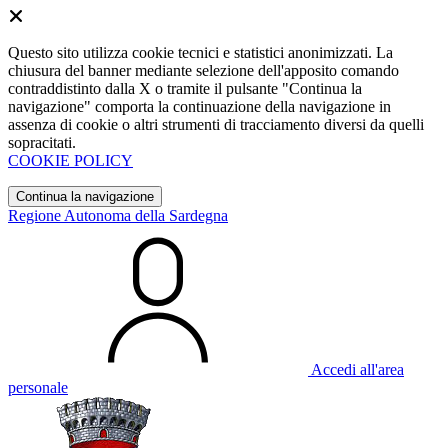
Questo sito utilizza cookie tecnici e statistici anonimizzati. La
chiusura del banner mediante selezione dell'apposito comando
contraddistinto dalla X o tramite il pulsante "Continua la
navigazione" comporta la continuazione della navigazione in
assenza di cookie o altri strumenti di tracciamento diversi da quelli
sopracitati.
COOKIE POLICY
Continua la navigazione
Regione Autonoma della Sardegna
Accedi all'area
personale