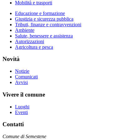
Mobilità e trasporti
Educazione e formazione
Giustizia e sicurezza pubblica
Tributi, finanze e contravvenzioni
Ambiente
Salute, benessere e assistenza
Autorizzazioni
Agricoltura e pesca
Novità
Notizie
Comunicati
Avvisi
Vivere il comune
Luoghi
Eventi
Contatti
Comune di Semestene