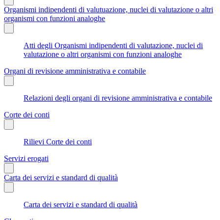
Organismi indipendenti di valutuazione, nuclei di valutazione o altri
organismi con funzioni analoghe
Atti degli Organismi indipendenti di valutazione, nuclei di
valutazione o altri organismi con funzioni analoghe
Organi di revisione amministrativa e contabile
Relazioni degli organi di revisione amministrativa e contabile
Corte dei conti
Rilievi Corte dei conti
Servizi erogati
Carta dei servizi e standard di qualità
Carta dei servizi e standard di qualità