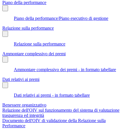
Piano della performance
Piano della performance/Piano esecutivo di gestione
Relazione sulla performance
Relazione sulla performance
Ammontare complessivo dei premi
Ammontare complessivo dei premi - in formato tabellare
Dati relativi ai premi
Dati relativi ai premi - in formato tabellare
Benessere organizzativo
Relazione dell'OIV sul funzionamento del sistema di valutazione
trasparenza ed integrità
Documento dell'OIV di validazione della Relazione sulla
Performance