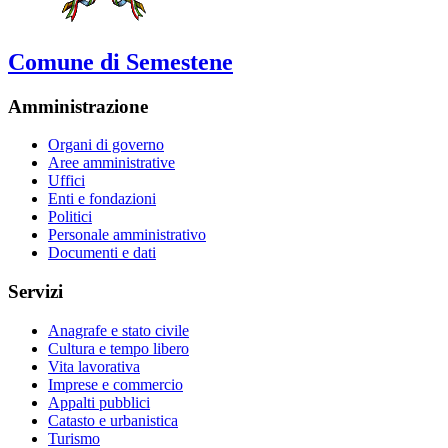
Comune di Semestene
Amministrazione
Organi di governo
Aree amministrative
Uffici
Enti e fondazioni
Politici
Personale amministrativo
Documenti e dati
Servizi
Anagrafe e stato civile
Cultura e tempo libero
Vita lavorativa
Imprese e commercio
Appalti pubblici
Catasto e urbanistica
Turismo