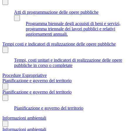
Atti di programmazione delle opere pubbliche
Programma biennale degli acquisti di beni e servizi,
programma triennale dei lavori pubblici e relativi
aggiornamenti annuali.
Tempi costi e indicatori di realizzazione delle opere pubbliche
Tempi, costi unitari e indicatori di realizzazione delle opere
pubbliche in corso o completate
Procedure Espropriative
Pianificazione e governo del territorio
Pianificazione e governo del territorio
Pianificazione e governo del territorio
Informazioni ambientali
Informazioni ambientali