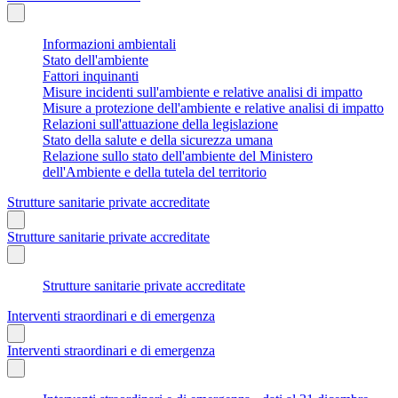
Informazioni ambientali
Stato dell'ambiente
Fattori inquinanti
Misure incidenti sull'ambiente e relative analisi di impatto
Misure a protezione dell'ambiente e relative analisi di impatto
Relazioni sull'attuazione della legislazione
Stato della salute e della sicurezza umana
Relazione sullo stato dell'ambiente del Ministero
dell'Ambiente e della tutela del territorio
Strutture sanitarie private accreditate
Strutture sanitarie private accreditate
Strutture sanitarie private accreditate
Interventi straordinari e di emergenza
Interventi straordinari e di emergenza