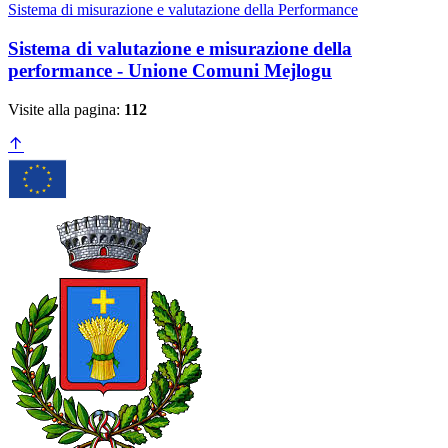
Sistema di misurazione e valutazione della Performance
Sistema di valutazione e misurazione della
performance - Unione Comuni Mejlogu
Visite alla pagina:
112