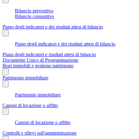
Bilancio preventivo
Bilancio consuntivo
Piano degli indicatori e dei risultati attesi di bilancio
Piano degli indicatori e dei risultati attesi di bilancio
Piano degli indicatori e risultati attesi di bilancio
Documento Unico di Programmazione
Beni immobili e gestione patrimonio
Patrimonio immobiliare
Patrimonio immobiliare
Canoni di locazione o affitto
Canoni di locazione o affitto
Controlli e rilievi sull'amministrazione