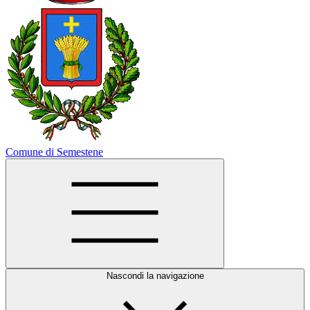
Comune di Semestene
Nascondi la navigazione