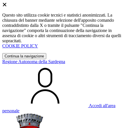
Questo sito utilizza cookie tecnici e statistici anonimizzati. La
chiusura del banner mediante selezione dell'apposito comando
contraddistinto dalla X o tramite il pulsante "Continua la
navigazione" comporta la continuazione della navigazione in
assenza di cookie o altri strumenti di tracciamento diversi da quelli
sopracitati.
COOKIE POLICY
Continua la navigazione
Regione Autonoma della Sardegna
Accedi all'area
personale