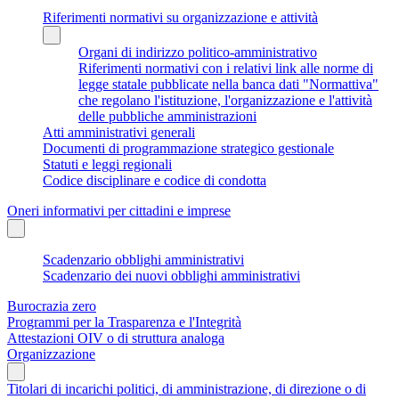
Riferimenti normativi su organizzazione e attività
Organi di indirizzo politico-amministrativo
Riferimenti normativi con i relativi link alle norme di
legge statale pubblicate nella banca dati "Normattiva"
che regolano l'istituzione, l'organizzazione e l'attività
delle pubbliche amministrazioni
Atti amministrativi generali
Documenti di programmazione strategico gestionale
Statuti e leggi regionali
Codice disciplinare e codice di condotta
Oneri informativi per cittadini e imprese
Scadenzario obblighi amministrativi
Scadenzario dei nuovi obblighi amministrativi
Burocrazia zero
Programmi per la Trasparenza e l'Integrità
Attestazioni OIV o di struttura analoga
Organizzazione
Titolari di incarichi politici, di amministrazione, di direzione o di