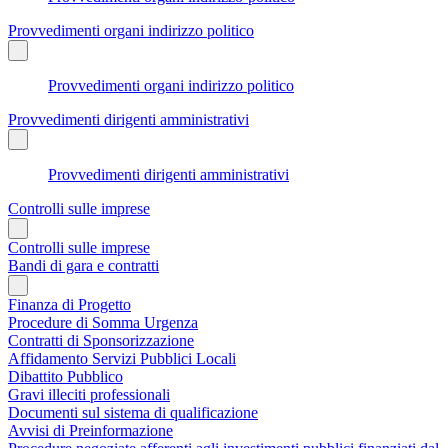
Provvedimenti organi indirizzo politico
Provvedimenti organi indirizzo politico
Provvedimenti dirigenti amministrativi
Provvedimenti dirigenti amministrativi
Controlli sulle imprese
Controlli sulle imprese
Bandi di gara e contratti
Finanza di Progetto
Procedure di Somma Urgenza
Contratti di Sponsorizzazione
Affidamento Servizi Pubblici Locali
Dibattito Pubblico
Gravi illeciti professionali
Documenti sul sistema di qualificazione
Avvisi di Preinformazione