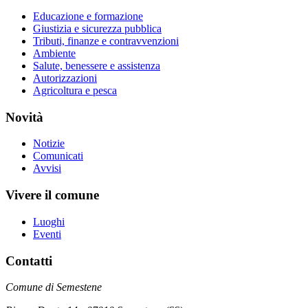
Educazione e formazione
Giustizia e sicurezza pubblica
Tributi, finanze e contravvenzioni
Ambiente
Salute, benessere e assistenza
Autorizzazioni
Agricoltura e pesca
Novità
Notizie
Comunicati
Avvisi
Vivere il comune
Luoghi
Eventi
Contatti
Comune di Semestene