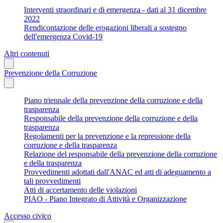
Interventi straordinari e di emergenza - dati al 31 dicembre
2022
Rendicontazione delle erogazioni liberali a sostegno
dell'emergenza Covid-19
Altri contenuti
Prevenzione della Corruzione
Piano triennale della prevenzione della corruzione e della
trasparenza
Responsabile della prevenzione della corruzione e della
trasparenza
Regolamenti per la prevenzione e la repressione della
corruzione e della trasparenza
Relazione del responsabile della prevenzione della corruzione
e della trasparenza
Provvedimenti adottati dall'ANAC ed atti di adeguamento a
tali provvedimenti
Atti di accertamento delle violazioni
PIAO - Piano Integrato di Attività e Organizzazione
Accesso civico