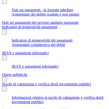
Dati sui pagamenti - in formato tabellare
Ammontare del debito scaduto e non pagato
Dati sui pagamenti del servizio sanitario nazionale
Indicatore di tempestività pagamenti
Indicatore di tempestività dei pagamenti
Ammontare complessivo dei debiti
IBAN e pagamenti informatici
IBAN e pagamenti informatici
Opere pubbliche
Nuclei di valutazione e verifica degli investimenti pubblici
Informazioni relative ai nuclei di valutazione e verifica degli
investimenti pubblici