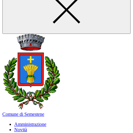
Comune di Semestene
Amministrazione
Novità