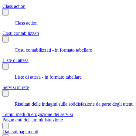
Class action
Class action
Costi contabilizzati
Costi contabilizzati - in formato tabellare
Liste di attesa
Liste di attesa - in formato tabellare
Servizi in rete
Risultati delle indagini sulla soddisfazione da parte degli utenti
Tempi medi di erogazione dei servizi
Pagamenti dell'amministrazione
Dati sui pagamenti