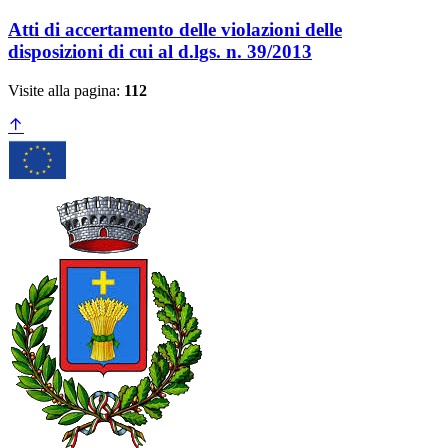
Atti di accertamento delle violazioni delle
disposizioni di cui al d.lgs. n. 39/2013
Visite alla pagina:
112