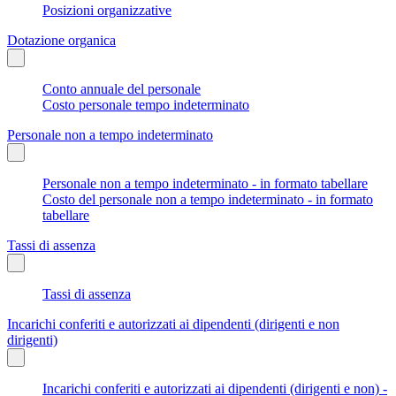
Posizioni organizzative
Dotazione organica
Conto annuale del personale
Costo personale tempo indeterminato
Personale non a tempo indeterminato
Personale non a tempo indeterminato - in formato tabellare
Costo del personale non a tempo indeterminato - in formato
tabellare
Tassi di assenza
Tassi di assenza
Incarichi conferiti e autorizzati ai dipendenti (dirigenti e non
dirigenti)
Incarichi conferiti e autorizzati ai dipendenti (dirigenti e non) -