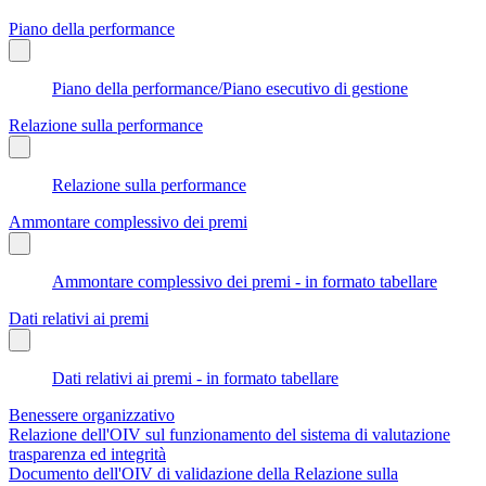
Piano della performance
Piano della performance/Piano esecutivo di gestione
Relazione sulla performance
Relazione sulla performance
Ammontare complessivo dei premi
Ammontare complessivo dei premi - in formato tabellare
Dati relativi ai premi
Dati relativi ai premi - in formato tabellare
Benessere organizzativo
Relazione dell'OIV sul funzionamento del sistema di valutazione
trasparenza ed integrità
Documento dell'OIV di validazione della Relazione sulla