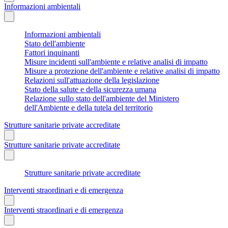
Informazioni ambientali
Informazioni ambientali
Stato dell'ambiente
Fattori inquinanti
Misure incidenti sull'ambiente e relative analisi di impatto
Misure a protezione dell'ambiente e relative analisi di impatto
Relazioni sull'attuazione della legislazione
Stato della salute e della sicurezza umana
Relazione sullo stato dell'ambiente del Ministero
dell'Ambiente e della tutela del territorio
Strutture sanitarie private accreditate
Strutture sanitarie private accreditate
Strutture sanitarie private accreditate
Interventi straordinari e di emergenza
Interventi straordinari e di emergenza