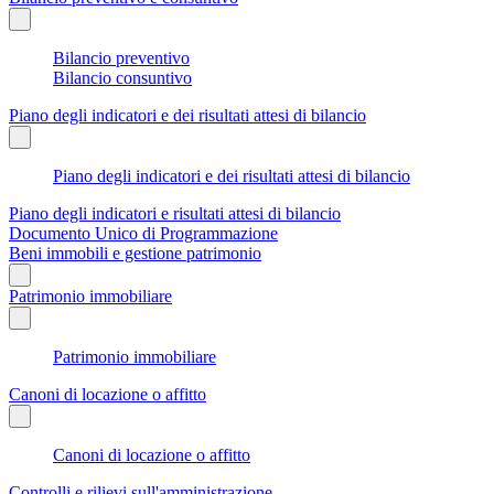
Bilancio preventivo
Bilancio consuntivo
Piano degli indicatori e dei risultati attesi di bilancio
Piano degli indicatori e dei risultati attesi di bilancio
Piano degli indicatori e risultati attesi di bilancio
Documento Unico di Programmazione
Beni immobili e gestione patrimonio
Patrimonio immobiliare
Patrimonio immobiliare
Canoni di locazione o affitto
Canoni di locazione o affitto
Controlli e rilievi sull'amministrazione