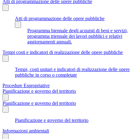
Atti di programmazione delle opere pubbliche
Atti di programmazione delle opere pubbliche
Programma biennale degli acquisti di beni e servizi,
programma triennale dei lavori pubblici e relativi
aggiornamenti annuali.
Tempi costi e indicatori di realizzazione delle opere pubbliche
Tempi, costi unitari e indicatori di realizzazione delle opere
pubbliche in corso o completate
Procedure Espropriative
Pianificazione e governo del territorio
Pianificazione e governo del territorio
Pianificazione e governo del territorio
Informazioni ambientali