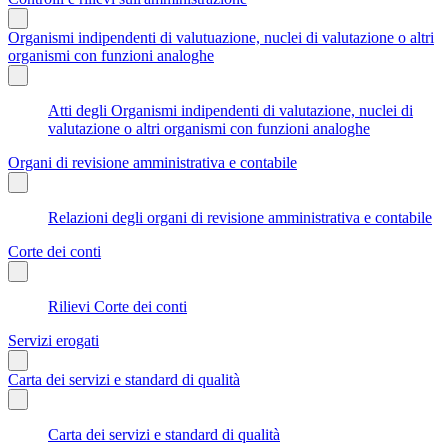
Organismi indipendenti di valutuazione, nuclei di valutazione o altri
organismi con funzioni analoghe
Atti degli Organismi indipendenti di valutazione, nuclei di
valutazione o altri organismi con funzioni analoghe
Organi di revisione amministrativa e contabile
Relazioni degli organi di revisione amministrativa e contabile
Corte dei conti
Rilievi Corte dei conti
Servizi erogati
Carta dei servizi e standard di qualità
Carta dei servizi e standard di qualità