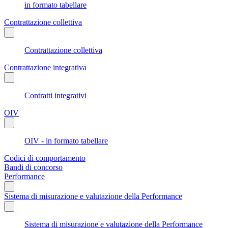
in formato tabellare
Contrattazione collettiva
Contrattazione collettiva
Contrattazione integrativa
Contratti integrativi
OIV
OIV - in formato tabellare
Codici di comportamento
Bandi di concorso
Performance
Sistema di misurazione e valutazione della Performance
Sistema di misurazione e valutazione della Performance