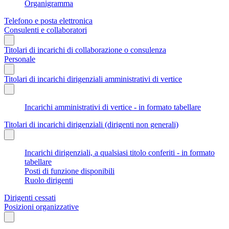
Organigramma
Telefono e posta elettronica
Consulenti e collaboratori
Titolari di incarichi di collaborazione o consulenza
Personale
Titolari di incarichi dirigenziali amministrativi di vertice
Incarichi amministrativi di vertice - in formato tabellare
Titolari di incarichi dirigenziali (dirigenti non generali)
Incarichi dirigenziali, a qualsiasi titolo conferiti - in formato
tabellare
Posti di funzione disponibili
Ruolo dirigenti
Dirigenti cessati
Posizioni organizzative