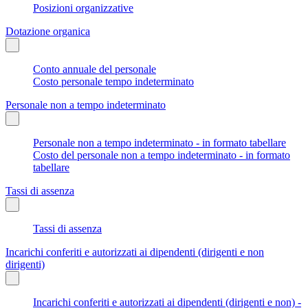
Posizioni organizzative
Dotazione organica
Conto annuale del personale
Costo personale tempo indeterminato
Personale non a tempo indeterminato
Personale non a tempo indeterminato - in formato tabellare
Costo del personale non a tempo indeterminato - in formato
tabellare
Tassi di assenza
Tassi di assenza
Incarichi conferiti e autorizzati ai dipendenti (dirigenti e non
dirigenti)
Incarichi conferiti e autorizzati ai dipendenti (dirigenti e non) -