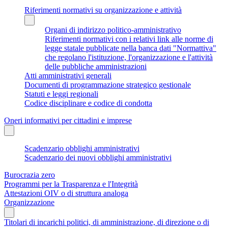
Riferimenti normativi su organizzazione e attività
Organi di indirizzo politico-amministrativo
Riferimenti normativi con i relativi link alle norme di
legge statale pubblicate nella banca dati "Normattiva"
che regolano l'istituzione, l'organizzazione e l'attività
delle pubbliche amministrazioni
Atti amministrativi generali
Documenti di programmazione strategico gestionale
Statuti e leggi regionali
Codice disciplinare e codice di condotta
Oneri informativi per cittadini e imprese
Scadenzario obblighi amministrativi
Scadenzario dei nuovi obblighi amministrativi
Burocrazia zero
Programmi per la Trasparenza e l'Integrità
Attestazioni OIV o di struttura analoga
Organizzazione
Titolari di incarichi politici, di amministrazione, di direzione o di