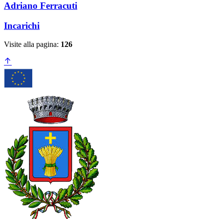
Adriano Ferracuti
Incarichi
Visite alla pagina:
126