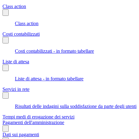
Class action
Class action
Costi contabilizzati
Costi contabilizzati - in formato tabellare
Liste di attesa
Liste di attesa - in formato tabellare
Servizi in rete
Risultati delle indagini sulla soddisfazione da parte degli utenti
Tempi medi di erogazione dei servizi
Pagamenti dell'amministrazione
Dati sui pagamenti