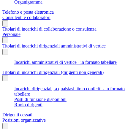
Organigramma
Telefono e posta elettronica
Consulenti e collaboratori
Titolari di incarichi di collaborazione o consulenza
Personale
Titolari di incarichi dirigenziali amministrativi di vertice
Incarichi amministrativi di vertice - in formato tabellare
Titolari di incarichi dirigenziali (dirigenti non generali)
Incarichi dirigenziali, a qualsiasi titolo conferiti - in formato
tabellare
Posti di funzione disponibili
Ruolo dirigenti
Dirigenti cessati
Posizioni organizzative