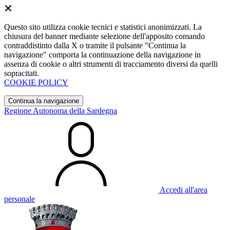
Questo sito utilizza cookie tecnici e statistici anonimizzati. La
chiusura del banner mediante selezione dell'apposito comando
contraddistinto dalla X o tramite il pulsante "Continua la
navigazione" comporta la continuazione della navigazione in
assenza di cookie o altri strumenti di tracciamento diversi da quelli
sopracitati.
COOKIE POLICY
Continua la navigazione
Regione Autonoma della Sardegna
Accedi all'area
personale