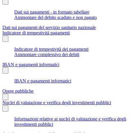
Dati sui pagamenti - in formato tabellare
Ammontare del debito scaduto e non pagato
Dati sui pagamenti del servizio sanitario nazionale
Indicatore di tempestività pagamenti
Indicatore di tempestività dei pagamenti
Ammontare complessivo dei debiti
IBAN e pagamenti informatici
IBAN e pagamenti informatici
Opere pubbliche
Nuclei di valutazione e verifica degli investimenti pubblici
Informazioni relative ai nuclei di valutazione e verifica degli
investimenti pubblici