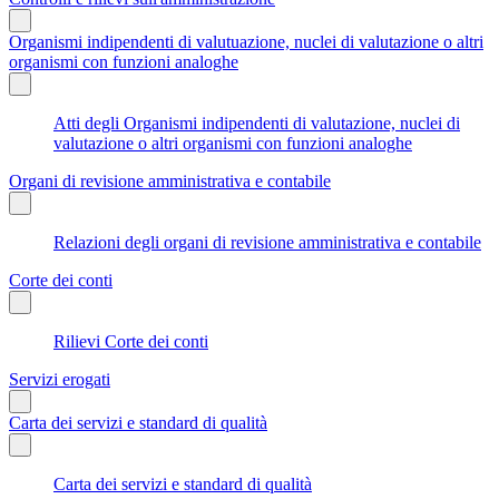
Organismi indipendenti di valutuazione, nuclei di valutazione o altri
organismi con funzioni analoghe
Atti degli Organismi indipendenti di valutazione, nuclei di
valutazione o altri organismi con funzioni analoghe
Organi di revisione amministrativa e contabile
Relazioni degli organi di revisione amministrativa e contabile
Corte dei conti
Rilievi Corte dei conti
Servizi erogati
Carta dei servizi e standard di qualità
Carta dei servizi e standard di qualità