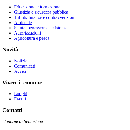
Educazione e formazione
Giustizia e sicurezza pubblica
Tributi, finanze e contravvenzioni
Ambiente
Salute, benessere e assistenza
Autorizzazioni
Agricoltura e pesca
Novità
Notizie
Comunicati
Avvisi
Vivere il comune
Luoghi
Eventi
Contatti
Comune di Semestene