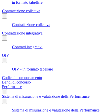
in formato tabellare
Contrattazione collettiva
Contrattazione collettiva
Contrattazione integrativa
Contratti integrativi
OIV
OIV - in formato tabellare
Codici di comportamento
Bandi di concorso
Performance
Sistema di misurazione e valutazione della Performance
Sistema di misurazione e valutazione della Performance