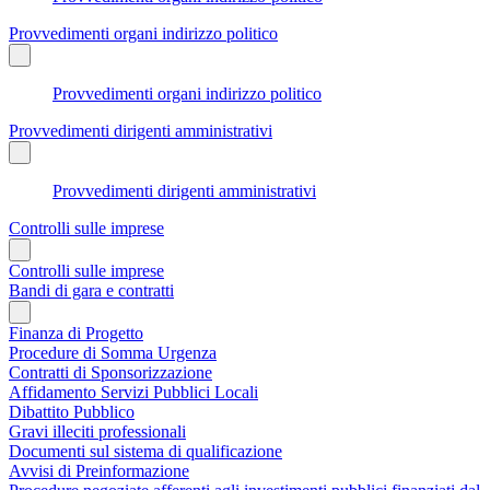
Provvedimenti organi indirizzo politico
Provvedimenti organi indirizzo politico
Provvedimenti dirigenti amministrativi
Provvedimenti dirigenti amministrativi
Controlli sulle imprese
Controlli sulle imprese
Bandi di gara e contratti
Finanza di Progetto
Procedure di Somma Urgenza
Contratti di Sponsorizzazione
Affidamento Servizi Pubblici Locali
Dibattito Pubblico
Gravi illeciti professionali
Documenti sul sistema di qualificazione
Avvisi di Preinformazione