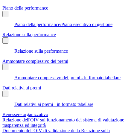
Piano della performance
Piano della performance/Piano esecutivo di gestione
Relazione sulla performance
Relazione sulla performance
Ammontare complessivo dei premi
Ammontare complessivo dei premi - in formato tabellare
Dati relativi ai premi
Dati relativi ai premi - in formato tabellare
Benessere organizzativo
Relazione dell'OIV sul funzionamento del sistema di valutazione
trasparenza ed integrità
Documento dell'OIV di validazione della Relazione sulla