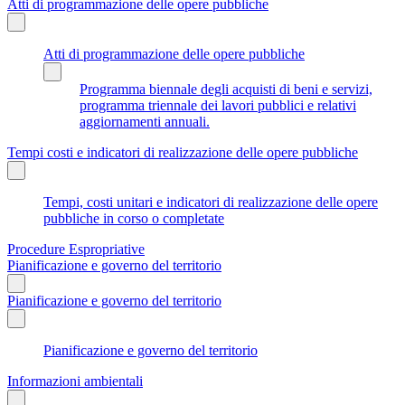
Atti di programmazione delle opere pubbliche
Atti di programmazione delle opere pubbliche
Programma biennale degli acquisti di beni e servizi,
programma triennale dei lavori pubblici e relativi
aggiornamenti annuali.
Tempi costi e indicatori di realizzazione delle opere pubbliche
Tempi, costi unitari e indicatori di realizzazione delle opere
pubbliche in corso o completate
Procedure Espropriative
Pianificazione e governo del territorio
Pianificazione e governo del territorio
Pianificazione e governo del territorio
Informazioni ambientali