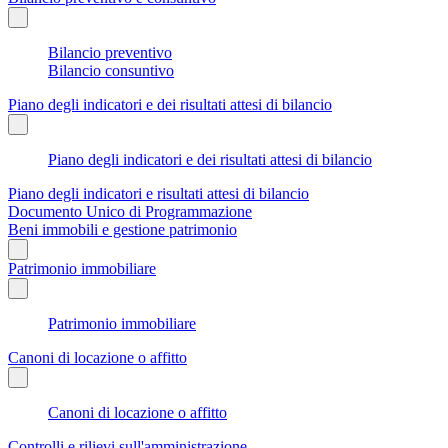
Bilancio preventivo
Bilancio consuntivo
Piano degli indicatori e dei risultati attesi di bilancio
Piano degli indicatori e dei risultati attesi di bilancio
Piano degli indicatori e risultati attesi di bilancio
Documento Unico di Programmazione
Beni immobili e gestione patrimonio
Patrimonio immobiliare
Patrimonio immobiliare
Canoni di locazione o affitto
Canoni di locazione o affitto
Controlli e rilievi sull'amministrazione