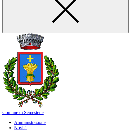
Comune di Semestene
Amministrazione
Novità