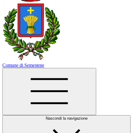
Comune di Semestene
Nascondi la navigazione