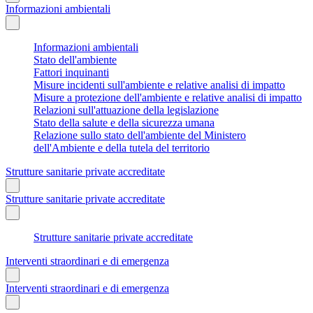
Informazioni ambientali
Informazioni ambientali
Stato dell'ambiente
Fattori inquinanti
Misure incidenti sull'ambiente e relative analisi di impatto
Misure a protezione dell'ambiente e relative analisi di impatto
Relazioni sull'attuazione della legislazione
Stato della salute e della sicurezza umana
Relazione sullo stato dell'ambiente del Ministero
dell'Ambiente e della tutela del territorio
Strutture sanitarie private accreditate
Strutture sanitarie private accreditate
Strutture sanitarie private accreditate
Interventi straordinari e di emergenza
Interventi straordinari e di emergenza