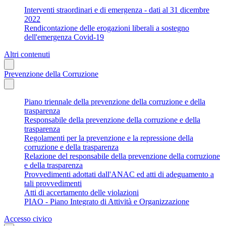
Interventi straordinari e di emergenza - dati al 31 dicembre
2022
Rendicontazione delle erogazioni liberali a sostegno
dell'emergenza Covid-19
Altri contenuti
Prevenzione della Corruzione
Piano triennale della prevenzione della corruzione e della
trasparenza
Responsabile della prevenzione della corruzione e della
trasparenza
Regolamenti per la prevenzione e la repressione della
corruzione e della trasparenza
Relazione del responsabile della prevenzione della corruzione
e della trasparenza
Provvedimenti adottati dall'ANAC ed atti di adeguamento a
tali provvedimenti
Atti di accertamento delle violazioni
PIAO - Piano Integrato di Attività e Organizzazione
Accesso civico