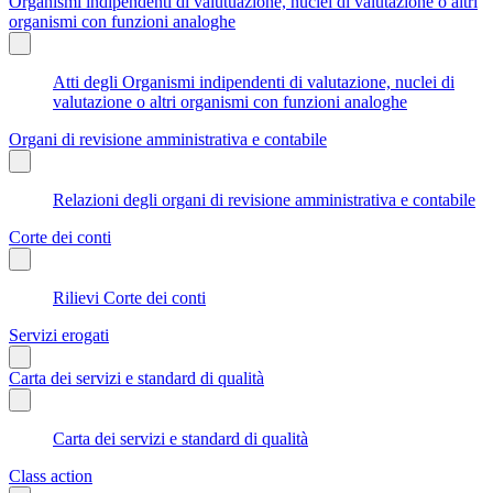
Organismi indipendenti di valutuazione, nuclei di valutazione o altri
organismi con funzioni analoghe
Atti degli Organismi indipendenti di valutazione, nuclei di
valutazione o altri organismi con funzioni analoghe
Organi di revisione amministrativa e contabile
Relazioni degli organi di revisione amministrativa e contabile
Corte dei conti
Rilievi Corte dei conti
Servizi erogati
Carta dei servizi e standard di qualità
Carta dei servizi e standard di qualità
Class action