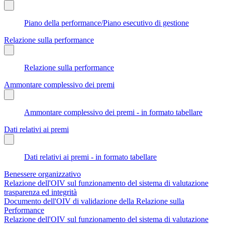
Piano della performance/Piano esecutivo di gestione
Relazione sulla performance
Relazione sulla performance
Ammontare complessivo dei premi
Ammontare complessivo dei premi - in formato tabellare
Dati relativi ai premi
Dati relativi ai premi - in formato tabellare
Benessere organizzativo
Relazione dell'OIV sul funzionamento del sistema di valutazione
trasparenza ed integrità
Documento dell'OIV di validazione della Relazione sulla
Performance
Relazione dell'OIV sul funzionamento del sistema di valutazione