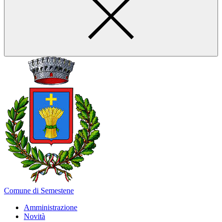
Comune di Semestene
Amministrazione
Novità