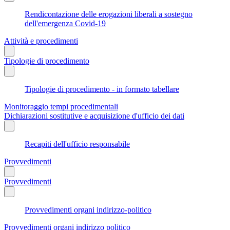
Rendicontazione delle erogazioni liberali a sostegno
dell'emergenza Covid-19
Attività e procedimenti
Tipologie di procedimento
Tipologie di procedimento - in formato tabellare
Monitoraggio tempi procedimentali
Dichiarazioni sostitutive e acquisizione d'ufficio dei dati
Recapiti dell'ufficio responsabile
Provvedimenti
Provvedimenti
Provvedimenti organi indirizzo-politico
Provvedimenti organi indirizzo politico