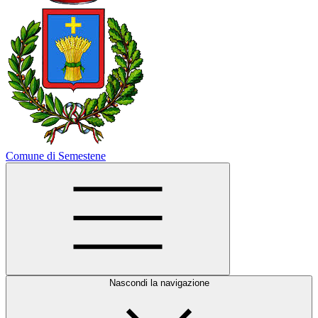
Comune di Semestene
Nascondi la navigazione