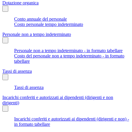
Dotazione organica
Conto annuale del personale
Costo personale tempo indeterminato
Personale non a tempo indeterminato
Personale non a tempo indeterminato - in formato tabellare
Costo del personale non a tempo indeterminato - in formato
tabellare
Tassi di assenza
Tassi di assenza
Incarichi conferiti e autorizzati ai dipendenti (dirigenti e non
dirigenti)
Incarichi conferiti e autorizzati ai dipendenti (dirigenti e non) -
in formato tabellare