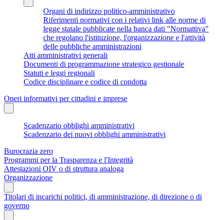
Organi di indirizzo politico-amministrativo
Riferimenti normativi con i relativi link alle norme di
legge statale pubblicate nella banca dati "Normattiva"
che regolano l'istituzione, l'organizzazione e l'attività
delle pubbliche amministrazioni
Atti amministrativi generali
Documenti di programmazione strategico gestionale
Statuti e leggi regionali
Codice disciplinare e codice di condotta
Oneri informativi per cittadini e imprese
Scadenzario obblighi amministrativi
Scadenzario dei nuovi obblighi amministrativi
Burocrazia zero
Programmi per la Trasparenza e l'Integrità
Attestazioni OIV o di struttura analoga
Organizzazione
Titolari di incarichi politici, di amministrazione, di direzione o di
governo