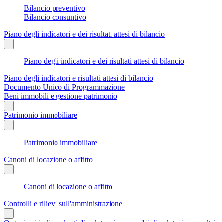
Bilancio preventivo
Bilancio consuntivo
Piano degli indicatori e dei risultati attesi di bilancio
Piano degli indicatori e dei risultati attesi di bilancio
Piano degli indicatori e risultati attesi di bilancio
Documento Unico di Programmazione
Beni immobili e gestione patrimonio
Patrimonio immobiliare
Patrimonio immobiliare
Canoni di locazione o affitto
Canoni di locazione o affitto
Controlli e rilievi sull'amministrazione