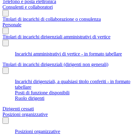
Telefono e posta elettronica
Consulenti e collaboratori
Titolari di incarichi di collaborazione o consulenza
Personale
Titolari di incarichi dirigenziali amministrativi di vertice
Incarichi amministrativi di vertice - in formato tabellare
Titolari di incarichi dirigenziali (dirigenti non generali)
Incarichi dirigenziali, a qualsiasi titolo conferiti - in formato
tabellare
Posti di funzione disponibili
Ruolo dirigenti
Dirigenti cessati
Posizioni organizzative
Posizioni organizzative