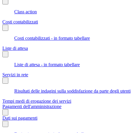
Class action
Costi contabilizzati
Costi contabilizzati - in formato tabellare
Liste di attesa
Liste di attesa - in formato tabellare
Servizi in rete
Risultati delle indagini sulla soddisfazione da parte degli utenti
Tempi medi di erogazione dei servizi
Pagamenti dell'amministrazione
Dati sui pagamenti