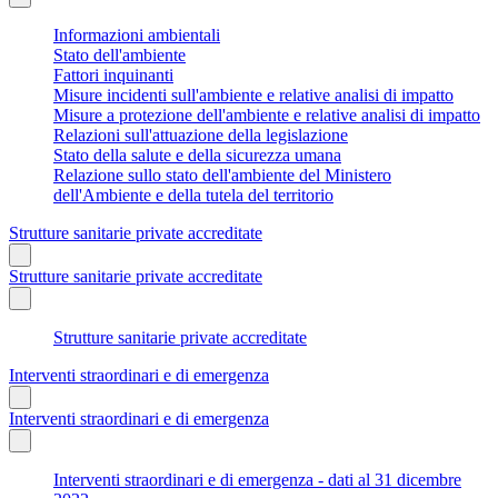
Informazioni ambientali
Stato dell'ambiente
Fattori inquinanti
Misure incidenti sull'ambiente e relative analisi di impatto
Misure a protezione dell'ambiente e relative analisi di impatto
Relazioni sull'attuazione della legislazione
Stato della salute e della sicurezza umana
Relazione sullo stato dell'ambiente del Ministero
dell'Ambiente e della tutela del territorio
Strutture sanitarie private accreditate
Strutture sanitarie private accreditate
Strutture sanitarie private accreditate
Interventi straordinari e di emergenza
Interventi straordinari e di emergenza
Interventi straordinari e di emergenza - dati al 31 dicembre