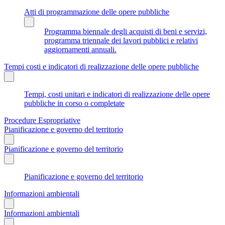
Atti di programmazione delle opere pubbliche
Programma biennale degli acquisti di beni e servizi,
programma triennale dei lavori pubblici e relativi
aggiornamenti annuali.
Tempi costi e indicatori di realizzazione delle opere pubbliche
Tempi, costi unitari e indicatori di realizzazione delle opere
pubbliche in corso o completate
Procedure Espropriative
Pianificazione e governo del territorio
Pianificazione e governo del territorio
Pianificazione e governo del territorio
Informazioni ambientali
Informazioni ambientali