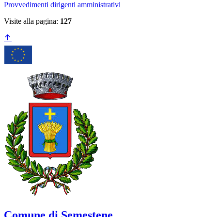
Provvedimenti dirigenti amministrativi
Visite alla pagina:
127
Comune di Semestene