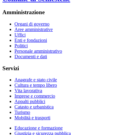
Amministrazione
Organi di governo
Aree amministrative
Uffici
Enti e fondazioni
Politici
Personale amministrativo
Documenti e dati
Servizi
Anagrafe e stato civile
Cultura e tempo libero
Vita lavorativa
Imprese e commercio
Appalti pubblici
Catasto e urbanistica
Turismo
Mobilità e trasporti
Educazione e formazione
Giustizia e sicurezza pubblica