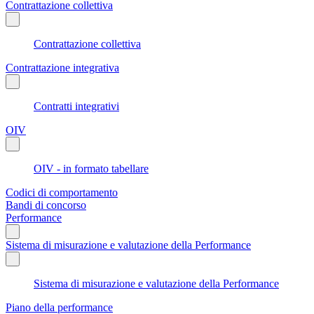
Contrattazione collettiva
Contrattazione collettiva
Contrattazione integrativa
Contratti integrativi
OIV
OIV - in formato tabellare
Codici di comportamento
Bandi di concorso
Performance
Sistema di misurazione e valutazione della Performance
Sistema di misurazione e valutazione della Performance
Piano della performance