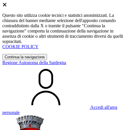
Questo sito utilizza cookie tecnici e statistici anonimizzati. La
chiusura del banner mediante selezione dell'apposito comando
contraddistinto dalla X o tramite il pulsante "Continua la
navigazione" comporta la continuazione della navigazione in
assenza di cookie o altri strumenti di tracciamento diversi da quelli
sopracitati.
COOKIE POLICY
Continua la navigazione
Regione Autonoma della Sardegna
Accedi all'area
personale