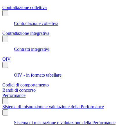
Contrattazione collettiva
Contrattazione collettiva
Contrattazione integrativa
Contratti integrativi
OIV
OIV - in formato tabellare
Codici di comportamento
Bandi di concorso
Performance
Sistema di misurazione e valutazione della Performance
Sistema di misurazione e valutazione della Performance