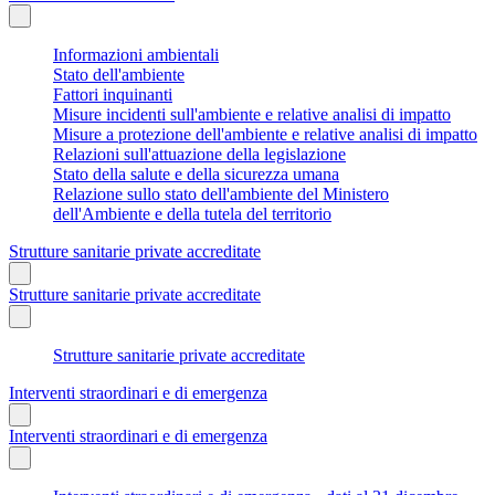
Informazioni ambientali
Stato dell'ambiente
Fattori inquinanti
Misure incidenti sull'ambiente e relative analisi di impatto
Misure a protezione dell'ambiente e relative analisi di impatto
Relazioni sull'attuazione della legislazione
Stato della salute e della sicurezza umana
Relazione sullo stato dell'ambiente del Ministero
dell'Ambiente e della tutela del territorio
Strutture sanitarie private accreditate
Strutture sanitarie private accreditate
Strutture sanitarie private accreditate
Interventi straordinari e di emergenza
Interventi straordinari e di emergenza