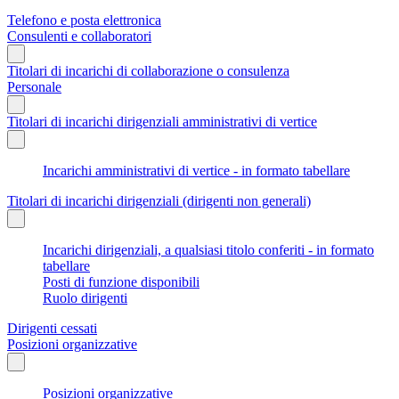
Telefono e posta elettronica
Consulenti e collaboratori
Titolari di incarichi di collaborazione o consulenza
Personale
Titolari di incarichi dirigenziali amministrativi di vertice
Incarichi amministrativi di vertice - in formato tabellare
Titolari di incarichi dirigenziali (dirigenti non generali)
Incarichi dirigenziali, a qualsiasi titolo conferiti - in formato
tabellare
Posti di funzione disponibili
Ruolo dirigenti
Dirigenti cessati
Posizioni organizzative
Posizioni organizzative