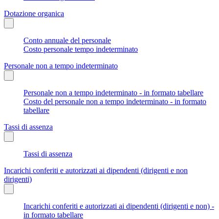
Dotazione organica
Conto annuale del personale
Costo personale tempo indeterminato
Personale non a tempo indeterminato
Personale non a tempo indeterminato - in formato tabellare
Costo del personale non a tempo indeterminato - in formato
tabellare
Tassi di assenza
Tassi di assenza
Incarichi conferiti e autorizzati ai dipendenti (dirigenti e non
dirigenti)
Incarichi conferiti e autorizzati ai dipendenti (dirigenti e non) -
in formato tabellare