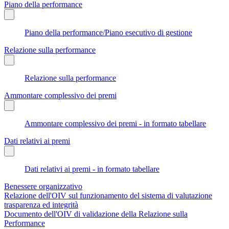
Piano della performance
Piano della performance/Piano esecutivo di gestione
Relazione sulla performance
Relazione sulla performance
Ammontare complessivo dei premi
Ammontare complessivo dei premi - in formato tabellare
Dati relativi ai premi
Dati relativi ai premi - in formato tabellare
Benessere organizzativo
Relazione dell'OIV sul funzionamento del sistema di valutazione
trasparenza ed integrità
Documento dell'OIV di validazione della Relazione sulla
Performance