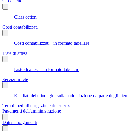
Class action
Class action
Costi contabilizzati
Costi contabilizzati - in formato tabellare
Liste di attesa
Liste di attesa - in formato tabellare
Servizi in rete
Risultati delle indagini sulla soddisfazione da parte degli utenti
Tempi medi di erogazione dei servizi
Pagamenti dell'amministrazione
Dati sui pagamenti