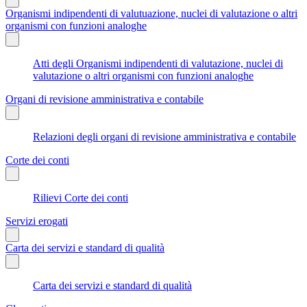
Organismi indipendenti di valutuazione, nuclei di valutazione o altri
organismi con funzioni analoghe
Atti degli Organismi indipendenti di valutazione, nuclei di
valutazione o altri organismi con funzioni analoghe
Organi di revisione amministrativa e contabile
Relazioni degli organi di revisione amministrativa e contabile
Corte dei conti
Rilievi Corte dei conti
Servizi erogati
Carta dei servizi e standard di qualità
Carta dei servizi e standard di qualità