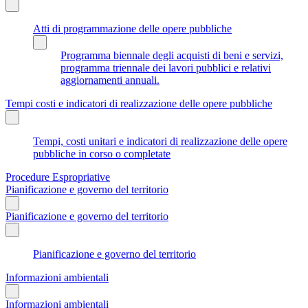
Atti di programmazione delle opere pubbliche
Programma biennale degli acquisti di beni e servizi,
programma triennale dei lavori pubblici e relativi
aggiornamenti annuali.
Tempi costi e indicatori di realizzazione delle opere pubbliche
Tempi, costi unitari e indicatori di realizzazione delle opere
pubbliche in corso o completate
Procedure Espropriative
Pianificazione e governo del territorio
Pianificazione e governo del territorio
Pianificazione e governo del territorio
Informazioni ambientali
Informazioni ambientali