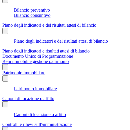
Bilancio preventivo
Bilancio consuntivo
Piano degli indicatori e dei risultati attesi di bilancio
Piano degli indicatori e dei risultati attesi di bilancio
Piano degli indicatori e risultati attesi di bilancio
Documento Unico di Programmazione
Beni immobili e gestione patrimonio
Patrimonio immobiliare
Patrimonio immobiliare
Canoni di locazione o affitto
Canoni di locazione o affitto
Controlli e rilievi sull'amministrazione