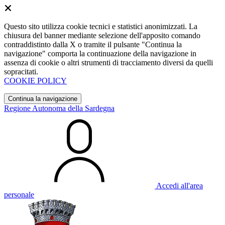
Questo sito utilizza cookie tecnici e statistici anonimizzati. La
chiusura del banner mediante selezione dell'apposito comando
contraddistinto dalla X o tramite il pulsante "Continua la
navigazione" comporta la continuazione della navigazione in
assenza di cookie o altri strumenti di tracciamento diversi da quelli
sopracitati.
COOKIE POLICY
Continua la navigazione
Regione Autonoma della Sardegna
Accedi all'area
personale