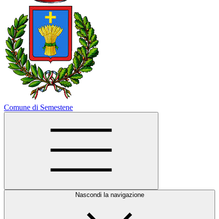
Comune di Semestene
Nascondi la navigazione