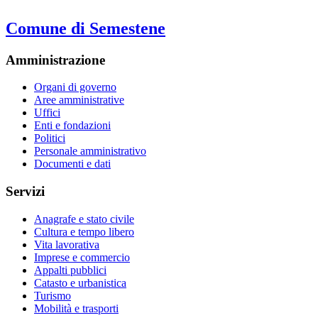
Comune di Semestene
Amministrazione
Organi di governo
Aree amministrative
Uffici
Enti e fondazioni
Politici
Personale amministrativo
Documenti e dati
Servizi
Anagrafe e stato civile
Cultura e tempo libero
Vita lavorativa
Imprese e commercio
Appalti pubblici
Catasto e urbanistica
Turismo
Mobilità e trasporti