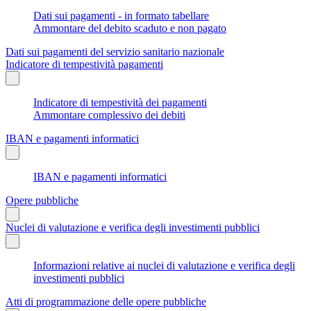
Dati sui pagamenti - in formato tabellare
Ammontare del debito scaduto e non pagato
Dati sui pagamenti del servizio sanitario nazionale
Indicatore di tempestività pagamenti
Indicatore di tempestività dei pagamenti
Ammontare complessivo dei debiti
IBAN e pagamenti informatici
IBAN e pagamenti informatici
Opere pubbliche
Nuclei di valutazione e verifica degli investimenti pubblici
Informazioni relative ai nuclei di valutazione e verifica degli
investimenti pubblici
Atti di programmazione delle opere pubbliche