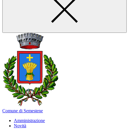
Comune di Semestene
Amministrazione
Novità