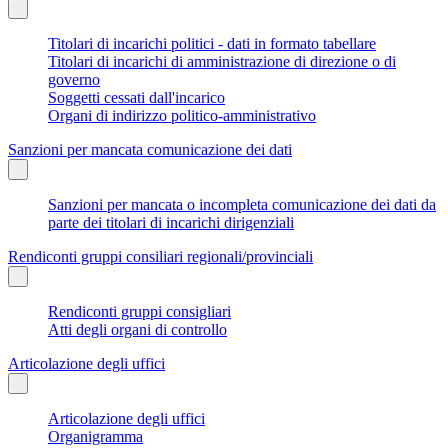
Titolari di incarichi politici - dati in formato tabellare
Titolari di incarichi di amministrazione di direzione o di
governo
Soggetti cessati dall'incarico
Organi di indirizzo politico-amministrativo
Sanzioni per mancata comunicazione dei dati
Sanzioni per mancata o incompleta comunicazione dei dati da
parte dei titolari di incarichi dirigenziali
Rendiconti gruppi consiliari regionali/provinciali
Rendiconti gruppi consigliari
Atti degli organi di controllo
Articolazione degli uffici
Articolazione degli uffici
Organigramma