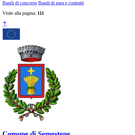
Bandi di concorso
Bandi di gara e contratti
Visite alla pagina:
111
Comune di Semestene