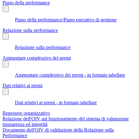
Piano della performance
Piano della performance/Piano esecutivo di gestione
Relazione sulla performance
Relazione sulla performance
Ammontare complessivo dei premi
Ammontare complessivo dei premi - in formato tabellare
Dati relativi ai premi
Dati relativi ai premi - in formato tabellare
Benessere organizzativo
Relazione dell'OIV sul funzionamento del sistema di valutazione
trasparenza ed integrità
Documento dell'OIV di validazione della Relazione sulla
Performance