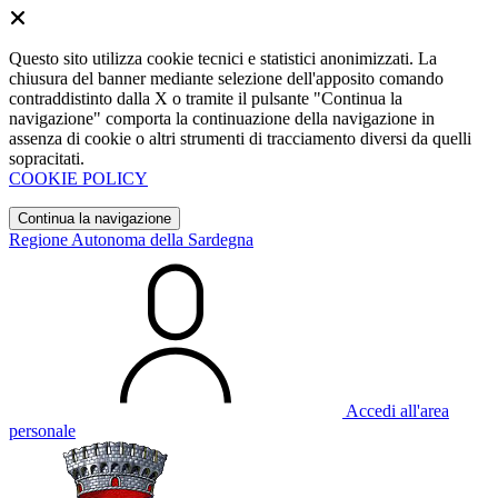
Questo sito utilizza cookie tecnici e statistici anonimizzati. La
chiusura del banner mediante selezione dell'apposito comando
contraddistinto dalla X o tramite il pulsante "Continua la
navigazione" comporta la continuazione della navigazione in
assenza di cookie o altri strumenti di tracciamento diversi da quelli
sopracitati.
COOKIE POLICY
Continua la navigazione
Regione Autonoma della Sardegna
Accedi all'area
personale