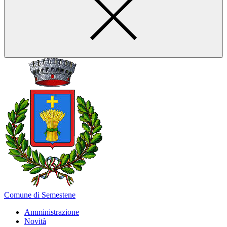
Comune di Semestene
Amministrazione
Novità