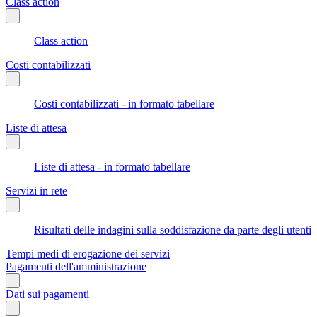
Class action
Class action
Costi contabilizzati
Costi contabilizzati - in formato tabellare
Liste di attesa
Liste di attesa - in formato tabellare
Servizi in rete
Risultati delle indagini sulla soddisfazione da parte degli utenti
Tempi medi di erogazione dei servizi
Pagamenti dell'amministrazione
Dati sui pagamenti