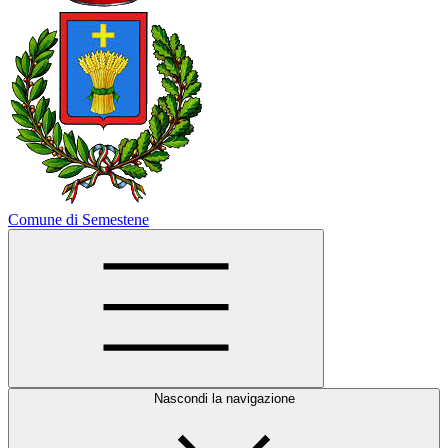
Comune di Semestene
Nascondi la navigazione