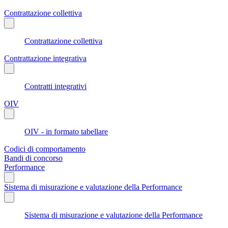
Contrattazione collettiva
Contrattazione collettiva
Contrattazione integrativa
Contratti integrativi
OIV
OIV - in formato tabellare
Codici di comportamento
Bandi di concorso
Performance
Sistema di misurazione e valutazione della Performance
Sistema di misurazione e valutazione della Performance