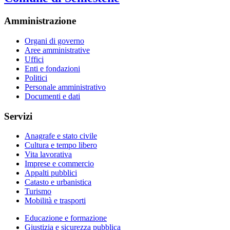
Amministrazione
Organi di governo
Aree amministrative
Uffici
Enti e fondazioni
Politici
Personale amministrativo
Documenti e dati
Servizi
Anagrafe e stato civile
Cultura e tempo libero
Vita lavorativa
Imprese e commercio
Appalti pubblici
Catasto e urbanistica
Turismo
Mobilità e trasporti
Educazione e formazione
Giustizia e sicurezza pubblica