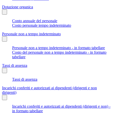
Dotazione organica
Conto annuale del personale
Costo personale tempo indeterminato
Personale non a tempo indeterminato
Personale non a tempo indeterminato - in formato tabellare
Costo del personale non a tempo indeterminato - in formato
tabellare
Tassi di assenza
Tassi di assenza
Incarichi conferiti e autorizzati ai dipendenti (dirigenti e non
dirigenti)
Incarichi conferiti e autorizzati ai dipendenti (dirigenti e non) -
in formato tabellare