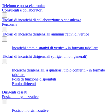
Telefono e posta elettronica
Consulenti e collaboratori
Titolari di incarichi di collaborazione o consulenza
Personale
Titolari di incarichi dirigenziali amministrativi di vertice
Incarichi amministrativi di vertice - in formato tabellare
Titolari di incarichi dirigenziali (dirigenti non generali)
Incarichi dirigenziali, a qualsiasi titolo conferiti - in formato
tabellare
Posti di funzione disponibili
Ruolo dirigenti
Dirigenti cessati
Posizioni organizzative
Posizioni organizzative