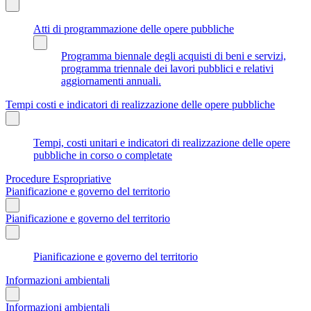
Atti di programmazione delle opere pubbliche
Programma biennale degli acquisti di beni e servizi,
programma triennale dei lavori pubblici e relativi
aggiornamenti annuali.
Tempi costi e indicatori di realizzazione delle opere pubbliche
Tempi, costi unitari e indicatori di realizzazione delle opere
pubbliche in corso o completate
Procedure Espropriative
Pianificazione e governo del territorio
Pianificazione e governo del territorio
Pianificazione e governo del territorio
Informazioni ambientali
Informazioni ambientali