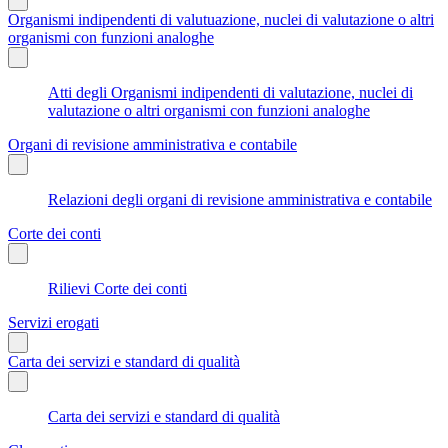
Organismi indipendenti di valutuazione, nuclei di valutazione o altri
organismi con funzioni analoghe
Atti degli Organismi indipendenti di valutazione, nuclei di
valutazione o altri organismi con funzioni analoghe
Organi di revisione amministrativa e contabile
Relazioni degli organi di revisione amministrativa e contabile
Corte dei conti
Rilievi Corte dei conti
Servizi erogati
Carta dei servizi e standard di qualità
Carta dei servizi e standard di qualità