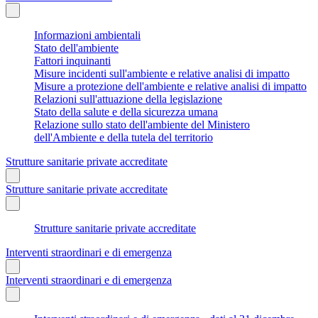
Informazioni ambientali
Stato dell'ambiente
Fattori inquinanti
Misure incidenti sull'ambiente e relative analisi di impatto
Misure a protezione dell'ambiente e relative analisi di impatto
Relazioni sull'attuazione della legislazione
Stato della salute e della sicurezza umana
Relazione sullo stato dell'ambiente del Ministero
dell'Ambiente e della tutela del territorio
Strutture sanitarie private accreditate
Strutture sanitarie private accreditate
Strutture sanitarie private accreditate
Interventi straordinari e di emergenza
Interventi straordinari e di emergenza