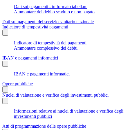
Dati sui pagamenti - in formato tabellare
Ammontare del debito scaduto e non pagato
Dati sui pagamenti del servizio sanitario nazionale
Indicatore di tempestività pagamenti
Indicatore di tempestività dei pagamenti
Ammontare complessivo dei debiti
IBAN e pagamenti informatici
IBAN e pagamenti informatici
Opere pubbliche
Nuclei di valutazione e verifica degli investimenti pubblici
Informazioni relative ai nuclei di valutazione e verifica degli
investimenti pubblici
Atti di programmazione delle opere pubbliche