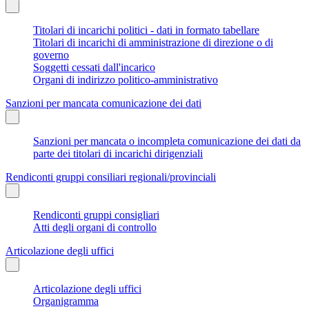
Titolari di incarichi politici - dati in formato tabellare
Titolari di incarichi di amministrazione di direzione o di
governo
Soggetti cessati dall'incarico
Organi di indirizzo politico-amministrativo
Sanzioni per mancata comunicazione dei dati
Sanzioni per mancata o incompleta comunicazione dei dati da
parte dei titolari di incarichi dirigenziali
Rendiconti gruppi consiliari regionali/provinciali
Rendiconti gruppi consigliari
Atti degli organi di controllo
Articolazione degli uffici
Articolazione degli uffici
Organigramma