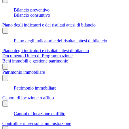
Bilancio preventivo
Bilancio consuntivo
Piano degli indicatori e dei risultati attesi di bilancio
Piano degli indicatori e dei risultati attesi di bilancio
Piano degli indicatori e risultati attesi di bilancio
Documento Unico di Programmazione
Beni immobili e gestione patrimonio
Patrimonio immobiliare
Patrimonio immobiliare
Canoni di locazione o affitto
Canoni di locazione o affitto
Controlli e rilievi sull'amministrazione