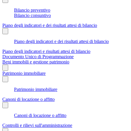
Bilancio preventivo
Bilancio consuntivo
Piano degli indicatori e dei risultati attesi di bilancio
Piano degli indicatori e dei risultati attesi di bilancio
Piano degli indicatori e risultati attesi di bilancio
Documento Unico di Programmazione
Beni immobili e gestione patrimonio
Patrimonio immobiliare
Patrimonio immobiliare
Canoni di locazione o affitto
Canoni di locazione o affitto
Controlli e rilievi sull'amministrazione