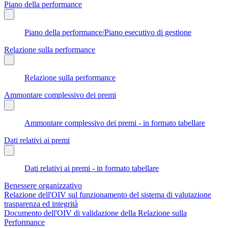
Piano della performance
Piano della performance/Piano esecutivo di gestione
Relazione sulla performance
Relazione sulla performance
Ammontare complessivo dei premi
Ammontare complessivo dei premi - in formato tabellare
Dati relativi ai premi
Dati relativi ai premi - in formato tabellare
Benessere organizzativo
Relazione dell'OIV sul funzionamento del sistema di valutazione
trasparenza ed integrità
Documento dell'OIV di validazione della Relazione sulla
Performance