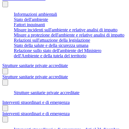
Informazioni ambientali
Stato dell'ambiente
Fattori inquinanti
Misure incidenti sull'ambiente e relative analisi di impatto
Misure a protezione dell'ambiente e relative analisi di impatto
Relazioni sull'attuazione della legislazione
Stato della salute e della sicurezza umana
Relazione sullo stato dell'ambiente del Ministero
dell'Ambiente e della tutela del territorio
Strutture sanitarie private accreditate
Strutture sanitarie private accreditate
Strutture sanitarie private accreditate
Interventi straordinari e di emergenza
Interventi straordinari e di emergenza