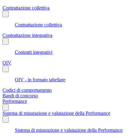
Contrattazione collettiva
Contrattazione collettiva
Contrattazione integrativa
Contratti integrativi
OIV
OIV - in formato tabellare
Codici di comportamento
Bandi di concorso
Performance
Sistema di misurazione e valutazione della Performance
Sistema di misurazione e valutazione della Performance