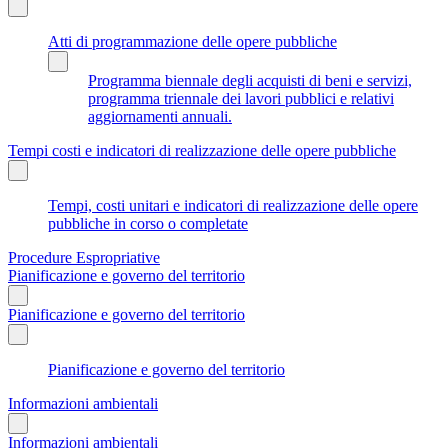
Atti di programmazione delle opere pubbliche
Programma biennale degli acquisti di beni e servizi,
programma triennale dei lavori pubblici e relativi
aggiornamenti annuali.
Tempi costi e indicatori di realizzazione delle opere pubbliche
Tempi, costi unitari e indicatori di realizzazione delle opere
pubbliche in corso o completate
Procedure Espropriative
Pianificazione e governo del territorio
Pianificazione e governo del territorio
Pianificazione e governo del territorio
Informazioni ambientali
Informazioni ambientali