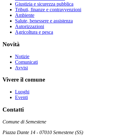
Giustizia e sicurezza pubblica
Tributi, finanze e contravvenzioni
Ambiente
Salute, benessere e assistenza
Autorizzazioni
Agricoltura e pesca
Novità
Notizie
Comunicati
Avvisi
Vivere il comune
Luoghi
Eventi
Contatti
Comune di Semestene
Piazza Dante 14 - 07010 Semestene (SS)