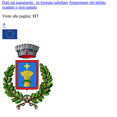
Dati sui pagamenti - in formato tabellare
Ammontare del debito
scaduto e non pagato
Visite alla pagina:
117