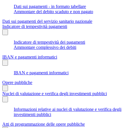
Dati sui pagamenti - in formato tabellare
Ammontare del debito scaduto e non pagato
Dati sui pagamenti del servizio sanitario nazionale
Indicatore di tempestività pagamenti
Indicatore di tempestività dei pagamenti
Ammontare complessivo dei debiti
IBAN e pagamenti informatici
IBAN e pagamenti informatici
Opere pubbliche
Nuclei di valutazione e verifica degli investimenti pubblici
Informazioni relative ai nuclei di valutazione e verifica degli
investimenti pubblici
Atti di programmazione delle opere pubbliche