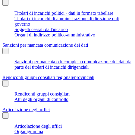
Titolari di incarichi politici - dati in formato tabellare
Titolari di incarichi di amministrazione di direzione o di
governo
Soggetti cessati dall'incarico
Organi di indirizzo politico-amministrativo
Sanzioni per mancata comunicazione dei dati
Sanzioni per mancata o incompleta comunicazione dei dati da
parte dei titolari di incarichi dirigenziali
Rendiconti gruppi consiliari regionali/provinciali
Rendiconti gruppi consigliari
Atti degli organi di controllo
Articolazione degli uffici
Articolazione degli uffici
Organigramma