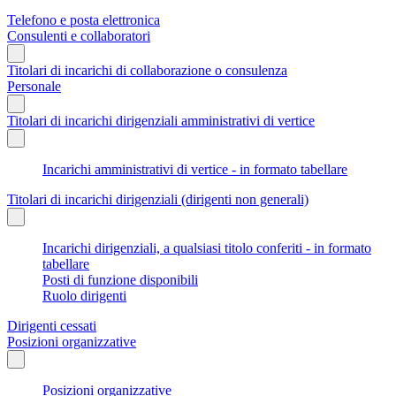
Telefono e posta elettronica
Consulenti e collaboratori
Titolari di incarichi di collaborazione o consulenza
Personale
Titolari di incarichi dirigenziali amministrativi di vertice
Incarichi amministrativi di vertice - in formato tabellare
Titolari di incarichi dirigenziali (dirigenti non generali)
Incarichi dirigenziali, a qualsiasi titolo conferiti - in formato
tabellare
Posti di funzione disponibili
Ruolo dirigenti
Dirigenti cessati
Posizioni organizzative
Posizioni organizzative