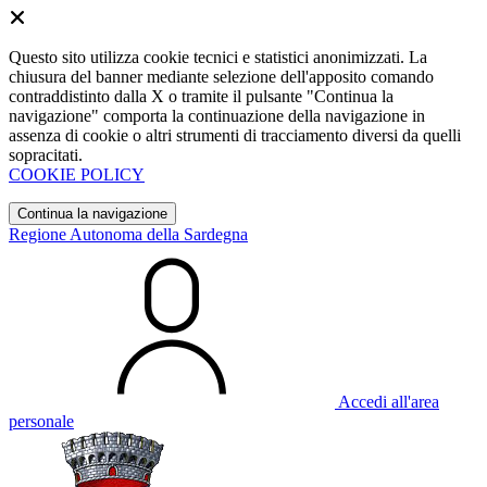
Questo sito utilizza cookie tecnici e statistici anonimizzati. La
chiusura del banner mediante selezione dell'apposito comando
contraddistinto dalla X o tramite il pulsante "Continua la
navigazione" comporta la continuazione della navigazione in
assenza di cookie o altri strumenti di tracciamento diversi da quelli
sopracitati.
COOKIE POLICY
Continua la navigazione
Regione Autonoma della Sardegna
Accedi all'area
personale