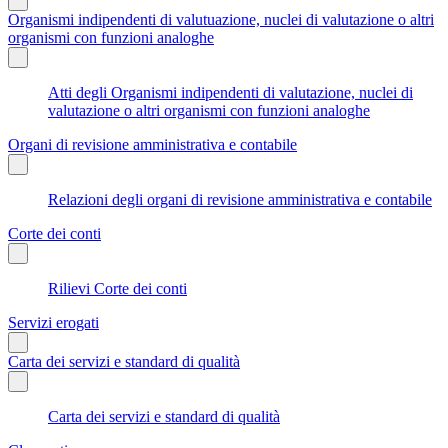
Organismi indipendenti di valutuazione, nuclei di valutazione o altri
organismi con funzioni analoghe
Atti degli Organismi indipendenti di valutazione, nuclei di
valutazione o altri organismi con funzioni analoghe
Organi di revisione amministrativa e contabile
Relazioni degli organi di revisione amministrativa e contabile
Corte dei conti
Rilievi Corte dei conti
Servizi erogati
Carta dei servizi e standard di qualità
Carta dei servizi e standard di qualità