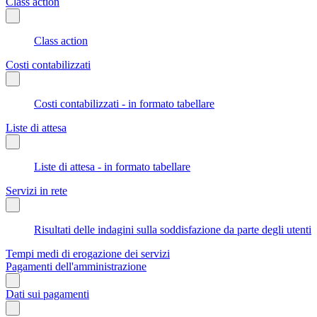
Class action
Class action
Costi contabilizzati
Costi contabilizzati - in formato tabellare
Liste di attesa
Liste di attesa - in formato tabellare
Servizi in rete
Risultati delle indagini sulla soddisfazione da parte degli utenti
Tempi medi di erogazione dei servizi
Pagamenti dell'amministrazione
Dati sui pagamenti