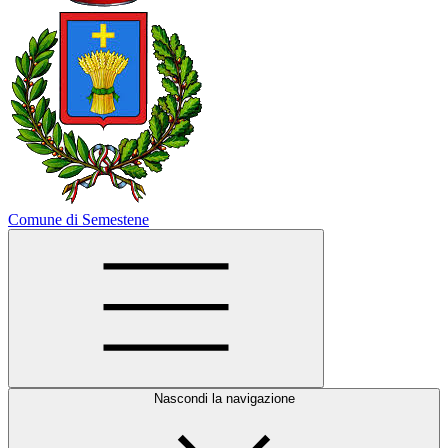
Comune di Semestene
Nascondi la navigazione