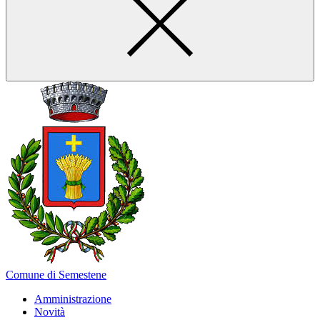
Comune di Semestene
Amministrazione
Novità