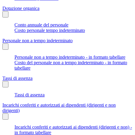
Dotazione organica
Conto annuale del personale
Costo personale tempo indeterminato
Personale non a tempo indeterminato
Personale non a tempo indeterminato - in formato tabellare
Costo del personale non a tempo indeterminato - in formato
tabellare
Tassi di assenza
Tassi di assenza
Incarichi conferiti e autorizzati ai dipendenti (dirigenti e non
dirigenti)
Incarichi conferiti e autorizzati ai dipendenti (dirigenti e non) -
in formato tabellare