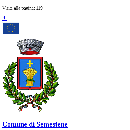
Visite alla pagina:
119
Comune di Semestene