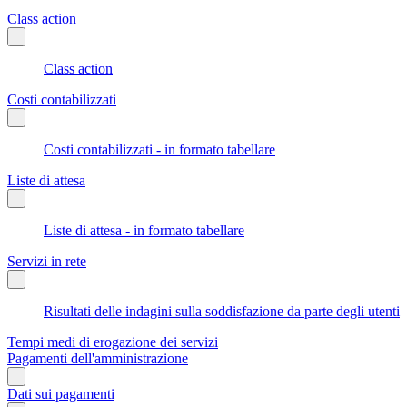
Class action
Class action
Costi contabilizzati
Costi contabilizzati - in formato tabellare
Liste di attesa
Liste di attesa - in formato tabellare
Servizi in rete
Risultati delle indagini sulla soddisfazione da parte degli utenti
Tempi medi di erogazione dei servizi
Pagamenti dell'amministrazione
Dati sui pagamenti