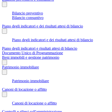
Bilancio preventivo
Bilancio consuntivo
Piano degli indicatori e dei risultati attesi di bilancio
Piano degli indicatori e dei risultati attesi di bilancio
Piano degli indicatori e risultati attesi di bilancio
Documento Unico di Programmazione
Beni immobili e gestione patrimonio
Patrimonio immobiliare
Patrimonio immobiliare
Canoni di locazione o affitto
Canoni di locazione o affitto
Controlli e rilievi sull'amministrazione