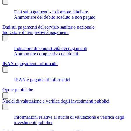
Dati sui pagamenti - in formato tabellare
Ammontare del debito scaduto e non pagato
Dati sui pagamenti del servizio sanitario nazionale
Indicatore di tempestività pagamenti
Indicatore di tempestività dei pagamenti
Ammontare complessivo dei debiti
IBAN e pagamenti informatici
IBAN e pagamenti informatici
Opere pubbliche
Nuclei di valutazione e verifica degli investimenti pubblici
Informazioni relative ai nuclei di valutazione e verifica degli
investimenti pubblici