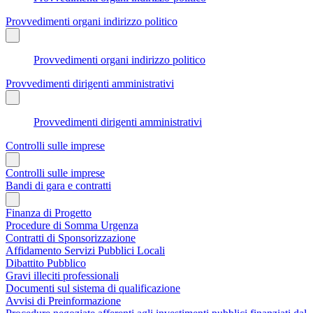
Provvedimenti organi indirizzo politico
Provvedimenti organi indirizzo politico
Provvedimenti dirigenti amministrativi
Provvedimenti dirigenti amministrativi
Controlli sulle imprese
Controlli sulle imprese
Bandi di gara e contratti
Finanza di Progetto
Procedure di Somma Urgenza
Contratti di Sponsorizzazione
Affidamento Servizi Pubblici Locali
Dibattito Pubblico
Gravi illeciti professionali
Documenti sul sistema di qualificazione
Avvisi di Preinformazione