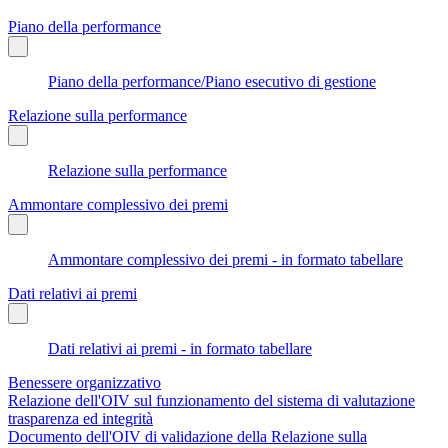
Piano della performance
Piano della performance/Piano esecutivo di gestione
Relazione sulla performance
Relazione sulla performance
Ammontare complessivo dei premi
Ammontare complessivo dei premi - in formato tabellare
Dati relativi ai premi
Dati relativi ai premi - in formato tabellare
Benessere organizzativo
Relazione dell'OIV sul funzionamento del sistema di valutazione
trasparenza ed integrità
Documento dell'OIV di validazione della Relazione sulla