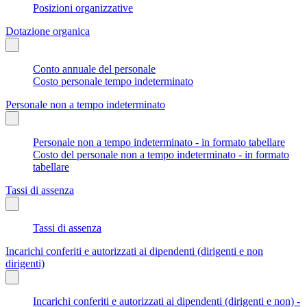
Posizioni organizzative
Dotazione organica
Conto annuale del personale
Costo personale tempo indeterminato
Personale non a tempo indeterminato
Personale non a tempo indeterminato - in formato tabellare
Costo del personale non a tempo indeterminato - in formato
tabellare
Tassi di assenza
Tassi di assenza
Incarichi conferiti e autorizzati ai dipendenti (dirigenti e non
dirigenti)
Incarichi conferiti e autorizzati ai dipendenti (dirigenti e non) -