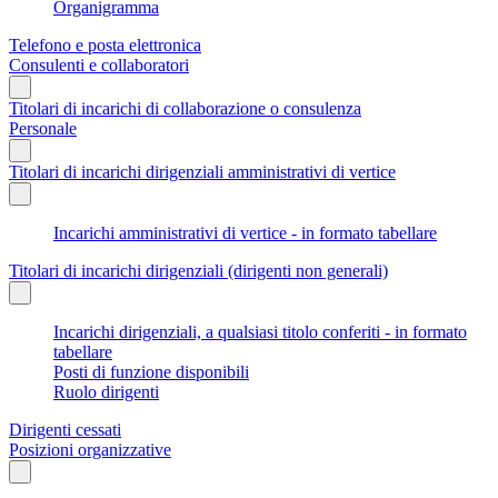
Organigramma
Telefono e posta elettronica
Consulenti e collaboratori
Titolari di incarichi di collaborazione o consulenza
Personale
Titolari di incarichi dirigenziali amministrativi di vertice
Incarichi amministrativi di vertice - in formato tabellare
Titolari di incarichi dirigenziali (dirigenti non generali)
Incarichi dirigenziali, a qualsiasi titolo conferiti - in formato
tabellare
Posti di funzione disponibili
Ruolo dirigenti
Dirigenti cessati
Posizioni organizzative