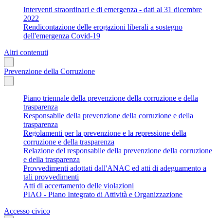
Interventi straordinari e di emergenza - dati al 31 dicembre
2022
Rendicontazione delle erogazioni liberali a sostegno
dell'emergenza Covid-19
Altri contenuti
Prevenzione della Corruzione
Piano triennale della prevenzione della corruzione e della
trasparenza
Responsabile della prevenzione della corruzione e della
trasparenza
Regolamenti per la prevenzione e la repressione della
corruzione e della trasparenza
Relazione del responsabile della prevenzione della corruzione
e della trasparenza
Provvedimenti adottati dall'ANAC ed atti di adeguamento a
tali provvedimenti
Atti di accertamento delle violazioni
PIAO - Piano Integrato di Attività e Organizzazione
Accesso civico