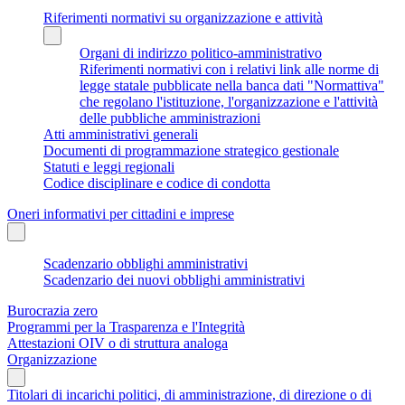
Riferimenti normativi su organizzazione e attività
Organi di indirizzo politico-amministrativo
Riferimenti normativi con i relativi link alle norme di
legge statale pubblicate nella banca dati "Normattiva"
che regolano l'istituzione, l'organizzazione e l'attività
delle pubbliche amministrazioni
Atti amministrativi generali
Documenti di programmazione strategico gestionale
Statuti e leggi regionali
Codice disciplinare e codice di condotta
Oneri informativi per cittadini e imprese
Scadenzario obblighi amministrativi
Scadenzario dei nuovi obblighi amministrativi
Burocrazia zero
Programmi per la Trasparenza e l'Integrità
Attestazioni OIV o di struttura analoga
Organizzazione
Titolari di incarichi politici, di amministrazione, di direzione o di