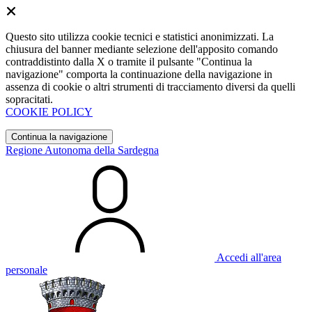
Questo sito utilizza cookie tecnici e statistici anonimizzati. La
chiusura del banner mediante selezione dell'apposito comando
contraddistinto dalla X o tramite il pulsante "Continua la
navigazione" comporta la continuazione della navigazione in
assenza di cookie o altri strumenti di tracciamento diversi da quelli
sopracitati.
COOKIE POLICY
Continua la navigazione
Regione Autonoma della Sardegna
Accedi all'area
personale