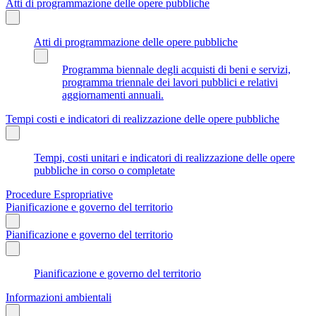
Atti di programmazione delle opere pubbliche
Atti di programmazione delle opere pubbliche
Programma biennale degli acquisti di beni e servizi,
programma triennale dei lavori pubblici e relativi
aggiornamenti annuali.
Tempi costi e indicatori di realizzazione delle opere pubbliche
Tempi, costi unitari e indicatori di realizzazione delle opere
pubbliche in corso o completate
Procedure Espropriative
Pianificazione e governo del territorio
Pianificazione e governo del territorio
Pianificazione e governo del territorio
Informazioni ambientali