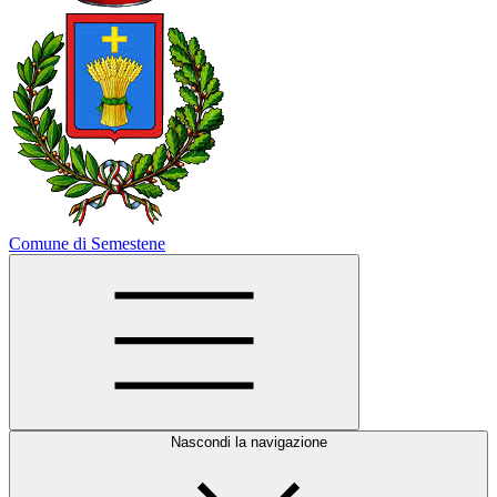
Comune di Semestene
Nascondi la navigazione