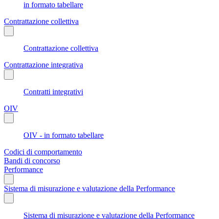
in formato tabellare
Contrattazione collettiva
Contrattazione collettiva
Contrattazione integrativa
Contratti integrativi
OIV
OIV - in formato tabellare
Codici di comportamento
Bandi di concorso
Performance
Sistema di misurazione e valutazione della Performance
Sistema di misurazione e valutazione della Performance