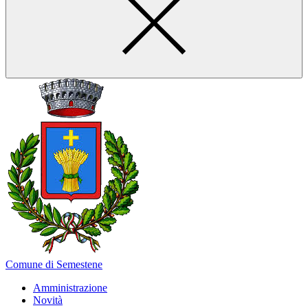
Comune di Semestene
Amministrazione
Novità