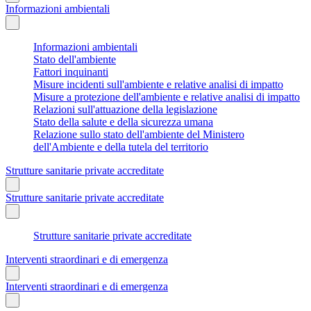
Informazioni ambientali
Informazioni ambientali
Stato dell'ambiente
Fattori inquinanti
Misure incidenti sull'ambiente e relative analisi di impatto
Misure a protezione dell'ambiente e relative analisi di impatto
Relazioni sull'attuazione della legislazione
Stato della salute e della sicurezza umana
Relazione sullo stato dell'ambiente del Ministero
dell'Ambiente e della tutela del territorio
Strutture sanitarie private accreditate
Strutture sanitarie private accreditate
Strutture sanitarie private accreditate
Interventi straordinari e di emergenza
Interventi straordinari e di emergenza