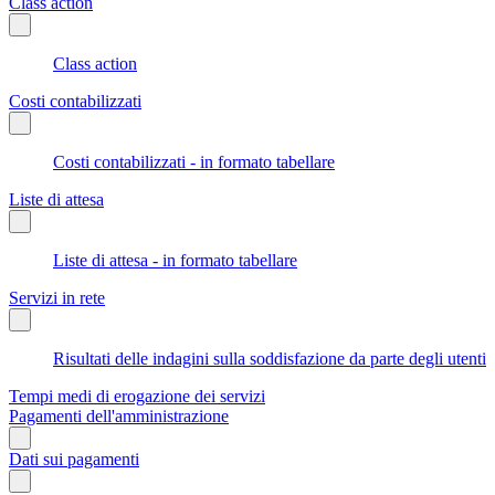
Class action
Class action
Costi contabilizzati
Costi contabilizzati - in formato tabellare
Liste di attesa
Liste di attesa - in formato tabellare
Servizi in rete
Risultati delle indagini sulla soddisfazione da parte degli utenti
Tempi medi di erogazione dei servizi
Pagamenti dell'amministrazione
Dati sui pagamenti