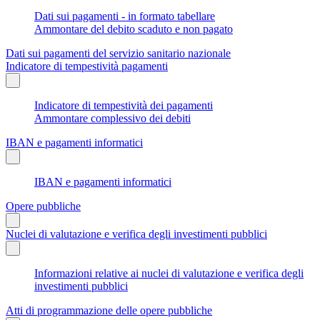
Dati sui pagamenti - in formato tabellare
Ammontare del debito scaduto e non pagato
Dati sui pagamenti del servizio sanitario nazionale
Indicatore di tempestività pagamenti
Indicatore di tempestività dei pagamenti
Ammontare complessivo dei debiti
IBAN e pagamenti informatici
IBAN e pagamenti informatici
Opere pubbliche
Nuclei di valutazione e verifica degli investimenti pubblici
Informazioni relative ai nuclei di valutazione e verifica degli
investimenti pubblici
Atti di programmazione delle opere pubbliche