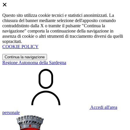
Questo sito utilizza cookie tecnici e statistici anonimizzati. La
chiusura del banner mediante selezione dell'apposito comando
contraddistinto dalla X o tramite il pulsante "Continua la
navigazione" comporta la continuazione della navigazione in
assenza di cookie o altri strumenti di tracciamento diversi da quelli
sopracitati.
COOKIE POLICY
Continua la navigazione
Regione Autonoma della Sardegna
Accedi all'area
personale