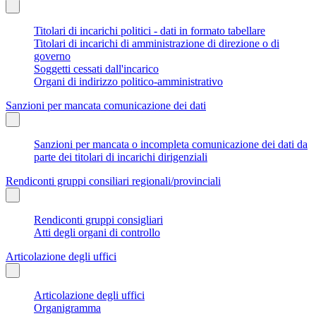
Titolari di incarichi politici - dati in formato tabellare
Titolari di incarichi di amministrazione di direzione o di
governo
Soggetti cessati dall'incarico
Organi di indirizzo politico-amministrativo
Sanzioni per mancata comunicazione dei dati
Sanzioni per mancata o incompleta comunicazione dei dati da
parte dei titolari di incarichi dirigenziali
Rendiconti gruppi consiliari regionali/provinciali
Rendiconti gruppi consigliari
Atti degli organi di controllo
Articolazione degli uffici
Articolazione degli uffici
Organigramma