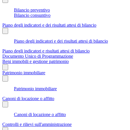
Bilancio preventivo
Bilancio consuntivo
Piano degli indicatori e dei risultati attesi di bilancio
Piano degli indicatori e dei risultati attesi di bilancio
Piano degli indicatori e risultati attesi di bilancio
Documento Unico di Programmazione
Beni immobili e gestione patrimonio
Patrimonio immobiliare
Patrimonio immobiliare
Canoni di locazione o affitto
Canoni di locazione o affitto
Controlli e rilievi sull'amministrazione