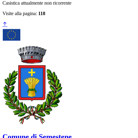
Casistica attualmente non ricorrente
Visite alla pagina:
118
Comune di Semestene