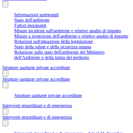
Informazioni ambientali
Stato dell'ambiente
Fattori inquinanti
Misure incidenti sull'ambiente e relative analisi di impatto
Misure a protezione dell'ambiente e relative analisi di impatto
Relazioni sull'attuazione della legislazione
Stato della salute e della sicurezza umana
Relazione sullo stato dell'ambiente del Ministero
dell'Ambiente e della tutela del territorio
Strutture sanitarie private accreditate
Strutture sanitarie private accreditate
Strutture sanitarie private accreditate
Interventi straordinari e di emergenza
Interventi straordinari e di emergenza