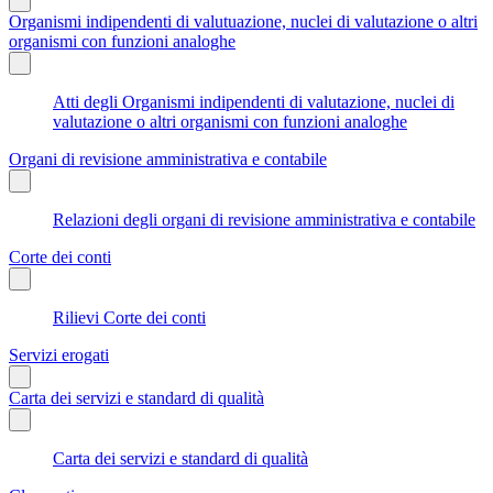
Organismi indipendenti di valutuazione, nuclei di valutazione o altri
organismi con funzioni analoghe
Atti degli Organismi indipendenti di valutazione, nuclei di
valutazione o altri organismi con funzioni analoghe
Organi di revisione amministrativa e contabile
Relazioni degli organi di revisione amministrativa e contabile
Corte dei conti
Rilievi Corte dei conti
Servizi erogati
Carta dei servizi e standard di qualità
Carta dei servizi e standard di qualità