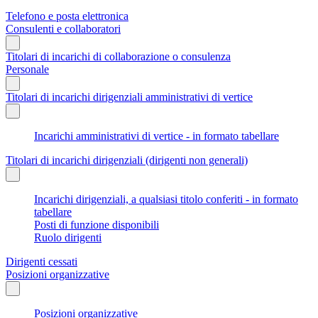
Telefono e posta elettronica
Consulenti e collaboratori
Titolari di incarichi di collaborazione o consulenza
Personale
Titolari di incarichi dirigenziali amministrativi di vertice
Incarichi amministrativi di vertice - in formato tabellare
Titolari di incarichi dirigenziali (dirigenti non generali)
Incarichi dirigenziali, a qualsiasi titolo conferiti - in formato
tabellare
Posti di funzione disponibili
Ruolo dirigenti
Dirigenti cessati
Posizioni organizzative
Posizioni organizzative