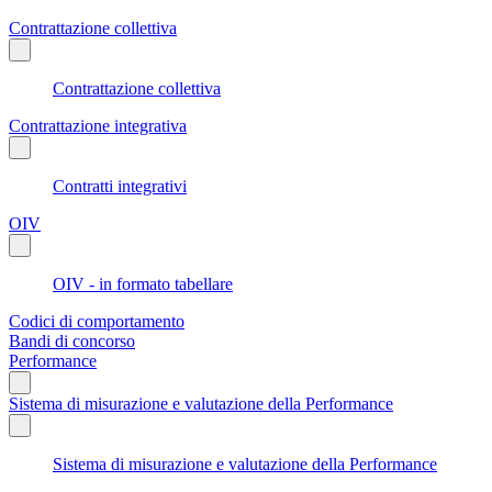
Contrattazione collettiva
Contrattazione collettiva
Contrattazione integrativa
Contratti integrativi
OIV
OIV - in formato tabellare
Codici di comportamento
Bandi di concorso
Performance
Sistema di misurazione e valutazione della Performance
Sistema di misurazione e valutazione della Performance