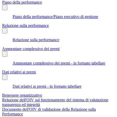
Piano della performance
Piano della performance/Piano esecutivo di gestione
Relazione sulla performance
Relazione sulla performance
Ammontare complessivo dei premi
Ammontare complessivo dei premi - in formato tabellare
Dati relativi ai premi
Dati relativi ai premi - in formato tabellare
Benessere organizzativo
Relazione dell'OIV sul funzionamento del sistema di valutazione
trasparenza ed integrità
Documento dell'OIV di validazione della Relazione sulla
Performance