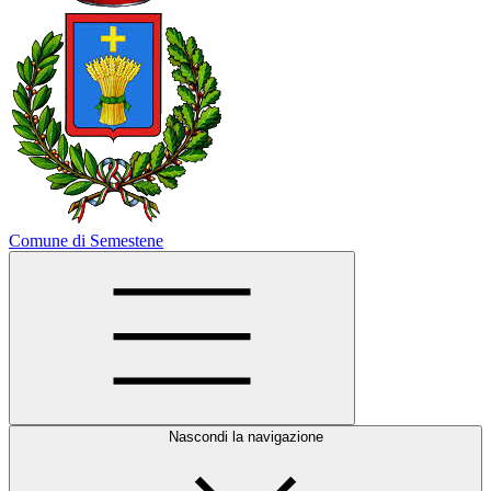
Comune di Semestene
Nascondi la navigazione