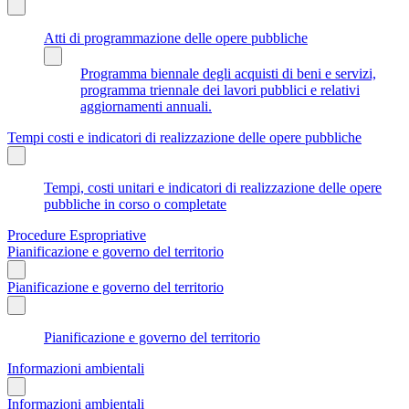
Atti di programmazione delle opere pubbliche
Programma biennale degli acquisti di beni e servizi,
programma triennale dei lavori pubblici e relativi
aggiornamenti annuali.
Tempi costi e indicatori di realizzazione delle opere pubbliche
Tempi, costi unitari e indicatori di realizzazione delle opere
pubbliche in corso o completate
Procedure Espropriative
Pianificazione e governo del territorio
Pianificazione e governo del territorio
Pianificazione e governo del territorio
Informazioni ambientali
Informazioni ambientali