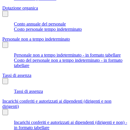
Dotazione organica
Conto annuale del personale
Costo personale tempo indeterminato
Personale non a tempo indeterminato
Personale non a tempo indeterminato - in formato tabellare
Costo del personale non a tempo indeterminato - in formato
tabellare
Tassi di assenza
Tassi di assenza
Incarichi conferiti e autorizzati ai dipendenti (dirigenti e non
dirigenti)
Incarichi conferiti e autorizzati ai dipendenti (dirigenti e non) -
in formato tabellare