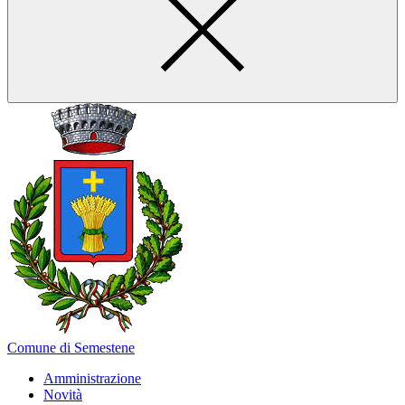
Comune di Semestene
Amministrazione
Novità