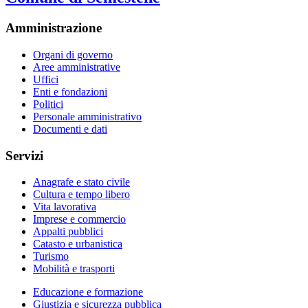
Amministrazione
Organi di governo
Aree amministrative
Uffici
Enti e fondazioni
Politici
Personale amministrativo
Documenti e dati
Servizi
Anagrafe e stato civile
Cultura e tempo libero
Vita lavorativa
Imprese e commercio
Appalti pubblici
Catasto e urbanistica
Turismo
Mobilità e trasporti
Educazione e formazione
Giustizia e sicurezza pubblica