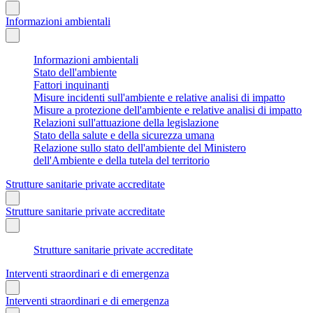
Informazioni ambientali
Informazioni ambientali
Stato dell'ambiente
Fattori inquinanti
Misure incidenti sull'ambiente e relative analisi di impatto
Misure a protezione dell'ambiente e relative analisi di impatto
Relazioni sull'attuazione della legislazione
Stato della salute e della sicurezza umana
Relazione sullo stato dell'ambiente del Ministero
dell'Ambiente e della tutela del territorio
Strutture sanitarie private accreditate
Strutture sanitarie private accreditate
Strutture sanitarie private accreditate
Interventi straordinari e di emergenza
Interventi straordinari e di emergenza