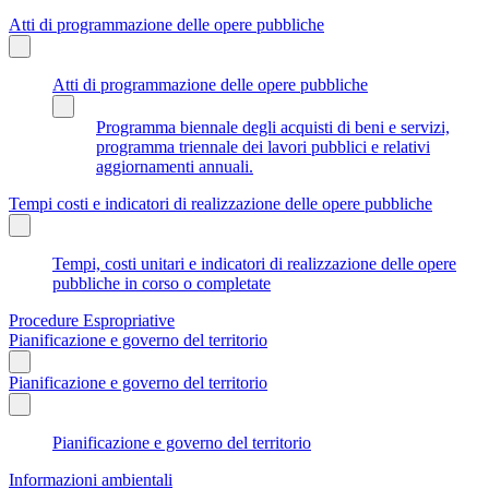
Atti di programmazione delle opere pubbliche
Atti di programmazione delle opere pubbliche
Programma biennale degli acquisti di beni e servizi,
programma triennale dei lavori pubblici e relativi
aggiornamenti annuali.
Tempi costi e indicatori di realizzazione delle opere pubbliche
Tempi, costi unitari e indicatori di realizzazione delle opere
pubbliche in corso o completate
Procedure Espropriative
Pianificazione e governo del territorio
Pianificazione e governo del territorio
Pianificazione e governo del territorio
Informazioni ambientali