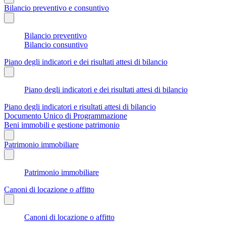
Bilancio preventivo e consuntivo
Bilancio preventivo
Bilancio consuntivo
Piano degli indicatori e dei risultati attesi di bilancio
Piano degli indicatori e dei risultati attesi di bilancio
Piano degli indicatori e risultati attesi di bilancio
Documento Unico di Programmazione
Beni immobili e gestione patrimonio
Patrimonio immobiliare
Patrimonio immobiliare
Canoni di locazione o affitto
Canoni di locazione o affitto