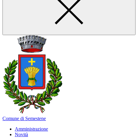
Comune di Semestene
Amministrazione
Novità