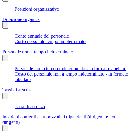
Posizioni organizzative
Dotazione organica
Conto annuale del personale
Costo personale tempo indeterminato
Personale non a tempo indeterminato
Personale non a tempo indeterminato - in formato tabellare
Costo del personale non a tempo indeterminato - in formato
tabellare
Tassi di assenza
Tassi di assenza
Incarichi conferiti e autorizzati ai dipendenti (dirigenti e non
dirigenti)