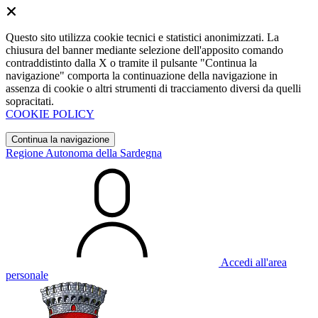
Questo sito utilizza cookie tecnici e statistici anonimizzati. La
chiusura del banner mediante selezione dell'apposito comando
contraddistinto dalla X o tramite il pulsante "Continua la
navigazione" comporta la continuazione della navigazione in
assenza di cookie o altri strumenti di tracciamento diversi da quelli
sopracitati.
COOKIE POLICY
Continua la navigazione
Regione Autonoma della Sardegna
Accedi all'area
personale