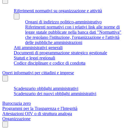
Riferimenti normativi su organizzazione e attività
Organi di indirizzo politico-amministrativo
Riferimenti normativi con i relativi link alle norme di
legge statale pubblicate nella banca dati "Normattiva"
che regolano l'istituzione, l'organizzazione e l'attività
delle pubbliche amministrazioni
Atti amministrativi generali
Documenti di programmazione strategico gestionale
Statuti e leggi regionali
Codice disciplinare e codice di condotta
Oneri informativi per cittadini e imprese
Scadenzario obblighi amministrativi
Scadenzario dei nuovi obblighi amministrativi
Burocrazia zero
Programmi per la Trasparenza e l'Integrità
Attestazioni OIV o di struttura analoga
Organizzazione