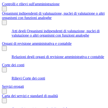
Controlli e rilievi sull'amministrazione
Organismi indipendenti di valutuazione, nuclei di valutazione o altri
organismi con funzioni analoghe
Atti degli Organismi indipendenti di valutazione, nuclei di
valutazione o altri organismi con funzioni analoghe
Organi di revisione amministrativa e contabile
Relazioni degli organi di revisione amministrativa e contabile
Corte dei conti
Rilievi Corte dei conti
Servizi erogati
Carta dei servizi e standard di qualità