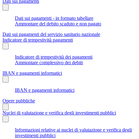
Dati sui pagamenti
Dati sui pagamenti - in formato tabellare
Ammontare del debito scaduto e non pagato
Dati sui pagamenti del servizio sanitario nazionale
Indicatore di tempestività pagamenti
Indicatore di tempestività dei pagamenti
Ammontare complessivo dei debiti
IBAN e pagamenti informatici
IBAN e pagamenti informatici
Opere pubbliche
Nuclei di valutazione e verifica degli investimenti pubblici
Informazioni relative ai nuclei di valutazione e verifica degli
investimenti pubblici