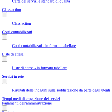
Carta dei servizi e standard di qualità
Class action
Class action
Costi contabilizzati
Costi contabilizzati - in formato tabellare
Liste di attesa
Liste di attesa - in formato tabellare
Servizi in rete
Risultati delle indagini sulla soddisfazione da parte degli utenti
Tempi medi di erogazione dei servizi
Pagamenti dell'amministrazione