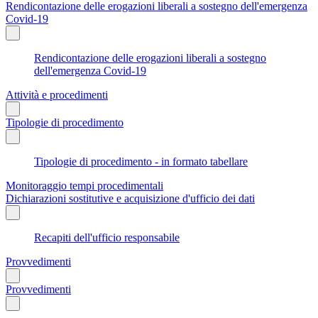
Rendicontazione delle erogazioni liberali a sostegno dell'emergenza
Covid-19
Rendicontazione delle erogazioni liberali a sostegno
dell'emergenza Covid-19
Attività e procedimenti
Tipologie di procedimento
Tipologie di procedimento - in formato tabellare
Monitoraggio tempi procedimentali
Dichiarazioni sostitutive e acquisizione d'ufficio dei dati
Recapiti dell'ufficio responsabile
Provvedimenti
Provvedimenti