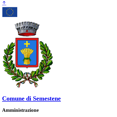
Comune di Semestene
Amministrazione