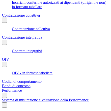
Incarichi conferiti e autorizzati ai dipendenti (dirigenti e non) -
in formato tabellare
Contrattazione collettiva
Contrattazione collettiva
Contrattazione integrativa
Contratti integrativi
OIV
OIV - in formato tabellare
Codici di comportamento
Bandi di concorso
Performance
Sistema di misurazione e valutazione della Performance