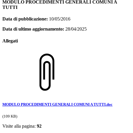
MODULO PROCEDIMENTI GENERALI COMUNI A
TUTTI
Data di pubblicazione:
10/05/2016
Data di ultimo aggiornamento:
28/04/2025
Allegati
MODULO PROCEDIMENTI GENERALI COMUNI A TUTTI.doc
(109 KB)
Visite alla pagina:
92