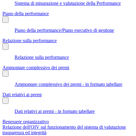
Sistema di misurazione e valutazione della Performance
Piano della performance
Piano della performance/Piano esecutivo di gestione
Relazione sulla performance
Relazione sulla performance
Ammontare complessivo dei premi
Ammontare complessivo dei premi - in formato tabellare
Dati relativi ai premi
Dati relativi ai premi - in formato tabellare
Benessere organizzativo
Relazione dell'OIV sul funzionamento del sistema di valutazione
trasparenza ed integrità