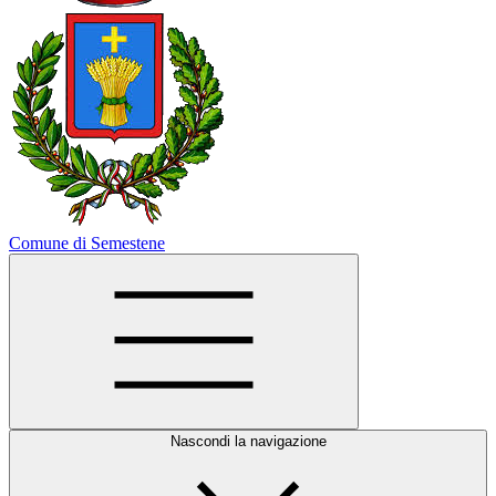
Comune di Semestene
Nascondi la navigazione