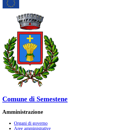
Comune di Semestene
Amministrazione
Organi di governo
Aree amministrative