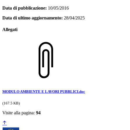
Data di pubblicazione:
10/05/2016
Data di ultimo aggiornamento:
28/04/2025
Allegati
MODULO AMBIENTE E LAVORI PUBBLICI.doc
(167.5 KB)
Visite alla pagina:
94