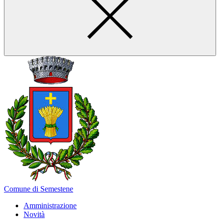
Comune di Semestene
Amministrazione
Novità