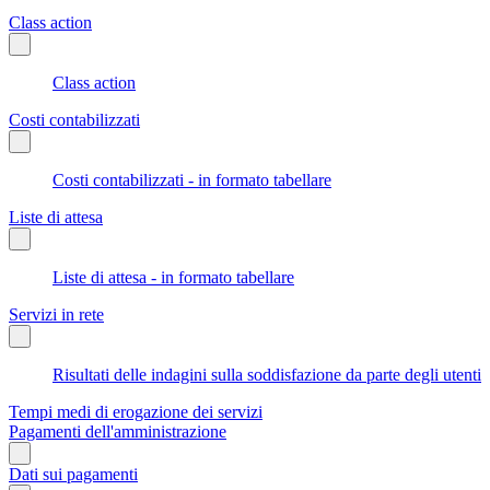
Class action
Class action
Costi contabilizzati
Costi contabilizzati - in formato tabellare
Liste di attesa
Liste di attesa - in formato tabellare
Servizi in rete
Risultati delle indagini sulla soddisfazione da parte degli utenti
Tempi medi di erogazione dei servizi
Pagamenti dell'amministrazione
Dati sui pagamenti