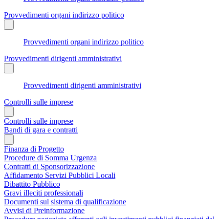
Provvedimenti organi indirizzo politico
Provvedimenti organi indirizzo politico
Provvedimenti dirigenti amministrativi
Provvedimenti dirigenti amministrativi
Controlli sulle imprese
Controlli sulle imprese
Bandi di gara e contratti
Finanza di Progetto
Procedure di Somma Urgenza
Contratti di Sponsorizzazione
Affidamento Servizi Pubblici Locali
Dibattito Pubblico
Gravi illeciti professionali
Documenti sul sistema di qualificazione
Avvisi di Preinformazione