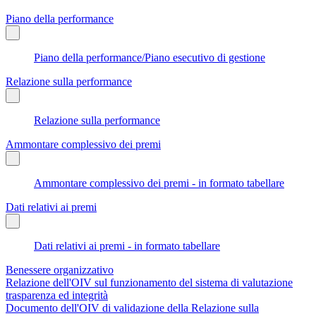
Piano della performance
Piano della performance/Piano esecutivo di gestione
Relazione sulla performance
Relazione sulla performance
Ammontare complessivo dei premi
Ammontare complessivo dei premi - in formato tabellare
Dati relativi ai premi
Dati relativi ai premi - in formato tabellare
Benessere organizzativo
Relazione dell'OIV sul funzionamento del sistema di valutazione
trasparenza ed integrità
Documento dell'OIV di validazione della Relazione sulla