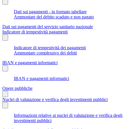
Dati sui pagamenti - in formato tabellare
Ammontare del debito scaduto e non pagato
Dati sui pagamenti del servizio sanitario nazionale
Indicatore di tempestività pagamenti
Indicatore di tempestività dei pagamenti
Ammontare complessivo dei debiti
IBAN e pagamenti informatici
IBAN e pagamenti informatici
Opere pubbliche
Nuclei di valutazione e verifica degli investimenti pubblici
Informazioni relative ai nuclei di valutazione e verifica degli
investimenti pubblici