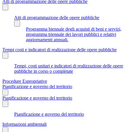
Atti di programmazione delle opere pubbliche
Atti di programmazione delle opere pubbliche
Programma biennale degli acquisti di beni e servizi,
programma triennale dei lavori pubblici e relativi
aggiornamenti annuali.
Tempi costi e indicatori di realizzazione delle opere pubbliche
Tempi, costi unitari e indicatori di realizzazione delle opere
pubbliche in corso o completate
Procedure Espropriative
Pianificazione e governo del territorio
Pianificazione e governo del territorio
Pianificazione e governo del territorio
Informazioni ambientali