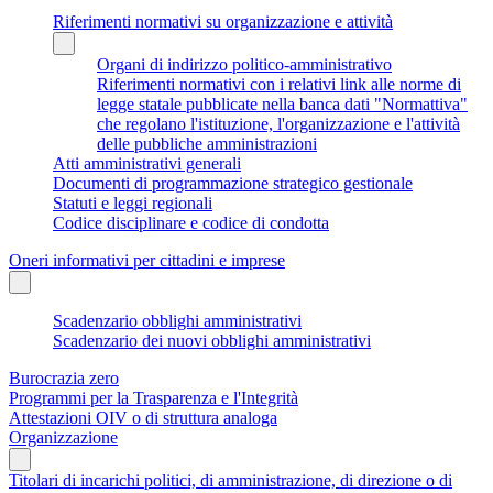
Riferimenti normativi su organizzazione e attività
Organi di indirizzo politico-amministrativo
Riferimenti normativi con i relativi link alle norme di
legge statale pubblicate nella banca dati "Normattiva"
che regolano l'istituzione, l'organizzazione e l'attività
delle pubbliche amministrazioni
Atti amministrativi generali
Documenti di programmazione strategico gestionale
Statuti e leggi regionali
Codice disciplinare e codice di condotta
Oneri informativi per cittadini e imprese
Scadenzario obblighi amministrativi
Scadenzario dei nuovi obblighi amministrativi
Burocrazia zero
Programmi per la Trasparenza e l'Integrità
Attestazioni OIV o di struttura analoga
Organizzazione
Titolari di incarichi politici, di amministrazione, di direzione o di