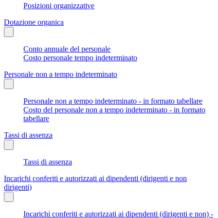
Posizioni organizzative
Dotazione organica
Conto annuale del personale
Costo personale tempo indeterminato
Personale non a tempo indeterminato
Personale non a tempo indeterminato - in formato tabellare
Costo del personale non a tempo indeterminato - in formato
tabellare
Tassi di assenza
Tassi di assenza
Incarichi conferiti e autorizzati ai dipendenti (dirigenti e non
dirigenti)
Incarichi conferiti e autorizzati ai dipendenti (dirigenti e non) -