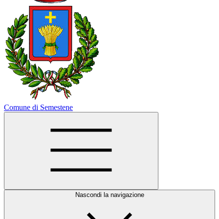
Comune di Semestene
Nascondi la navigazione