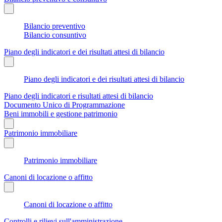
Bilancio preventivo
Bilancio consuntivo
Piano degli indicatori e dei risultati attesi di bilancio
Piano degli indicatori e dei risultati attesi di bilancio
Piano degli indicatori e risultati attesi di bilancio
Documento Unico di Programmazione
Beni immobili e gestione patrimonio
Patrimonio immobiliare
Patrimonio immobiliare
Canoni di locazione o affitto
Canoni di locazione o affitto
Controlli e rilievi sull'amministrazione