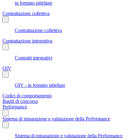
in formato tabellare
Contrattazione collettiva
Contrattazione collettiva
Contrattazione integrativa
Contratti integrativi
OIV
OIV - in formato tabellare
Codici di comportamento
Bandi di concorso
Performance
Sistema di misurazione e valutazione della Performance
Sistema di misurazione e valutazione della Performance