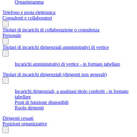
Organigramma
Telefono e posta elettronica
Consulenti e collaboratori
Titolari di incarichi di collaborazione o consulenza
Personale
Titolari di incarichi dirigenziali amministrativi di vertice
Incarichi amministrativi di vertice - in formato tabellare
Titolari di incarichi dirigenziali (dirigenti non generali)
Incarichi dirigenziali, a qualsiasi titolo conferiti - in formato
tabellare
Posti di funzione disponibili
Ruolo dirigenti
Dirigenti cessati
Posizioni organizzative