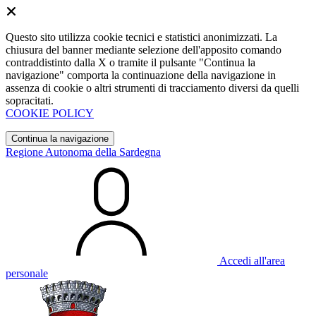
Questo sito utilizza cookie tecnici e statistici anonimizzati. La
chiusura del banner mediante selezione dell'apposito comando
contraddistinto dalla X o tramite il pulsante "Continua la
navigazione" comporta la continuazione della navigazione in
assenza di cookie o altri strumenti di tracciamento diversi da quelli
sopracitati.
COOKIE POLICY
Continua la navigazione
Regione Autonoma della Sardegna
Accedi all'area
personale