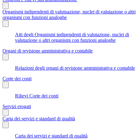
Organismi indipendenti di valutuazione, nuclei di valutazione o altri
organismi con funzioni analoghe
Atti degli Organismi indipendenti di valutazione, nuclei di
valutazione o altri organismi con funzioni analoghe
Organi di revisione amministrativa e contabile
Relazioni degli organi di revisione amministrativa e contabile
Corte dei conti
Rilievi Corte dei conti
Servizi erogati
Carta dei servizi e standard di qualità
Carta dei servizi e standard di qualità