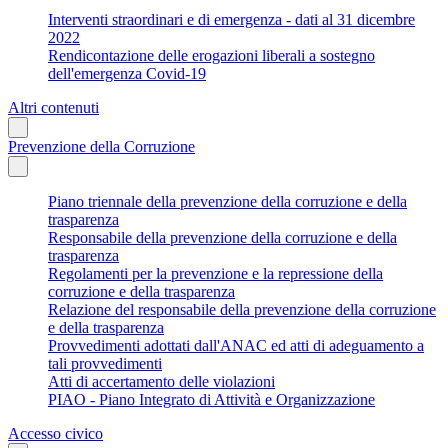
Interventi straordinari e di emergenza - dati al 31 dicembre
2022
Rendicontazione delle erogazioni liberali a sostegno
dell'emergenza Covid-19
Altri contenuti
Prevenzione della Corruzione
Piano triennale della prevenzione della corruzione e della
trasparenza
Responsabile della prevenzione della corruzione e della
trasparenza
Regolamenti per la prevenzione e la repressione della
corruzione e della trasparenza
Relazione del responsabile della prevenzione della corruzione
e della trasparenza
Provvedimenti adottati dall'ANAC ed atti di adeguamento a
tali provvedimenti
Atti di accertamento delle violazioni
PIAO - Piano Integrato di Attività e Organizzazione
Accesso civico