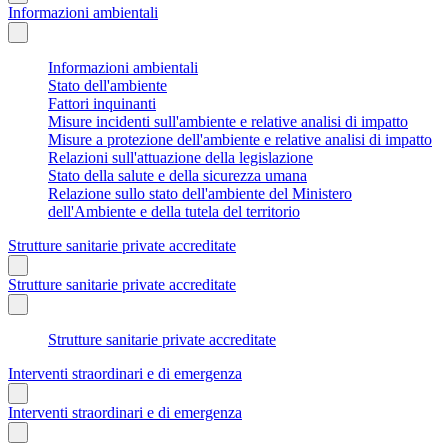
Informazioni ambientali
Informazioni ambientali
Stato dell'ambiente
Fattori inquinanti
Misure incidenti sull'ambiente e relative analisi di impatto
Misure a protezione dell'ambiente e relative analisi di impatto
Relazioni sull'attuazione della legislazione
Stato della salute e della sicurezza umana
Relazione sullo stato dell'ambiente del Ministero
dell'Ambiente e della tutela del territorio
Strutture sanitarie private accreditate
Strutture sanitarie private accreditate
Strutture sanitarie private accreditate
Interventi straordinari e di emergenza
Interventi straordinari e di emergenza