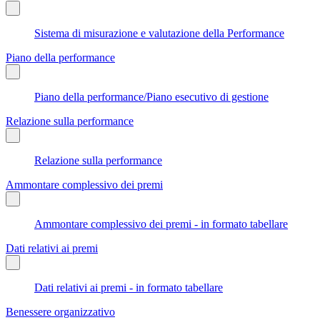
Sistema di misurazione e valutazione della Performance
Piano della performance
Piano della performance/Piano esecutivo di gestione
Relazione sulla performance
Relazione sulla performance
Ammontare complessivo dei premi
Ammontare complessivo dei premi - in formato tabellare
Dati relativi ai premi
Dati relativi ai premi - in formato tabellare
Benessere organizzativo