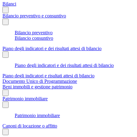
Bilanci
Bilancio preventivo e consuntivo
Bilancio preventivo
Bilancio consuntivo
Piano degli indicatori e dei risultati attesi di bilancio
Piano degli indicatori e dei risultati attesi di bilancio
Piano degli indicatori e risultati attesi di bilancio
Documento Unico di Programmazione
Beni immobili e gestione patrimonio
Patrimonio immobiliare
Patrimonio immobiliare
Canoni di locazione o affitto