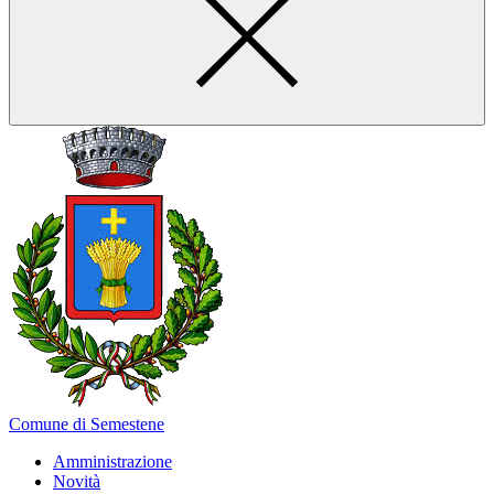
Comune di Semestene
Amministrazione
Novità