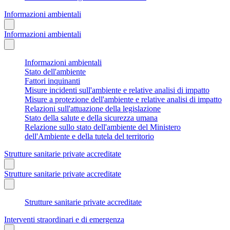
Informazioni ambientali
Informazioni ambientali
Informazioni ambientali
Stato dell'ambiente
Fattori inquinanti
Misure incidenti sull'ambiente e relative analisi di impatto
Misure a protezione dell'ambiente e relative analisi di impatto
Relazioni sull'attuazione della legislazione
Stato della salute e della sicurezza umana
Relazione sullo stato dell'ambiente del Ministero
dell'Ambiente e della tutela del territorio
Strutture sanitarie private accreditate
Strutture sanitarie private accreditate
Strutture sanitarie private accreditate
Interventi straordinari e di emergenza