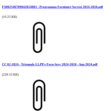
FS002546709042024003 - Programma Forniture-Servizi 2024-2026.pdf
(10.25 KB)
CC 02-2024 - Triennale LLPP e Forn-Serv 2024-2026 - Ann 2024.pdf
(228.33 KB)