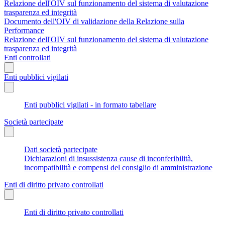
Relazione dell'OIV sul funzionamento del sistema di valutazione
trasparenza ed integrità
Documento dell'OIV di validazione della Relazione sulla
Performance
Relazione dell'OIV sul funzionamento del sistema di valutazione
trasparenza ed integrità
Enti controllati
Enti pubblici vigilati
Enti pubblici vigilati - in formato tabellare
Società partecipate
Dati società partecipate
Dichiarazioni di insussistenza cause di inconferibilità,
incompatibilità e compensi del consiglio di amministrazione
Enti di diritto privato controllati
Enti di diritto privato controllati