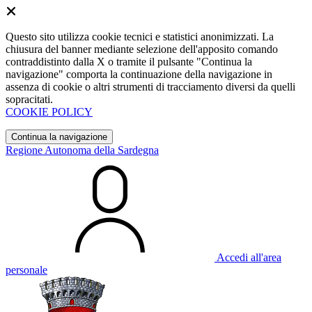
Questo sito utilizza cookie tecnici e statistici anonimizzati. La
chiusura del banner mediante selezione dell'apposito comando
contraddistinto dalla X o tramite il pulsante "Continua la
navigazione" comporta la continuazione della navigazione in
assenza di cookie o altri strumenti di tracciamento diversi da quelli
sopracitati.
COOKIE POLICY
Continua la navigazione
Regione Autonoma della Sardegna
Accedi all'area
personale