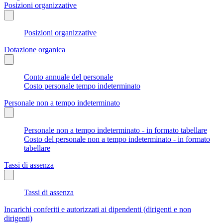
Posizioni organizzative
Posizioni organizzative
Dotazione organica
Conto annuale del personale
Costo personale tempo indeterminato
Personale non a tempo indeterminato
Personale non a tempo indeterminato - in formato tabellare
Costo del personale non a tempo indeterminato - in formato
tabellare
Tassi di assenza
Tassi di assenza
Incarichi conferiti e autorizzati ai dipendenti (dirigenti e non
dirigenti)