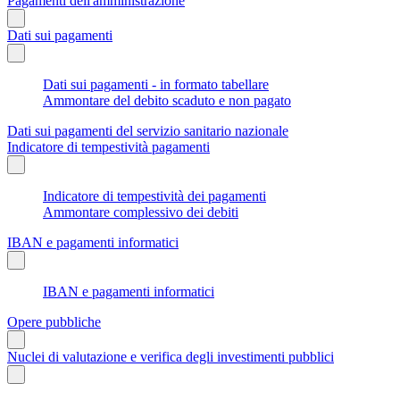
Pagamenti dell'amministrazione
Dati sui pagamenti
Dati sui pagamenti - in formato tabellare
Ammontare del debito scaduto e non pagato
Dati sui pagamenti del servizio sanitario nazionale
Indicatore di tempestività pagamenti
Indicatore di tempestività dei pagamenti
Ammontare complessivo dei debiti
IBAN e pagamenti informatici
IBAN e pagamenti informatici
Opere pubbliche
Nuclei di valutazione e verifica degli investimenti pubblici