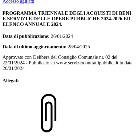
Accesso agli atti
PROGRAMMA TRIENNALE DEGLI ACQUISTI DI BENI
E SERVIZI E DELLE OPERE PUBBLICHE 2024-2026 ED
ELENCO ANNUALE 2024.
Data di pubblicazione:
26/01/2024
Data di ultimo aggiornamento:
28/04/2025
Approvato con Delibera del Consiglio Comunale nr. 02 del
22/01/2024 - Pubblicato su www.serviziocontrattipubblici.it in data
26/01/2024
Allegati