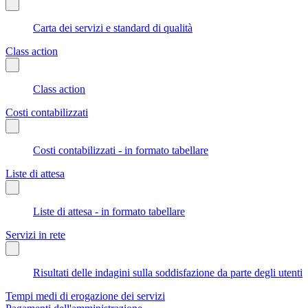
Carta dei servizi e standard di qualità
Class action
Class action
Costi contabilizzati
Costi contabilizzati - in formato tabellare
Liste di attesa
Liste di attesa - in formato tabellare
Servizi in rete
Risultati delle indagini sulla soddisfazione da parte degli utenti
Tempi medi di erogazione dei servizi