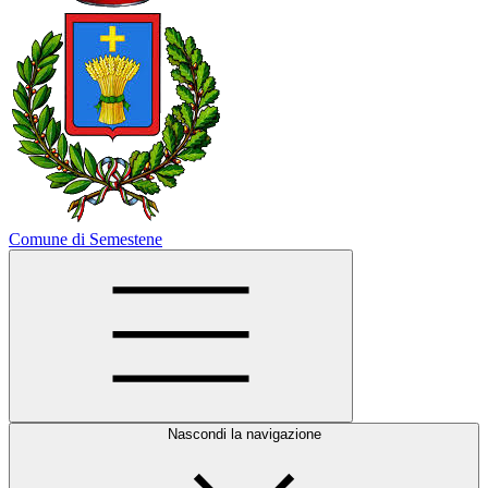
Comune di Semestene
Nascondi la navigazione