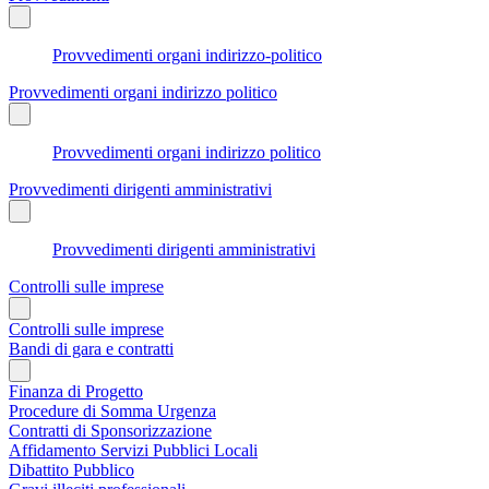
Provvedimenti organi indirizzo-politico
Provvedimenti organi indirizzo politico
Provvedimenti organi indirizzo politico
Provvedimenti dirigenti amministrativi
Provvedimenti dirigenti amministrativi
Controlli sulle imprese
Controlli sulle imprese
Bandi di gara e contratti
Finanza di Progetto
Procedure di Somma Urgenza
Contratti di Sponsorizzazione
Affidamento Servizi Pubblici Locali
Dibattito Pubblico