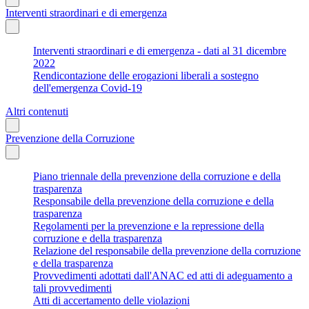
Interventi straordinari e di emergenza
Interventi straordinari e di emergenza - dati al 31 dicembre
2022
Rendicontazione delle erogazioni liberali a sostegno
dell'emergenza Covid-19
Altri contenuti
Prevenzione della Corruzione
Piano triennale della prevenzione della corruzione e della
trasparenza
Responsabile della prevenzione della corruzione e della
trasparenza
Regolamenti per la prevenzione e la repressione della
corruzione e della trasparenza
Relazione del responsabile della prevenzione della corruzione
e della trasparenza
Provvedimenti adottati dall'ANAC ed atti di adeguamento a
tali provvedimenti
Atti di accertamento delle violazioni