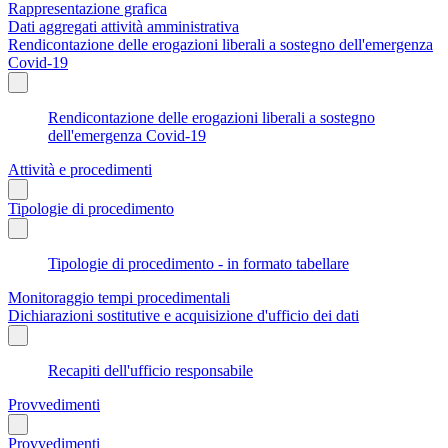
Rappresentazione grafica
Dati aggregati attività amministrativa
Rendicontazione delle erogazioni liberali a sostegno dell'emergenza
Covid-19
Rendicontazione delle erogazioni liberali a sostegno
dell'emergenza Covid-19
Attività e procedimenti
Tipologie di procedimento
Tipologie di procedimento - in formato tabellare
Monitoraggio tempi procedimentali
Dichiarazioni sostitutive e acquisizione d'ufficio dei dati
Recapiti dell'ufficio responsabile
Provvedimenti
Provvedimenti