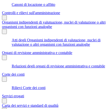
Canoni di locazione o affitto
Controlli e rilievi sull'amministrazione
Organismi indipendenti di valutuazione, nuclei di valutazione o altri
organismi con funzioni analoghe
Atti degli Organismi indipendenti di valutazione, nuclei di
valutazione o altri organismi con funzioni analoghe
Organi di revisione amministrativa e contabile
Relazioni degli organi di revisione amministrativa e contabile
Corte dei conti
Rilievi Corte dei conti
Servizi erogati
Carta dei servizi e standard di qualità