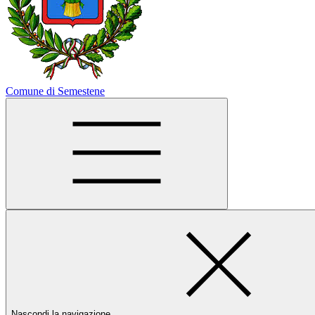
Comune di Semestene
Nascondi la navigazione