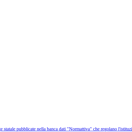
ge statale pubblicate nella banca dati "Normattiva" che regolano l'istituz