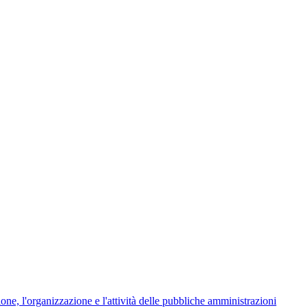
ione, l'organizzazione e l'attività delle pubbliche amministrazioni