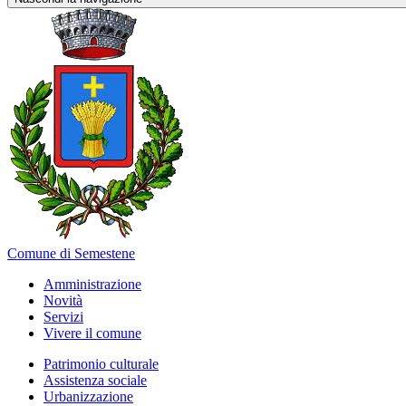
Comune di Semestene
Amministrazione
Novità
Servizi
Vivere il comune
Patrimonio culturale
Assistenza sociale
Urbanizzazione