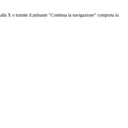
dalla X o tramite il pulsante "Continua la navigazione" comporta la