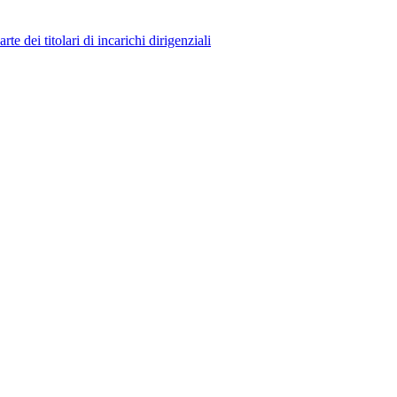
 dei titolari di incarichi dirigenziali