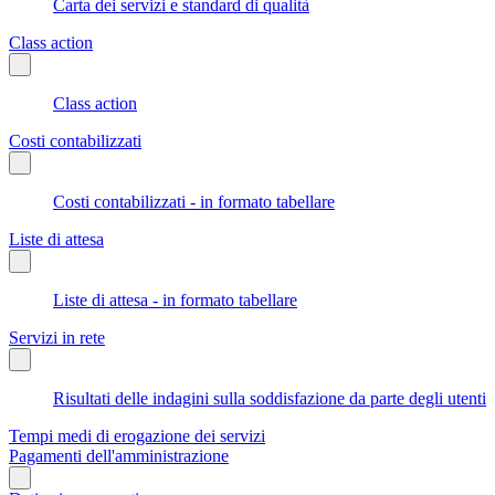
Carta dei servizi e standard di qualità
Class action
Class action
Costi contabilizzati
Costi contabilizzati - in formato tabellare
Liste di attesa
Liste di attesa - in formato tabellare
Servizi in rete
Risultati delle indagini sulla soddisfazione da parte degli utenti
Tempi medi di erogazione dei servizi
Pagamenti dell'amministrazione