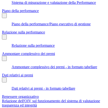
Sistema di misurazione e valutazione della Performance
Piano della performance
Piano della performance/Piano esecutivo di gestione
Relazione sulla performance
Relazione sulla performance
Ammontare complessivo dei premi
Ammontare complessivo dei premi - in formato tabellare
Dati relativi ai premi
Dati relativi ai premi - in formato tabellare
Benessere organizzativo
Relazione dell'OIV sul funzionamento del sistema di valutazione
trasparenza ed integrità