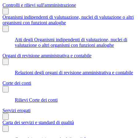
Controlli e rilievi sull'amministrazione
Organismi indipendenti di valutuazione, nuclei di valutazione o altri
organismi con funzioni analoghe
Atti degli Organismi indipendenti di valutazione, nuclei di
valutazione o altri organismi con funzioni analoghe
Organi di revisione amministrativa e contabile
Relazioni degli organi di revisione amministrativa e contabile
Corte dei conti
Rilievi Corte dei conti
Servizi erogati
Carta dei servizi e standard di qualità