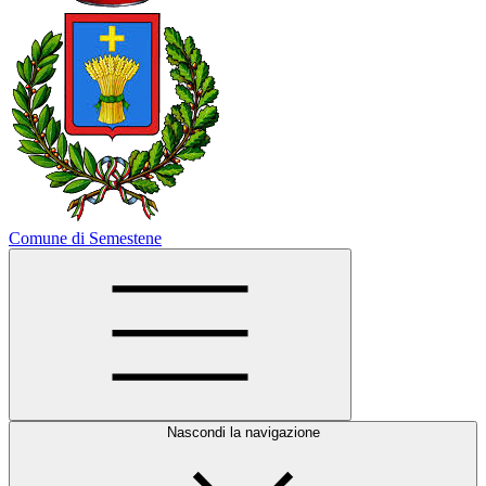
Comune di Semestene
Nascondi la navigazione