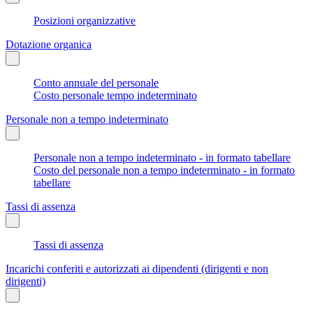
Posizioni organizzative
Dotazione organica
Conto annuale del personale
Costo personale tempo indeterminato
Personale non a tempo indeterminato
Personale non a tempo indeterminato - in formato tabellare
Costo del personale non a tempo indeterminato - in formato
tabellare
Tassi di assenza
Tassi di assenza
Incarichi conferiti e autorizzati ai dipendenti (dirigenti e non
dirigenti)