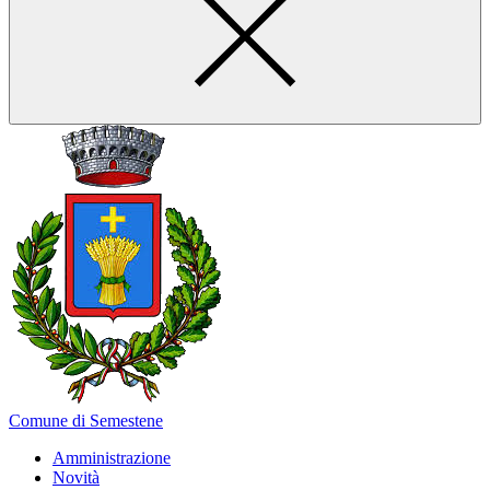
Comune di Semestene
Amministrazione
Novità