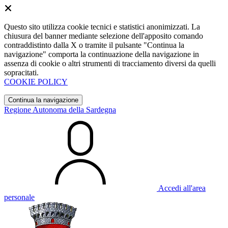
Questo sito utilizza cookie tecnici e statistici anonimizzati. La
chiusura del banner mediante selezione dell'apposito comando
contraddistinto dalla X o tramite il pulsante "Continua la
navigazione" comporta la continuazione della navigazione in
assenza di cookie o altri strumenti di tracciamento diversi da quelli
sopracitati.
COOKIE POLICY
Continua la navigazione
Regione Autonoma della Sardegna
Accedi all'area
personale