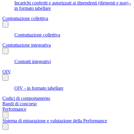
Incarichi conferiti e autorizzati ai dipendenti (dirigenti e non) -
in formato tabellare
Contrattazione collettiva
Contrattazione collettiva
Contrattazione integrativa
Contratti integrativi
OIV
OIV - in formato tabellare
Codici di comportamento
Bandi di concorso
Performance
Sistema di misurazione e valutazione della Performance