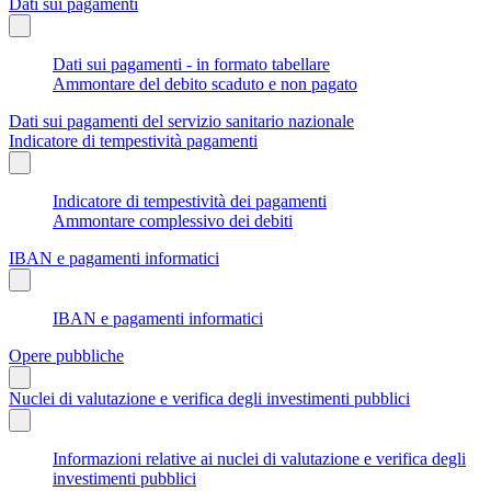
Dati sui pagamenti
Dati sui pagamenti - in formato tabellare
Ammontare del debito scaduto e non pagato
Dati sui pagamenti del servizio sanitario nazionale
Indicatore di tempestività pagamenti
Indicatore di tempestività dei pagamenti
Ammontare complessivo dei debiti
IBAN e pagamenti informatici
IBAN e pagamenti informatici
Opere pubbliche
Nuclei di valutazione e verifica degli investimenti pubblici
Informazioni relative ai nuclei di valutazione e verifica degli
investimenti pubblici