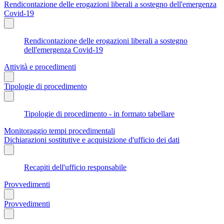
Rendicontazione delle erogazioni liberali a sostegno dell'emergenza
Covid-19
Rendicontazione delle erogazioni liberali a sostegno
dell'emergenza Covid-19
Attività e procedimenti
Tipologie di procedimento
Tipologie di procedimento - in formato tabellare
Monitoraggio tempi procedimentali
Dichiarazioni sostitutive e acquisizione d'ufficio dei dati
Recapiti dell'ufficio responsabile
Provvedimenti
Provvedimenti