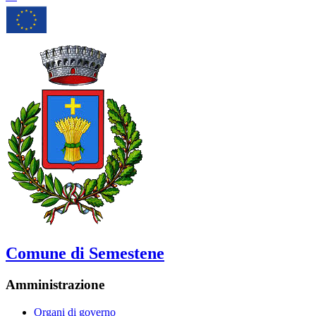
Comune di Semestene
Amministrazione
Organi di governo