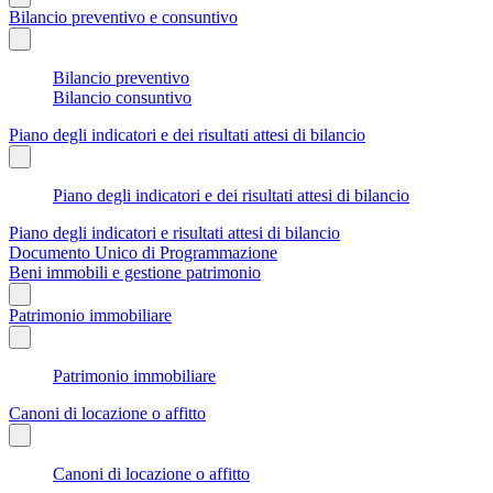
Bilancio preventivo e consuntivo
Bilancio preventivo
Bilancio consuntivo
Piano degli indicatori e dei risultati attesi di bilancio
Piano degli indicatori e dei risultati attesi di bilancio
Piano degli indicatori e risultati attesi di bilancio
Documento Unico di Programmazione
Beni immobili e gestione patrimonio
Patrimonio immobiliare
Patrimonio immobiliare
Canoni di locazione o affitto
Canoni di locazione o affitto