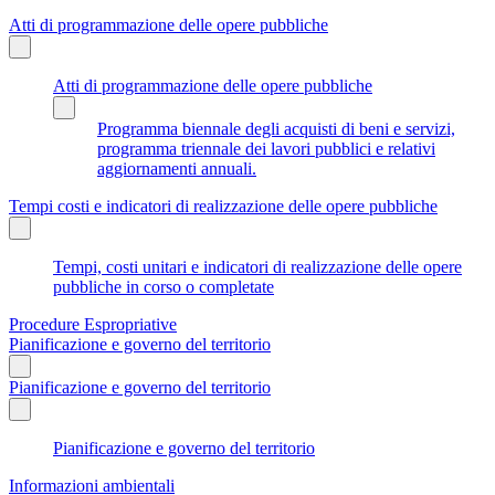
Atti di programmazione delle opere pubbliche
Atti di programmazione delle opere pubbliche
Programma biennale degli acquisti di beni e servizi,
programma triennale dei lavori pubblici e relativi
aggiornamenti annuali.
Tempi costi e indicatori di realizzazione delle opere pubbliche
Tempi, costi unitari e indicatori di realizzazione delle opere
pubbliche in corso o completate
Procedure Espropriative
Pianificazione e governo del territorio
Pianificazione e governo del territorio
Pianificazione e governo del territorio
Informazioni ambientali