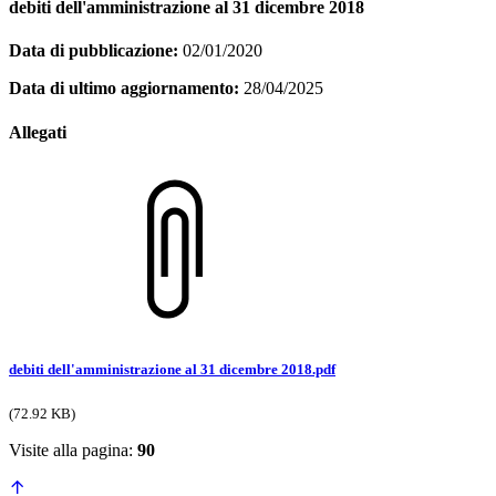
debiti dell'amministrazione al 31 dicembre 2018
Data di pubblicazione:
02/01/2020
Data di ultimo aggiornamento:
28/04/2025
Allegati
debiti dell'amministrazione al 31 dicembre 2018.pdf
(72.92 KB)
Visite alla pagina:
90