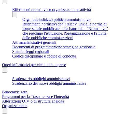
Riferimenti normativi su organizzazione e attività
Organi di indirizzo politico-amministrativo
Riferimenti normativi con i relativi link alle norme di
legge statale pubblicate nella banca dati "Normattiva"
che regolano l'istituzione, l'organizzazione e l'attività
delle pubbliche amministrazioni
Atti amministrativi generali
Documenti di programmazione strategico gestionale
Statuti e leggi regionali
Codice disciplinare e codice di condotta
Oneri informativi per cittadini e imprese
Scadenzario obblighi amministrativi
Scadenzario dei nuovi obblighi amministrativi
Burocrazia zero
Programmi per la Trasparenza e l'Integrità
Attestazioni OIV o di struttura analoga
Organizzazione