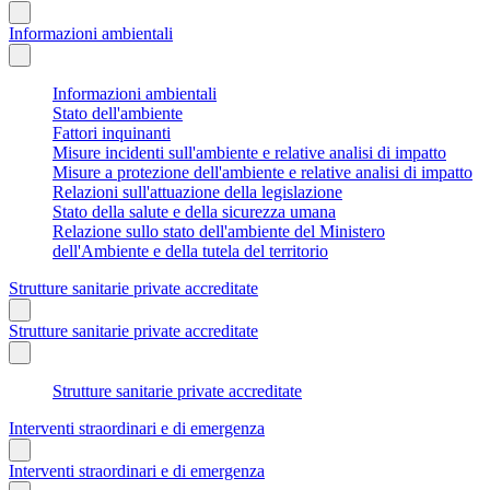
Informazioni ambientali
Informazioni ambientali
Stato dell'ambiente
Fattori inquinanti
Misure incidenti sull'ambiente e relative analisi di impatto
Misure a protezione dell'ambiente e relative analisi di impatto
Relazioni sull'attuazione della legislazione
Stato della salute e della sicurezza umana
Relazione sullo stato dell'ambiente del Ministero
dell'Ambiente e della tutela del territorio
Strutture sanitarie private accreditate
Strutture sanitarie private accreditate
Strutture sanitarie private accreditate
Interventi straordinari e di emergenza
Interventi straordinari e di emergenza