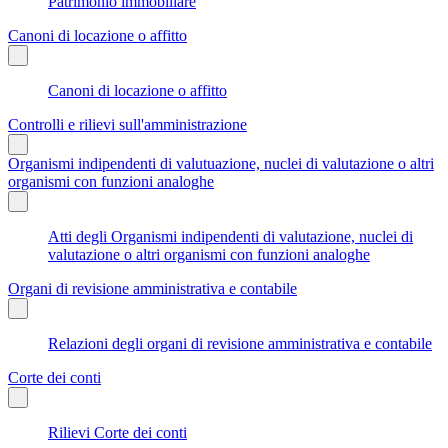
Patrimonio immobiliare
Canoni di locazione o affitto
Canoni di locazione o affitto
Controlli e rilievi sull'amministrazione
Organismi indipendenti di valutuazione, nuclei di valutazione o altri
organismi con funzioni analoghe
Atti degli Organismi indipendenti di valutazione, nuclei di
valutazione o altri organismi con funzioni analoghe
Organi di revisione amministrativa e contabile
Relazioni degli organi di revisione amministrativa e contabile
Corte dei conti
Rilievi Corte dei conti