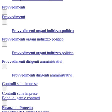
Provvedimenti
Provvedimenti
Provvedimenti organi indirizzo-politico
Provvedimenti organi indirizzo politico
Provvedimenti organi indirizzo politico
Provvedimenti dirigenti amministrativi
Provvedimenti dirigenti amministrativi
Controlli sulle imprese
Controlli sulle imprese
Bandi di gara e contratti
Finanza di Progetto