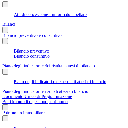
Atti di concessione - in formato tabellare
Bilanci
Bilancio preventivo e consuntivo
Bilancio preventivo
Bilancio consuntivo
Piano degli indicatori e dei risultati attesi di bilancio
Piano degli indicatori e dei risultati attesi di bilancio
Piano degli indicatori e risultati attesi di bilancio
Documento Unico di Programmazione
Beni immobili e gestione patrimonio
Patrimonio immobiliare