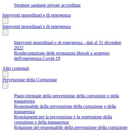
Strutture sanitarie private accreditate
Interventi straordinari e di emergenza
Interventi straordinari e di emergenza
Interventi straordinari e di emergenza - dati al 31 dicembre
2022
Rendicontazione delle erogazioni liberali a sostegno
dell'emergenza Covid-19
Altri contenuti
Prevenzione della Corruzione
Piano triennale della prevenzione della corruzione e della
trasparenza
Responsabile della prevenzione della corruzione e della
trasparenza
Regolamenti per la prevenzione e la repressione della
corruzione e della trasparenza
Relazione del responsabile della prevenzione della corruzione