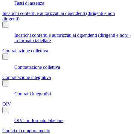
Tassi di assenza
Incarichi conferiti e autorizzati ai dipendenti (dirigenti e non
dirigenti)
Incarichi conferiti e autorizzati ai dipendenti (dirigenti e non) -
in formato tabellare
Contrattazione collettiva
Contrattazione collettiva
Contrattazione integrativa
Contratti integrativi
OIV
OIV - in formato tabellare
Codici di comportamento