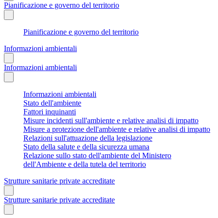
Pianificazione e governo del territorio
Pianificazione e governo del territorio
Informazioni ambientali
Informazioni ambientali
Informazioni ambientali
Stato dell'ambiente
Fattori inquinanti
Misure incidenti sull'ambiente e relative analisi di impatto
Misure a protezione dell'ambiente e relative analisi di impatto
Relazioni sull'attuazione della legislazione
Stato della salute e della sicurezza umana
Relazione sullo stato dell'ambiente del Ministero
dell'Ambiente e della tutela del territorio
Strutture sanitarie private accreditate
Strutture sanitarie private accreditate