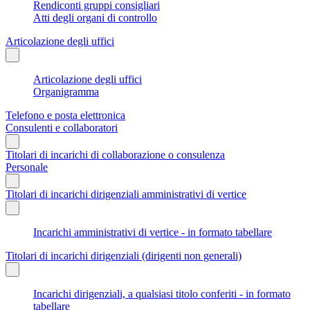
Rendiconti gruppi consigliari
Atti degli organi di controllo
Articolazione degli uffici
Articolazione degli uffici
Organigramma
Telefono e posta elettronica
Consulenti e collaboratori
Titolari di incarichi di collaborazione o consulenza
Personale
Titolari di incarichi dirigenziali amministrativi di vertice
Incarichi amministrativi di vertice - in formato tabellare
Titolari di incarichi dirigenziali (dirigenti non generali)
Incarichi dirigenziali, a qualsiasi titolo conferiti - in formato
tabellare