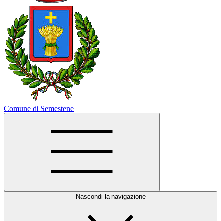
Comune di Semestene
Nascondi la navigazione