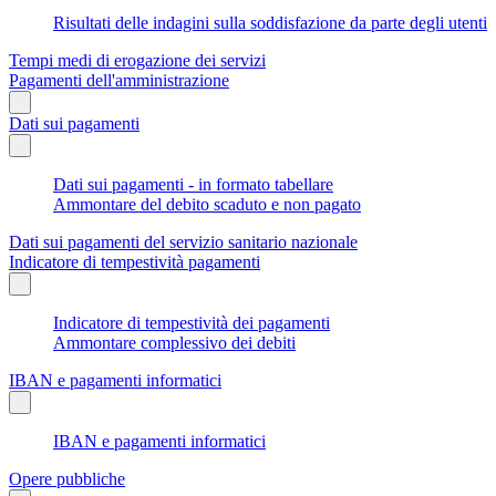
Risultati delle indagini sulla soddisfazione da parte degli utenti
Tempi medi di erogazione dei servizi
Pagamenti dell'amministrazione
Dati sui pagamenti
Dati sui pagamenti - in formato tabellare
Ammontare del debito scaduto e non pagato
Dati sui pagamenti del servizio sanitario nazionale
Indicatore di tempestività pagamenti
Indicatore di tempestività dei pagamenti
Ammontare complessivo dei debiti
IBAN e pagamenti informatici
IBAN e pagamenti informatici
Opere pubbliche