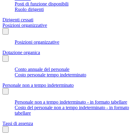
Posti di funzione disponibili
Ruolo dirigenti
Dirigenti cessati
Posizioni organizzative
Posizioni organizzative
Dotazione organica
Conto annuale del personale
Costo personale tempo indeterminato
Personale non a tempo indeterminato
Personale non a tempo indeterminato - in formato tabellare
Costo del personale non a tempo indeterminato - in formato
tabellare
Tassi di assenza