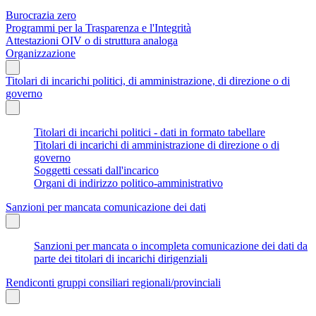
Burocrazia zero
Programmi per la Trasparenza e l'Integrità
Attestazioni OIV o di struttura analoga
Organizzazione
Titolari di incarichi politici, di amministrazione, di direzione o di
governo
Titolari di incarichi politici - dati in formato tabellare
Titolari di incarichi di amministrazione di direzione o di
governo
Soggetti cessati dall'incarico
Organi di indirizzo politico-amministrativo
Sanzioni per mancata comunicazione dei dati
Sanzioni per mancata o incompleta comunicazione dei dati da
parte dei titolari di incarichi dirigenziali
Rendiconti gruppi consiliari regionali/provinciali