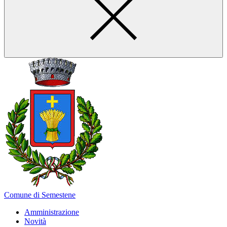
Comune di Semestene
Amministrazione
Novità