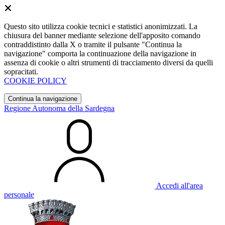
Questo sito utilizza cookie tecnici e statistici anonimizzati. La
chiusura del banner mediante selezione dell'apposito comando
contraddistinto dalla X o tramite il pulsante "Continua la
navigazione" comporta la continuazione della navigazione in
assenza di cookie o altri strumenti di tracciamento diversi da quelli
sopracitati.
COOKIE POLICY
Continua la navigazione
Regione Autonoma della Sardegna
Accedi all'area
personale