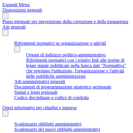
Espandi Menu
Disposizioni generali
Piano triennale per prevenzione della corruzione e della trasparenza
Atti generali
Riferimenti normativi su organizzazione e attività
Organi di indirizzo politico-amministrativo
Riferimenti normativi con i relativi link alle norme di
legge statale pubblicate nella banca dati "Normattiva"
che regolano l'istituzione, l'organizzazione e l'attività
delle pubbliche amministrazioni
Atti amministrativi generali
Documenti di programmazione strategico gestionale
Statuti e leggi regionali
Codice disciplinare e codice di condotta
Oneri informativi per cittadini e imprese
Scadenzario obblighi amministrativi
Scadenzario dei nuovi obblighi amministrativi