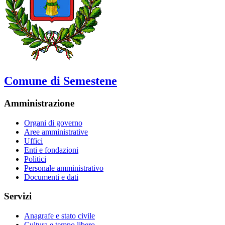
Comune di Semestene
Amministrazione
Organi di governo
Aree amministrative
Uffici
Enti e fondazioni
Politici
Personale amministrativo
Documenti e dati
Servizi
Anagrafe e stato civile
Cultura e tempo libero