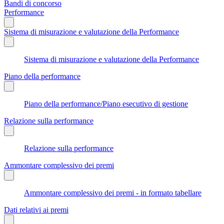
Bandi di concorso
Performance
Sistema di misurazione e valutazione della Performance
Sistema di misurazione e valutazione della Performance
Piano della performance
Piano della performance/Piano esecutivo di gestione
Relazione sulla performance
Relazione sulla performance
Ammontare complessivo dei premi
Ammontare complessivo dei premi - in formato tabellare
Dati relativi ai premi