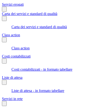
Servizi erogati
Carta dei servizi e standard di qualità
Carta dei servizi e standard di qualità
Class action
Class action
Costi contabilizzati
Costi contabilizzati - in formato tabellare
Liste di attesa
Liste di attesa - in formato tabellare
Servizi in rete