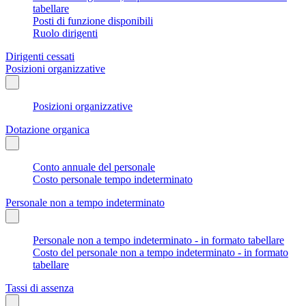
tabellare
Posti di funzione disponibili
Ruolo dirigenti
Dirigenti cessati
Posizioni organizzative
Posizioni organizzative
Dotazione organica
Conto annuale del personale
Costo personale tempo indeterminato
Personale non a tempo indeterminato
Personale non a tempo indeterminato - in formato tabellare
Costo del personale non a tempo indeterminato - in formato
tabellare
Tassi di assenza