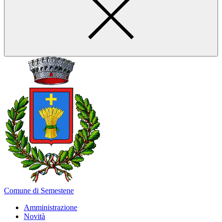
Comune di Semestene
Amministrazione
Novità