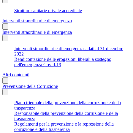
Strutture sanitarie private accreditate
Interventi straordinari e di emergenza
Interventi straordinari e di emergenza
Interventi straordinari e di emergenza - dati al 31 dicembre
2022
Rendicontazione delle erogazioni liberali a sostegno
dell'emergenza Covid-19
Altri contenuti
Prevenzione della Corruzione
Piano triennale della prevenzione della corruzione e della
trasparenza
Responsabile della prevenzione della corruzione e della
trasparenza
Regolamenti per la prevenzione e la repressione della
corruzione e della trasparenza