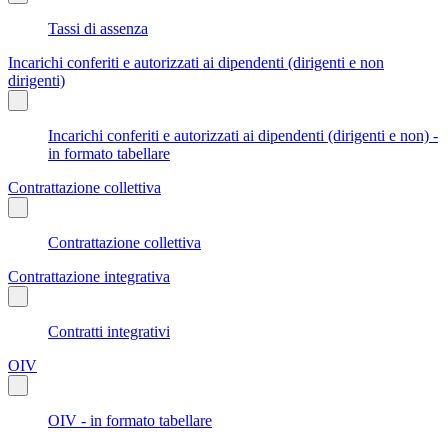
Tassi di assenza
Incarichi conferiti e autorizzati ai dipendenti (dirigenti e non
dirigenti)
Incarichi conferiti e autorizzati ai dipendenti (dirigenti e non) -
in formato tabellare
Contrattazione collettiva
Contrattazione collettiva
Contrattazione integrativa
Contratti integrativi
OIV
OIV - in formato tabellare