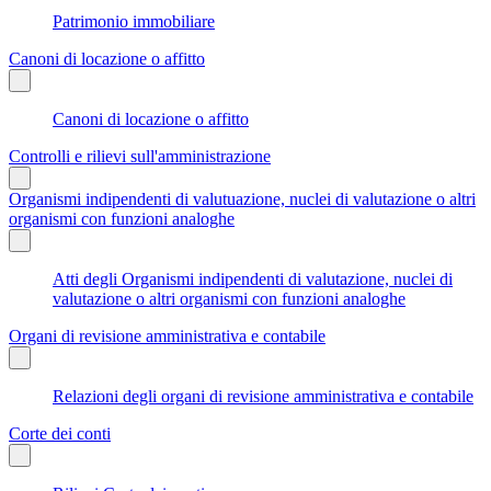
Patrimonio immobiliare
Canoni di locazione o affitto
Canoni di locazione o affitto
Controlli e rilievi sull'amministrazione
Organismi indipendenti di valutuazione, nuclei di valutazione o altri
organismi con funzioni analoghe
Atti degli Organismi indipendenti di valutazione, nuclei di
valutazione o altri organismi con funzioni analoghe
Organi di revisione amministrativa e contabile
Relazioni degli organi di revisione amministrativa e contabile
Corte dei conti