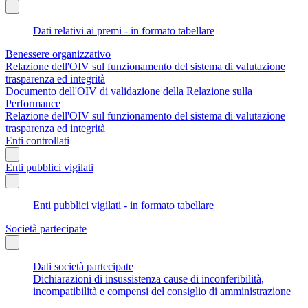
Dati relativi ai premi - in formato tabellare
Benessere organizzativo
Relazione dell'OIV sul funzionamento del sistema di valutazione
trasparenza ed integrità
Documento dell'OIV di validazione della Relazione sulla
Performance
Relazione dell'OIV sul funzionamento del sistema di valutazione
trasparenza ed integrità
Enti controllati
Enti pubblici vigilati
Enti pubblici vigilati - in formato tabellare
Società partecipate
Dati società partecipate
Dichiarazioni di insussistenza cause di inconferibilità,
incompatibilità e compensi del consiglio di amministrazione