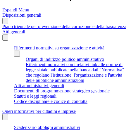
Espandi Menu
Disposizioni generali
Piano triennale per prevenzione della corruzione e della trasparenza
Atti generali
Riferimenti normativi su organizzazione e attività
Organi di indirizzo politico-amministrativo
Riferimenti normativi con i relativi link alle norme di
legge statale pubblicate nella banca dati "Normattiva"
che regolano l'istituzione, l'organizzazione e l'attività
delle pubbliche amministrazioni
Atti amministrativi generali
Documenti di programmazione strategico gestionale
Statuti e leggi regionali
Codice disciplinare e codice di condotta
Oneri informativi per cittadini e imprese
Scadenzario obblighi amministrativi