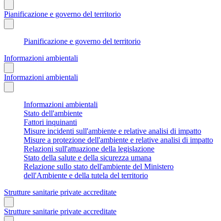
Pianificazione e governo del territorio
Pianificazione e governo del territorio
Informazioni ambientali
Informazioni ambientali
Informazioni ambientali
Stato dell'ambiente
Fattori inquinanti
Misure incidenti sull'ambiente e relative analisi di impatto
Misure a protezione dell'ambiente e relative analisi di impatto
Relazioni sull'attuazione della legislazione
Stato della salute e della sicurezza umana
Relazione sullo stato dell'ambiente del Ministero
dell'Ambiente e della tutela del territorio
Strutture sanitarie private accreditate
Strutture sanitarie private accreditate