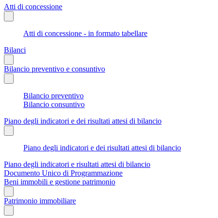
Atti di concessione
Atti di concessione - in formato tabellare
Bilanci
Bilancio preventivo e consuntivo
Bilancio preventivo
Bilancio consuntivo
Piano degli indicatori e dei risultati attesi di bilancio
Piano degli indicatori e dei risultati attesi di bilancio
Piano degli indicatori e risultati attesi di bilancio
Documento Unico di Programmazione
Beni immobili e gestione patrimonio
Patrimonio immobiliare