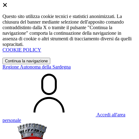
Questo sito utilizza cookie tecnici e statistici anonimizzati. La
chiusura del banner mediante selezione dell'apposito comando
contraddistinto dalla X o tramite il pulsante "Continua la
navigazione" comporta la continuazione della navigazione in
assenza di cookie o altri strumenti di tracciamento diversi da quelli
sopracitati.
COOKIE POLICY
Continua la navigazione
Regione Autonoma della Sardegna
Accedi all'area
personale