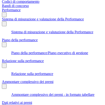
Codici di comportamento
Bandi di concorso
Performance
Sistema di misurazione e valutazione della Performance
Sistema di misurazione e valutazione della Performance
Piano della performance
Piano della performance/Piano esecutivo di gestione
Relazione sulla performance
Relazione sulla performance
Ammontare complessivo dei premi
Ammontare complessivo dei premi - in formato tabellare
Dati relativi ai premi