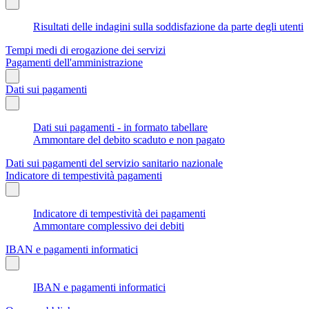
Risultati delle indagini sulla soddisfazione da parte degli utenti
Tempi medi di erogazione dei servizi
Pagamenti dell'amministrazione
Dati sui pagamenti
Dati sui pagamenti - in formato tabellare
Ammontare del debito scaduto e non pagato
Dati sui pagamenti del servizio sanitario nazionale
Indicatore di tempestività pagamenti
Indicatore di tempestività dei pagamenti
Ammontare complessivo dei debiti
IBAN e pagamenti informatici
IBAN e pagamenti informatici