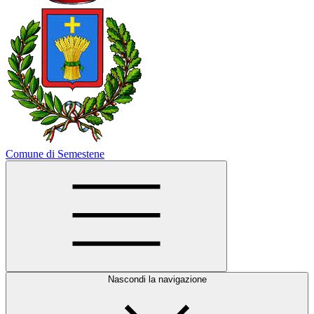
Comune di Semestene
Nascondi la navigazione