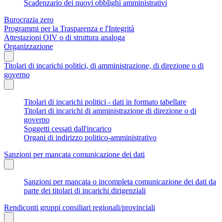
Scadenzario dei nuovi obblighi amministrativi
Burocrazia zero
Programmi per la Trasparenza e l'Integrità
Attestazioni OIV o di struttura analoga
Organizzazione
Titolari di incarichi politici, di amministrazione, di direzione o di
governo
Titolari di incarichi politici - dati in formato tabellare
Titolari di incarichi di amministrazione di direzione o di
governo
Soggetti cessati dall'incarico
Organi di indirizzo politico-amministrativo
Sanzioni per mancata comunicazione dei dati
Sanzioni per mancata o incompleta comunicazione dei dati da
parte dei titolari di incarichi dirigenziali
Rendiconti gruppi consiliari regionali/provinciali