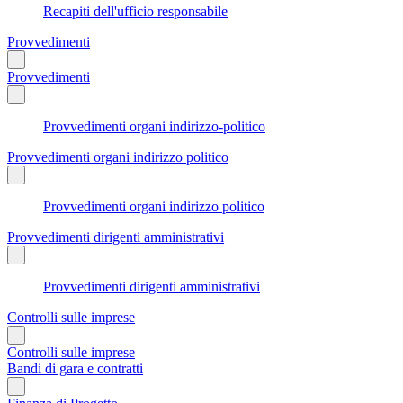
Recapiti dell'ufficio responsabile
Provvedimenti
Provvedimenti
Provvedimenti organi indirizzo-politico
Provvedimenti organi indirizzo politico
Provvedimenti organi indirizzo politico
Provvedimenti dirigenti amministrativi
Provvedimenti dirigenti amministrativi
Controlli sulle imprese
Controlli sulle imprese
Bandi di gara e contratti