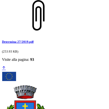
Determina 27/2019.pdf
(253.93 KB)
Visite alla pagina:
93