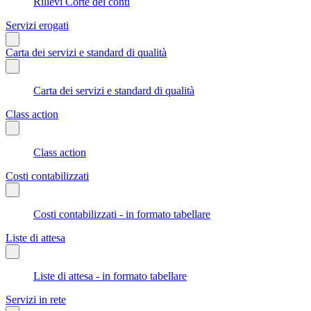
Rilievi Corte dei conti
Servizi erogati
Carta dei servizi e standard di qualità
Carta dei servizi e standard di qualità
Class action
Class action
Costi contabilizzati
Costi contabilizzati - in formato tabellare
Liste di attesa
Liste di attesa - in formato tabellare
Servizi in rete