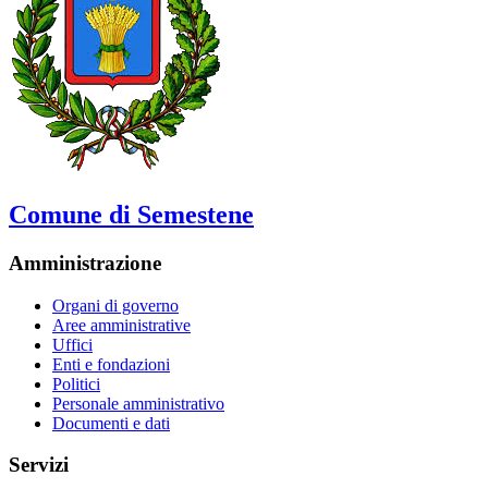
Comune di Semestene
Amministrazione
Organi di governo
Aree amministrative
Uffici
Enti e fondazioni
Politici
Personale amministrativo
Documenti e dati
Servizi