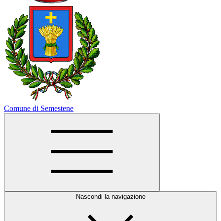
Comune di Semestene
Nascondi la navigazione