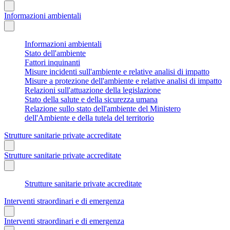
Informazioni ambientali
Informazioni ambientali
Stato dell'ambiente
Fattori inquinanti
Misure incidenti sull'ambiente e relative analisi di impatto
Misure a protezione dell'ambiente e relative analisi di impatto
Relazioni sull'attuazione della legislazione
Stato della salute e della sicurezza umana
Relazione sullo stato dell'ambiente del Ministero
dell'Ambiente e della tutela del territorio
Strutture sanitarie private accreditate
Strutture sanitarie private accreditate
Strutture sanitarie private accreditate
Interventi straordinari e di emergenza
Interventi straordinari e di emergenza