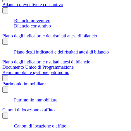
Bilancio preventivo e consuntivo
Bilancio preventivo
Bilancio consuntivo
Piano degli indicatori e dei risultati attesi di bilancio
Piano degli indicatori e dei risultati attesi di bilancio
Piano degli indicatori e risultati attesi di bilancio
Documento Unico di Programmazione
Beni immobili e gestione patrimonio
Patrimonio immobiliare
Patrimonio immobiliare
Canoni di locazione o affitto
Canoni di locazione o affitto