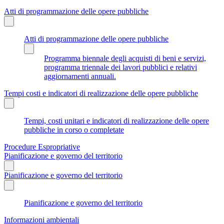
Atti di programmazione delle opere pubbliche
Atti di programmazione delle opere pubbliche
Programma biennale degli acquisti di beni e servizi,
programma triennale dei lavori pubblici e relativi
aggiornamenti annuali.
Tempi costi e indicatori di realizzazione delle opere pubbliche
Tempi, costi unitari e indicatori di realizzazione delle opere
pubbliche in corso o completate
Procedure Espropriative
Pianificazione e governo del territorio
Pianificazione e governo del territorio
Pianificazione e governo del territorio
Informazioni ambientali