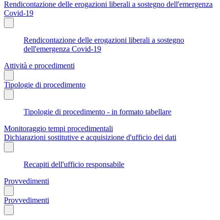
Rendicontazione delle erogazioni liberali a sostegno dell'emergenza
Covid-19
Rendicontazione delle erogazioni liberali a sostegno
dell'emergenza Covid-19
Attività e procedimenti
Tipologie di procedimento
Tipologie di procedimento - in formato tabellare
Monitoraggio tempi procedimentali
Dichiarazioni sostitutive e acquisizione d'ufficio dei dati
Recapiti dell'ufficio responsabile
Provvedimenti
Provvedimenti