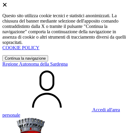
Questo sito utilizza cookie tecnici e statistici anonimizzati. La
chiusura del banner mediante selezione dell'apposito comando
contraddistinto dalla X o tramite il pulsante "Continua la
navigazione" comporta la continuazione della navigazione in
assenza di cookie o altri strumenti di tracciamento diversi da quelli
sopracitati.
COOKIE POLICY
Continua la navigazione
Regione Autonoma della Sardegna
Accedi all'area
personale