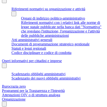
Riferimenti normativi su organizzazione e attività
Organi di indirizzo politico-amministrativo
Riferimenti normativi con i relativi link alle norme di
legge statale pubblicate nella banca dati "Normattiva"
che regolano l'istituzione, l'organizzazione e l'attività
delle pubbliche amministrazioni
Atti amministrativi generali
Documenti di programmazione strategico gestionale
Statuti e leggi regionali
Codice disciplinare e codice di condotta
Oneri informativi per cittadini e imprese
Scadenzario obblighi amministrativi
Scadenzario dei nuovi obblighi amministrativi
Burocrazia zero
Programmi per la Trasparenza e l'Integrità
Attestazioni OIV o di struttura analoga
Organizzazione