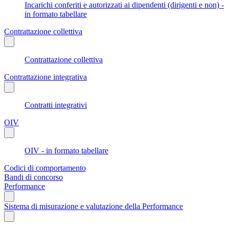
Incarichi conferiti e autorizzati ai dipendenti (dirigenti e non) -
in formato tabellare
Contrattazione collettiva
Contrattazione collettiva
Contrattazione integrativa
Contratti integrativi
OIV
OIV - in formato tabellare
Codici di comportamento
Bandi di concorso
Performance
Sistema di misurazione e valutazione della Performance