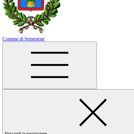
Comune di Semestene
Nascondi la navigazione