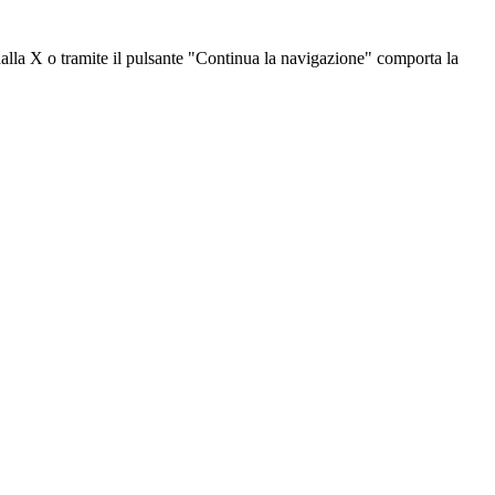
dalla X o tramite il pulsante "Continua la navigazione" comporta la