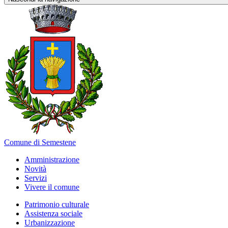
Comune di Semestene
Amministrazione
Novità
Servizi
Vivere il comune
Patrimonio culturale
Assistenza sociale
Urbanizzazione