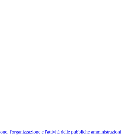
ione, l'organizzazione e l'attività delle pubbliche amministrazioni