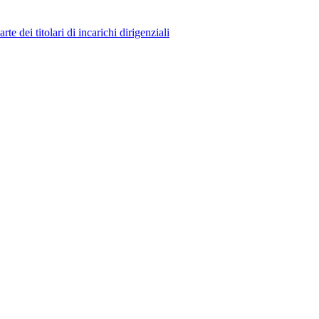
 dei titolari di incarichi dirigenziali