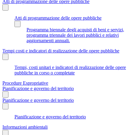
Atti di programmazione delle opere pubbliche
Atti di programmazione delle opere pubbliche
Programma biennale degli acquisti di beni e servizi,
programma triennale dei lavori pubblici e relativi
aggiornamenti annuali.
Tempi costi e indicatori di realizzazione delle opere pubbliche
Tempi, costi unitari e indicatori di realizzazione delle opere
pubbliche in corso o completate
Procedure Espropriative
Pianificazione e governo del territorio
Pianificazione e governo del territorio
Pianificazione e governo del territorio
Informazioni ambientali