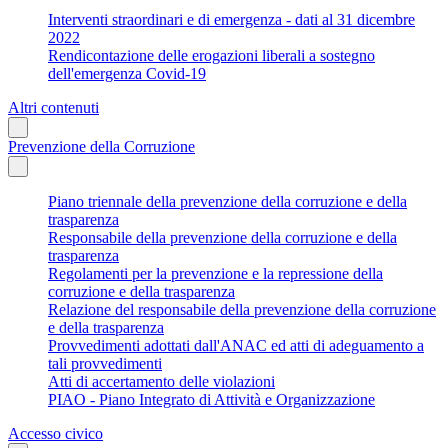
Interventi straordinari e di emergenza - dati al 31 dicembre
2022
Rendicontazione delle erogazioni liberali a sostegno
dell'emergenza Covid-19
Altri contenuti
Prevenzione della Corruzione
Piano triennale della prevenzione della corruzione e della
trasparenza
Responsabile della prevenzione della corruzione e della
trasparenza
Regolamenti per la prevenzione e la repressione della
corruzione e della trasparenza
Relazione del responsabile della prevenzione della corruzione
e della trasparenza
Provvedimenti adottati dall'ANAC ed atti di adeguamento a
tali provvedimenti
Atti di accertamento delle violazioni
PIAO - Piano Integrato di Attività e Organizzazione
Accesso civico