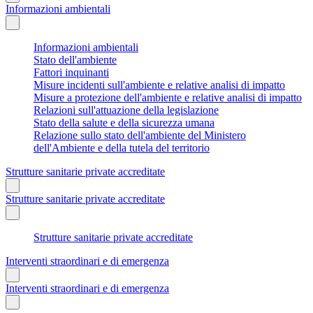
Informazioni ambientali
Informazioni ambientali
Stato dell'ambiente
Fattori inquinanti
Misure incidenti sull'ambiente e relative analisi di impatto
Misure a protezione dell'ambiente e relative analisi di impatto
Relazioni sull'attuazione della legislazione
Stato della salute e della sicurezza umana
Relazione sullo stato dell'ambiente del Ministero
dell'Ambiente e della tutela del territorio
Strutture sanitarie private accreditate
Strutture sanitarie private accreditate
Strutture sanitarie private accreditate
Interventi straordinari e di emergenza
Interventi straordinari e di emergenza