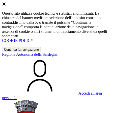
Questo sito utilizza cookie tecnici e statistici anonimizzati. La
chiusura del banner mediante selezione dell'apposito comando
contraddistinto dalla X o tramite il pulsante "Continua la
navigazione" comporta la continuazione della navigazione in
assenza di cookie o altri strumenti di tracciamento diversi da quelli
sopracitati.
COOKIE POLICY
Continua la navigazione
Regione Autonoma della Sardegna
Accedi all'area
personale