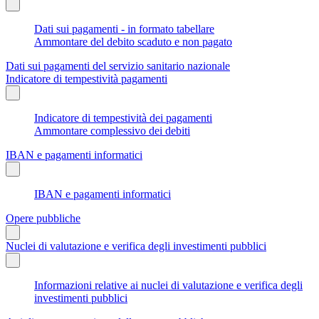
Dati sui pagamenti - in formato tabellare
Ammontare del debito scaduto e non pagato
Dati sui pagamenti del servizio sanitario nazionale
Indicatore di tempestività pagamenti
Indicatore di tempestività dei pagamenti
Ammontare complessivo dei debiti
IBAN e pagamenti informatici
IBAN e pagamenti informatici
Opere pubbliche
Nuclei di valutazione e verifica degli investimenti pubblici
Informazioni relative ai nuclei di valutazione e verifica degli
investimenti pubblici