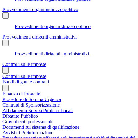
Provvedimenti organi indirizzo politico
Provvedimenti organi indirizzo politico
Provvedimenti dirigenti amministrativi
Provvedimenti dirigenti amministrativi
Controlli sulle imprese
Controlli sulle imprese
Bandi di gara e contratti
Finanza di Progetto
Procedure di Somma Urgenza
Contratti di Sponsorizzazione
Affidamento Servizi Pubblici Locali
Dibattito Pubblico
Gravi illeciti professionali
Documenti sul sistema di qualificazione
Avvisi di Preinformazione