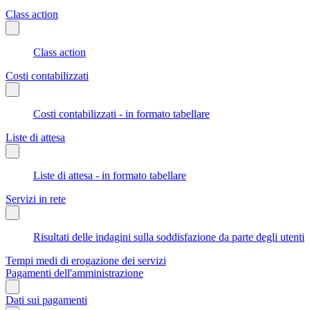
Class action
Class action
Costi contabilizzati
Costi contabilizzati - in formato tabellare
Liste di attesa
Liste di attesa - in formato tabellare
Servizi in rete
Risultati delle indagini sulla soddisfazione da parte degli utenti
Tempi medi di erogazione dei servizi
Pagamenti dell'amministrazione
Dati sui pagamenti