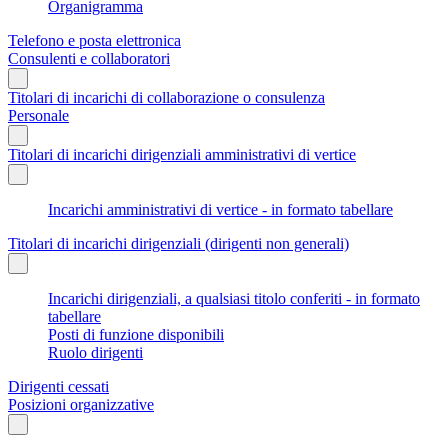
Organigramma
Telefono e posta elettronica
Consulenti e collaboratori
Titolari di incarichi di collaborazione o consulenza
Personale
Titolari di incarichi dirigenziali amministrativi di vertice
Incarichi amministrativi di vertice - in formato tabellare
Titolari di incarichi dirigenziali (dirigenti non generali)
Incarichi dirigenziali, a qualsiasi titolo conferiti - in formato
tabellare
Posti di funzione disponibili
Ruolo dirigenti
Dirigenti cessati
Posizioni organizzative