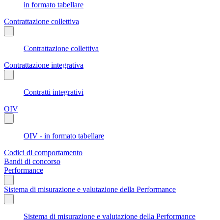
in formato tabellare
Contrattazione collettiva
Contrattazione collettiva
Contrattazione integrativa
Contratti integrativi
OIV
OIV - in formato tabellare
Codici di comportamento
Bandi di concorso
Performance
Sistema di misurazione e valutazione della Performance
Sistema di misurazione e valutazione della Performance