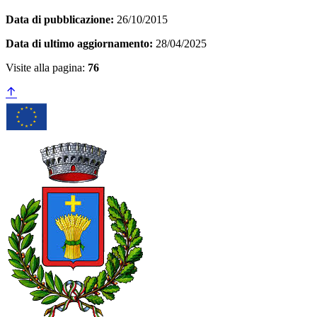
Data di pubblicazione:
26/10/2015
Data di ultimo aggiornamento:
28/04/2025
Visite alla pagina:
76