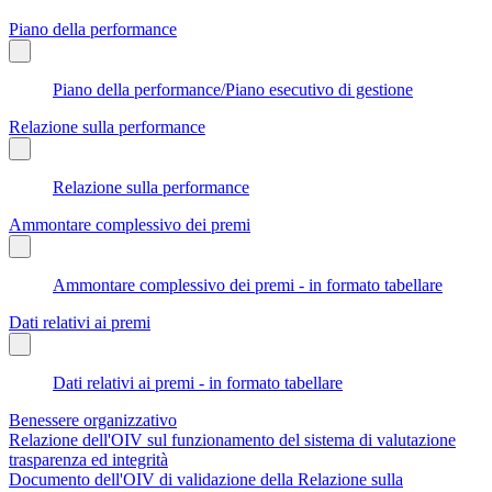
Piano della performance
Piano della performance/Piano esecutivo di gestione
Relazione sulla performance
Relazione sulla performance
Ammontare complessivo dei premi
Ammontare complessivo dei premi - in formato tabellare
Dati relativi ai premi
Dati relativi ai premi - in formato tabellare
Benessere organizzativo
Relazione dell'OIV sul funzionamento del sistema di valutazione
trasparenza ed integrità
Documento dell'OIV di validazione della Relazione sulla