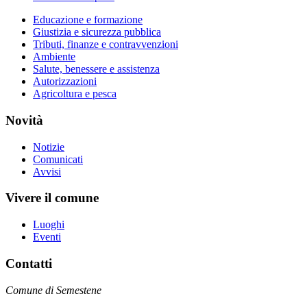
Educazione e formazione
Giustizia e sicurezza pubblica
Tributi, finanze e contravvenzioni
Ambiente
Salute, benessere e assistenza
Autorizzazioni
Agricoltura e pesca
Novità
Notizie
Comunicati
Avvisi
Vivere il comune
Luoghi
Eventi
Contatti
Comune di Semestene