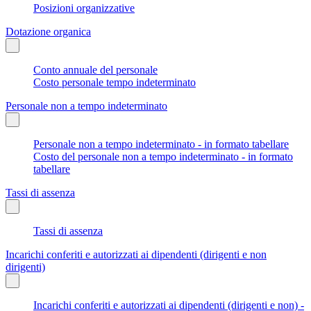
Posizioni organizzative
Dotazione organica
Conto annuale del personale
Costo personale tempo indeterminato
Personale non a tempo indeterminato
Personale non a tempo indeterminato - in formato tabellare
Costo del personale non a tempo indeterminato - in formato
tabellare
Tassi di assenza
Tassi di assenza
Incarichi conferiti e autorizzati ai dipendenti (dirigenti e non
dirigenti)
Incarichi conferiti e autorizzati ai dipendenti (dirigenti e non) -