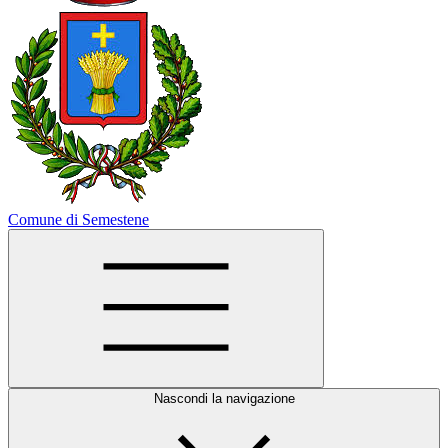
Comune di Semestene
Nascondi la navigazione