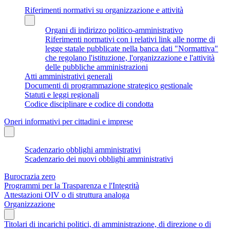
Riferimenti normativi su organizzazione e attività
Organi di indirizzo politico-amministrativo
Riferimenti normativi con i relativi link alle norme di
legge statale pubblicate nella banca dati "Normattiva"
che regolano l'istituzione, l'organizzazione e l'attività
delle pubbliche amministrazioni
Atti amministrativi generali
Documenti di programmazione strategico gestionale
Statuti e leggi regionali
Codice disciplinare e codice di condotta
Oneri informativi per cittadini e imprese
Scadenzario obblighi amministrativi
Scadenzario dei nuovi obblighi amministrativi
Burocrazia zero
Programmi per la Trasparenza e l'Integrità
Attestazioni OIV o di struttura analoga
Organizzazione
Titolari di incarichi politici, di amministrazione, di direzione o di