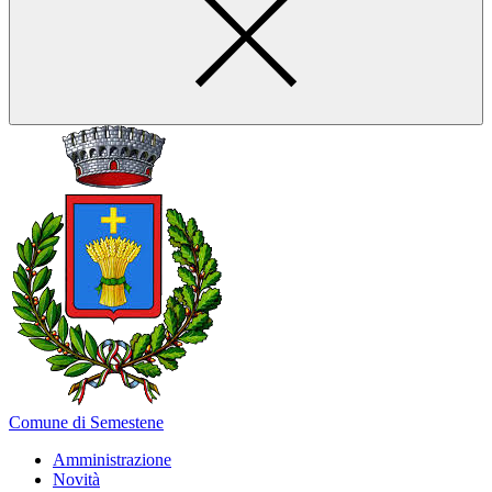
Comune di Semestene
Amministrazione
Novità