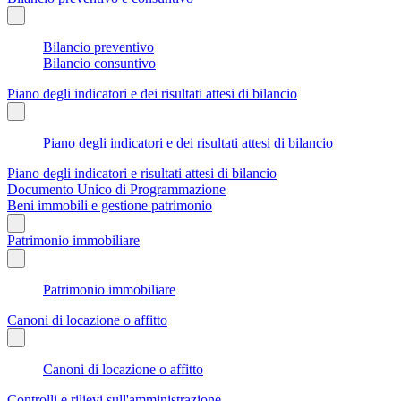
Bilancio preventivo
Bilancio consuntivo
Piano degli indicatori e dei risultati attesi di bilancio
Piano degli indicatori e dei risultati attesi di bilancio
Piano degli indicatori e risultati attesi di bilancio
Documento Unico di Programmazione
Beni immobili e gestione patrimonio
Patrimonio immobiliare
Patrimonio immobiliare
Canoni di locazione o affitto
Canoni di locazione o affitto
Controlli e rilievi sull'amministrazione