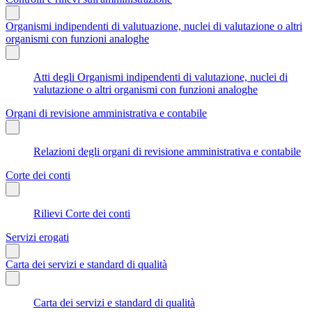
Organismi indipendenti di valutuazione, nuclei di valutazione o altri
organismi con funzioni analoghe
Atti degli Organismi indipendenti di valutazione, nuclei di
valutazione o altri organismi con funzioni analoghe
Organi di revisione amministrativa e contabile
Relazioni degli organi di revisione amministrativa e contabile
Corte dei conti
Rilievi Corte dei conti
Servizi erogati
Carta dei servizi e standard di qualità
Carta dei servizi e standard di qualità