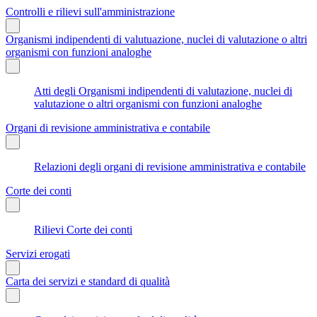
Controlli e rilievi sull'amministrazione
Organismi indipendenti di valutuazione, nuclei di valutazione o altri
organismi con funzioni analoghe
Atti degli Organismi indipendenti di valutazione, nuclei di
valutazione o altri organismi con funzioni analoghe
Organi di revisione amministrativa e contabile
Relazioni degli organi di revisione amministrativa e contabile
Corte dei conti
Rilievi Corte dei conti
Servizi erogati
Carta dei servizi e standard di qualità