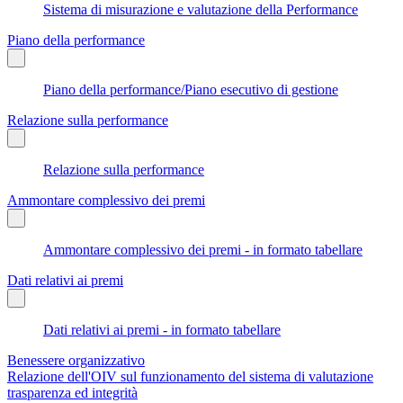
Sistema di misurazione e valutazione della Performance
Piano della performance
Piano della performance/Piano esecutivo di gestione
Relazione sulla performance
Relazione sulla performance
Ammontare complessivo dei premi
Ammontare complessivo dei premi - in formato tabellare
Dati relativi ai premi
Dati relativi ai premi - in formato tabellare
Benessere organizzativo
Relazione dell'OIV sul funzionamento del sistema di valutazione
trasparenza ed integrità