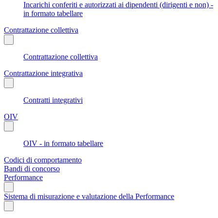
Incarichi conferiti e autorizzati ai dipendenti (dirigenti e non) -
in formato tabellare
Contrattazione collettiva
Contrattazione collettiva
Contrattazione integrativa
Contratti integrativi
OIV
OIV - in formato tabellare
Codici di comportamento
Bandi di concorso
Performance
Sistema di misurazione e valutazione della Performance