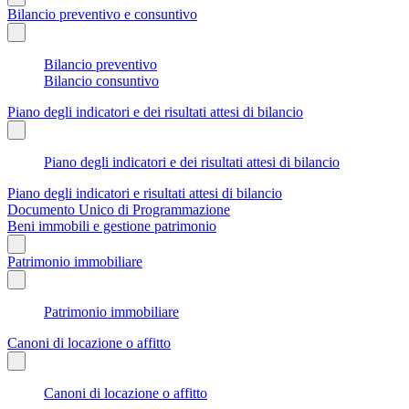
Bilancio preventivo e consuntivo
Bilancio preventivo
Bilancio consuntivo
Piano degli indicatori e dei risultati attesi di bilancio
Piano degli indicatori e dei risultati attesi di bilancio
Piano degli indicatori e risultati attesi di bilancio
Documento Unico di Programmazione
Beni immobili e gestione patrimonio
Patrimonio immobiliare
Patrimonio immobiliare
Canoni di locazione o affitto
Canoni di locazione o affitto