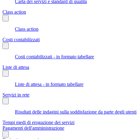
Carta dei servizi e standard di qualità
Class action
Class action
Costi contabilizzati
Costi contabilizzati - in formato tabellare
Liste di attesa
Liste di attesa - in formato tabellare
Servizi in rete
Risultati delle indagini sulla soddisfazione da parte degli utenti
Tempi medi di erogazione dei servizi
Pagamenti dell'amministrazione