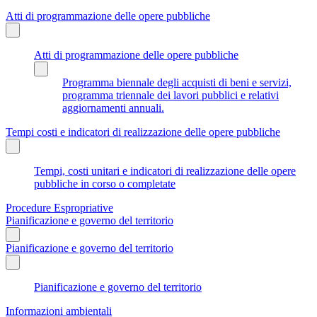
Atti di programmazione delle opere pubbliche
Atti di programmazione delle opere pubbliche
Programma biennale degli acquisti di beni e servizi,
programma triennale dei lavori pubblici e relativi
aggiornamenti annuali.
Tempi costi e indicatori di realizzazione delle opere pubbliche
Tempi, costi unitari e indicatori di realizzazione delle opere
pubbliche in corso o completate
Procedure Espropriative
Pianificazione e governo del territorio
Pianificazione e governo del territorio
Pianificazione e governo del territorio
Informazioni ambientali