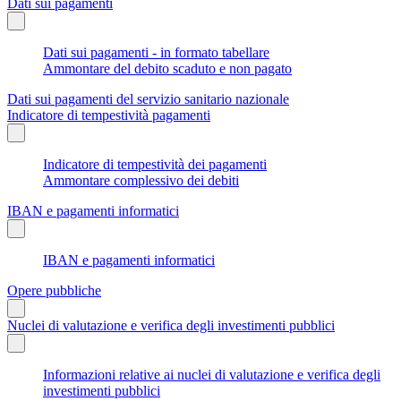
Dati sui pagamenti
Dati sui pagamenti - in formato tabellare
Ammontare del debito scaduto e non pagato
Dati sui pagamenti del servizio sanitario nazionale
Indicatore di tempestività pagamenti
Indicatore di tempestività dei pagamenti
Ammontare complessivo dei debiti
IBAN e pagamenti informatici
IBAN e pagamenti informatici
Opere pubbliche
Nuclei di valutazione e verifica degli investimenti pubblici
Informazioni relative ai nuclei di valutazione e verifica degli
investimenti pubblici