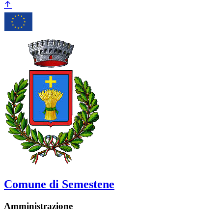
Comune di Semestene
Amministrazione