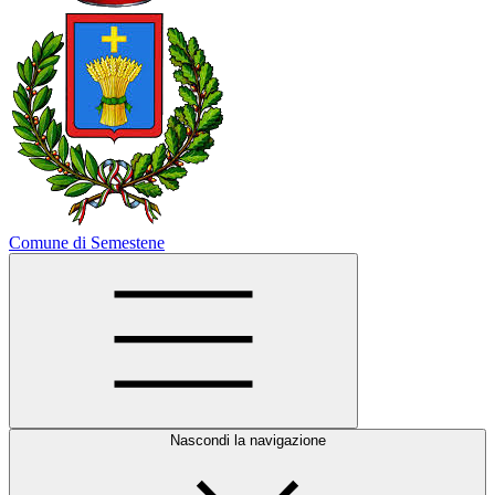
Comune di Semestene
Nascondi la navigazione