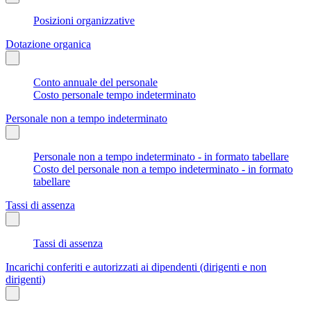
Posizioni organizzative
Dotazione organica
Conto annuale del personale
Costo personale tempo indeterminato
Personale non a tempo indeterminato
Personale non a tempo indeterminato - in formato tabellare
Costo del personale non a tempo indeterminato - in formato
tabellare
Tassi di assenza
Tassi di assenza
Incarichi conferiti e autorizzati ai dipendenti (dirigenti e non
dirigenti)