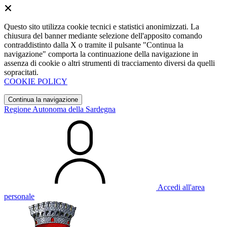
Questo sito utilizza cookie tecnici e statistici anonimizzati. La
chiusura del banner mediante selezione dell'apposito comando
contraddistinto dalla X o tramite il pulsante "Continua la
navigazione" comporta la continuazione della navigazione in
assenza di cookie o altri strumenti di tracciamento diversi da quelli
sopracitati.
COOKIE POLICY
Continua la navigazione
Regione Autonoma della Sardegna
Accedi all'area
personale