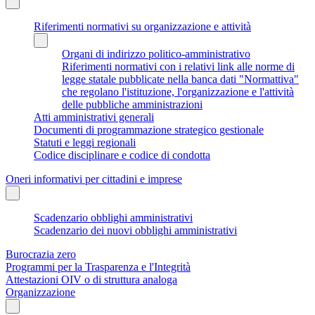
Riferimenti normativi su organizzazione e attività
Organi di indirizzo politico-amministrativo
Riferimenti normativi con i relativi link alle norme di
legge statale pubblicate nella banca dati "Normattiva"
che regolano l'istituzione, l'organizzazione e l'attività
delle pubbliche amministrazioni
Atti amministrativi generali
Documenti di programmazione strategico gestionale
Statuti e leggi regionali
Codice disciplinare e codice di condotta
Oneri informativi per cittadini e imprese
Scadenzario obblighi amministrativi
Scadenzario dei nuovi obblighi amministrativi
Burocrazia zero
Programmi per la Trasparenza e l'Integrità
Attestazioni OIV o di struttura analoga
Organizzazione