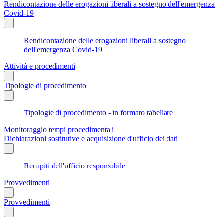
Rendicontazione delle erogazioni liberali a sostegno dell'emergenza
Covid-19
Rendicontazione delle erogazioni liberali a sostegno
dell'emergenza Covid-19
Attività e procedimenti
Tipologie di procedimento
Tipologie di procedimento - in formato tabellare
Monitoraggio tempi procedimentali
Dichiarazioni sostitutive e acquisizione d'ufficio dei dati
Recapiti dell'ufficio responsabile
Provvedimenti
Provvedimenti