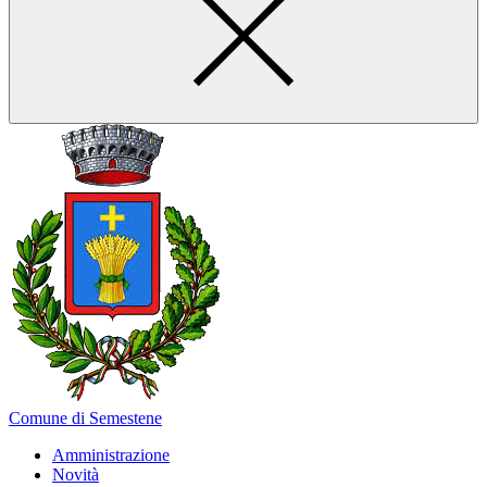
Comune di Semestene
Amministrazione
Novità