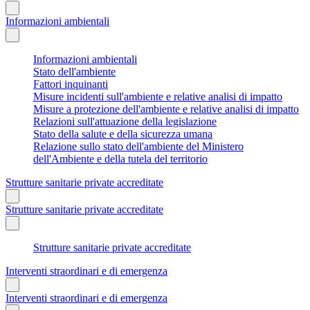
Informazioni ambientali
Informazioni ambientali
Stato dell'ambiente
Fattori inquinanti
Misure incidenti sull'ambiente e relative analisi di impatto
Misure a protezione dell'ambiente e relative analisi di impatto
Relazioni sull'attuazione della legislazione
Stato della salute e della sicurezza umana
Relazione sullo stato dell'ambiente del Ministero
dell'Ambiente e della tutela del territorio
Strutture sanitarie private accreditate
Strutture sanitarie private accreditate
Strutture sanitarie private accreditate
Interventi straordinari e di emergenza
Interventi straordinari e di emergenza