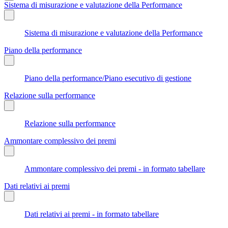
Sistema di misurazione e valutazione della Performance
Sistema di misurazione e valutazione della Performance
Piano della performance
Piano della performance/Piano esecutivo di gestione
Relazione sulla performance
Relazione sulla performance
Ammontare complessivo dei premi
Ammontare complessivo dei premi - in formato tabellare
Dati relativi ai premi
Dati relativi ai premi - in formato tabellare