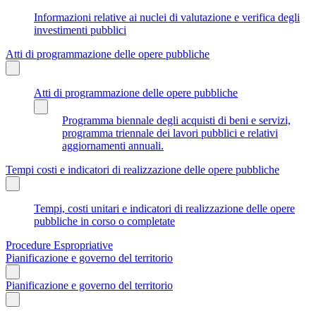
Informazioni relative ai nuclei di valutazione e verifica degli
investimenti pubblici
Atti di programmazione delle opere pubbliche
Atti di programmazione delle opere pubbliche
Programma biennale degli acquisti di beni e servizi,
programma triennale dei lavori pubblici e relativi
aggiornamenti annuali.
Tempi costi e indicatori di realizzazione delle opere pubbliche
Tempi, costi unitari e indicatori di realizzazione delle opere
pubbliche in corso o completate
Procedure Espropriative
Pianificazione e governo del territorio
Pianificazione e governo del territorio