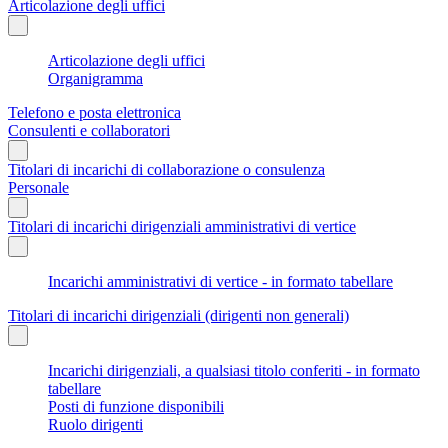
Articolazione degli uffici
Articolazione degli uffici
Organigramma
Telefono e posta elettronica
Consulenti e collaboratori
Titolari di incarichi di collaborazione o consulenza
Personale
Titolari di incarichi dirigenziali amministrativi di vertice
Incarichi amministrativi di vertice - in formato tabellare
Titolari di incarichi dirigenziali (dirigenti non generali)
Incarichi dirigenziali, a qualsiasi titolo conferiti - in formato
tabellare
Posti di funzione disponibili
Ruolo dirigenti