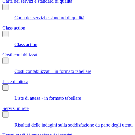
Carta dei servizi e standard di qualità
Carta dei servizi e standard di qualità
Class action
Class action
Costi contabilizzati
Costi contabilizzati - in formato tabellare
Liste di attesa
Liste di attesa - in formato tabellare
Servizi in rete
Risultati delle indagini sulla soddisfazione da parte degli utenti