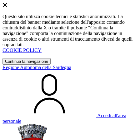
Questo sito utilizza cookie tecnici e statistici anonimizzati. La
chiusura del banner mediante selezione dell'apposito comando
contraddistinto dalla X o tramite il pulsante "Continua la
navigazione" comporta la continuazione della navigazione in
assenza di cookie o altri strumenti di tracciamento diversi da quelli
sopracitati.
COOKIE POLICY
Continua la navigazione
Regione Autonoma della Sardegna
Accedi all'area
personale