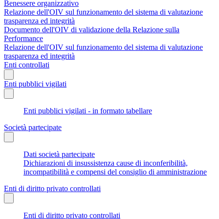
Benessere organizzativo
Relazione dell'OIV sul funzionamento del sistema di valutazione
trasparenza ed integrità
Documento dell'OIV di validazione della Relazione sulla
Performance
Relazione dell'OIV sul funzionamento del sistema di valutazione
trasparenza ed integrità
Enti controllati
Enti pubblici vigilati
Enti pubblici vigilati - in formato tabellare
Società partecipate
Dati società partecipate
Dichiarazioni di insussistenza cause di inconferibilità,
incompatibilità e compensi del consiglio di amministrazione
Enti di diritto privato controllati
Enti di diritto privato controllati