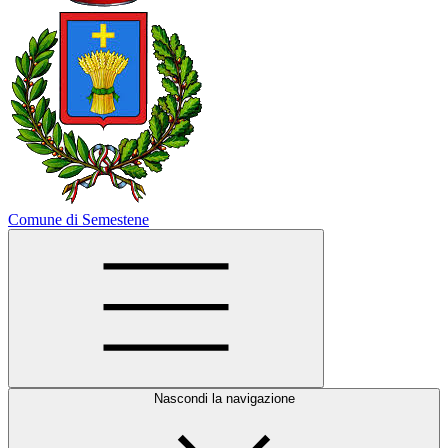
Comune di Semestene
Nascondi la navigazione