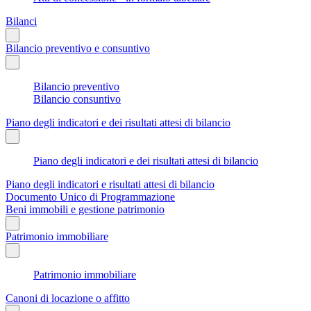
Bilanci
Bilancio preventivo e consuntivo
Bilancio preventivo
Bilancio consuntivo
Piano degli indicatori e dei risultati attesi di bilancio
Piano degli indicatori e dei risultati attesi di bilancio
Piano degli indicatori e risultati attesi di bilancio
Documento Unico di Programmazione
Beni immobili e gestione patrimonio
Patrimonio immobiliare
Patrimonio immobiliare
Canoni di locazione o affitto