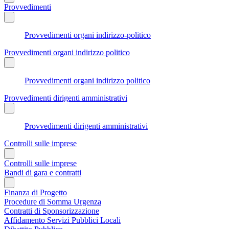
Provvedimenti
Provvedimenti organi indirizzo-politico
Provvedimenti organi indirizzo politico
Provvedimenti organi indirizzo politico
Provvedimenti dirigenti amministrativi
Provvedimenti dirigenti amministrativi
Controlli sulle imprese
Controlli sulle imprese
Bandi di gara e contratti
Finanza di Progetto
Procedure di Somma Urgenza
Contratti di Sponsorizzazione
Affidamento Servizi Pubblici Locali