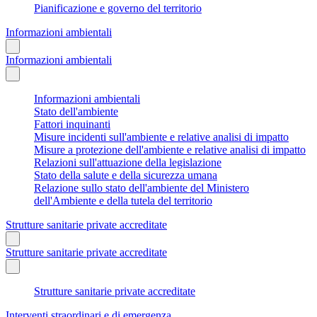
Pianificazione e governo del territorio
Informazioni ambientali
Informazioni ambientali
Informazioni ambientali
Stato dell'ambiente
Fattori inquinanti
Misure incidenti sull'ambiente e relative analisi di impatto
Misure a protezione dell'ambiente e relative analisi di impatto
Relazioni sull'attuazione della legislazione
Stato della salute e della sicurezza umana
Relazione sullo stato dell'ambiente del Ministero
dell'Ambiente e della tutela del territorio
Strutture sanitarie private accreditate
Strutture sanitarie private accreditate
Strutture sanitarie private accreditate
Interventi straordinari e di emergenza