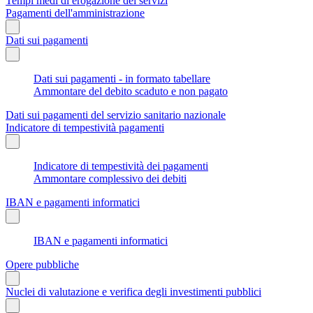
Tempi medi di erogazione dei servizi
Pagamenti dell'amministrazione
Dati sui pagamenti
Dati sui pagamenti - in formato tabellare
Ammontare del debito scaduto e non pagato
Dati sui pagamenti del servizio sanitario nazionale
Indicatore di tempestività pagamenti
Indicatore di tempestività dei pagamenti
Ammontare complessivo dei debiti
IBAN e pagamenti informatici
IBAN e pagamenti informatici
Opere pubbliche
Nuclei di valutazione e verifica degli investimenti pubblici