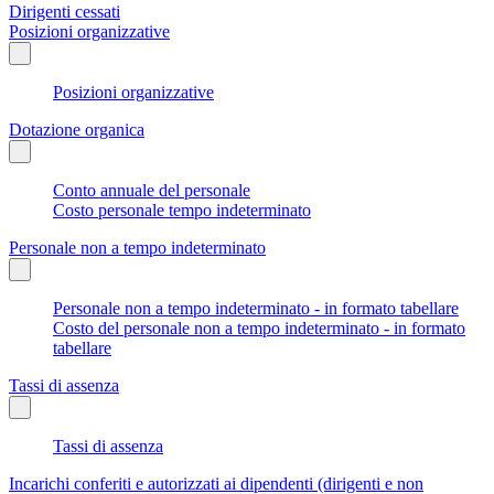
Dirigenti cessati
Posizioni organizzative
Posizioni organizzative
Dotazione organica
Conto annuale del personale
Costo personale tempo indeterminato
Personale non a tempo indeterminato
Personale non a tempo indeterminato - in formato tabellare
Costo del personale non a tempo indeterminato - in formato
tabellare
Tassi di assenza
Tassi di assenza
Incarichi conferiti e autorizzati ai dipendenti (dirigenti e non