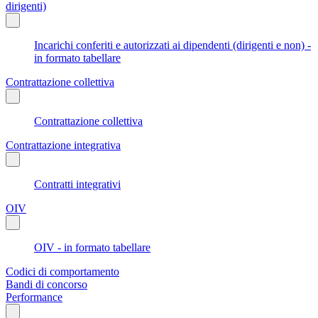
dirigenti)
Incarichi conferiti e autorizzati ai dipendenti (dirigenti e non) -
in formato tabellare
Contrattazione collettiva
Contrattazione collettiva
Contrattazione integrativa
Contratti integrativi
OIV
OIV - in formato tabellare
Codici di comportamento
Bandi di concorso
Performance