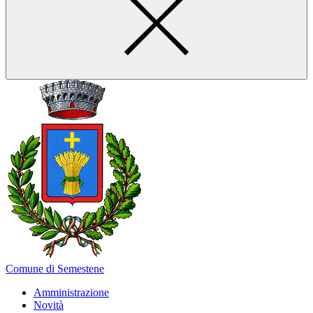
Comune di Semestene
Amministrazione
Novità