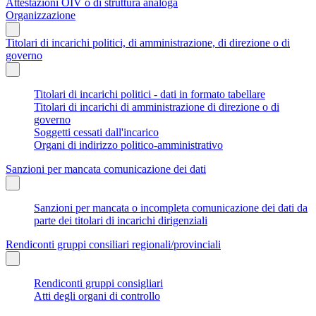
Attestazioni OIV o di struttura analoga
Organizzazione
Titolari di incarichi politici, di amministrazione, di direzione o di
governo
Titolari di incarichi politici - dati in formato tabellare
Titolari di incarichi di amministrazione di direzione o di
governo
Soggetti cessati dall'incarico
Organi di indirizzo politico-amministrativo
Sanzioni per mancata comunicazione dei dati
Sanzioni per mancata o incompleta comunicazione dei dati da
parte dei titolari di incarichi dirigenziali
Rendiconti gruppi consiliari regionali/provinciali
Rendiconti gruppi consigliari
Atti degli organi di controllo