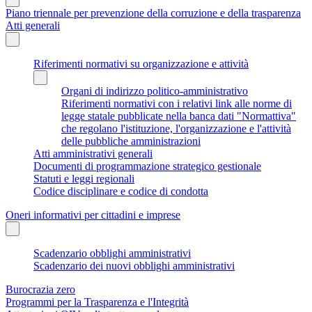
Piano triennale per prevenzione della corruzione e della trasparenza
Atti generali
Riferimenti normativi su organizzazione e attività
Organi di indirizzo politico-amministrativo
Riferimenti normativi con i relativi link alle norme di
legge statale pubblicate nella banca dati "Normattiva"
che regolano l'istituzione, l'organizzazione e l'attività
delle pubbliche amministrazioni
Atti amministrativi generali
Documenti di programmazione strategico gestionale
Statuti e leggi regionali
Codice disciplinare e codice di condotta
Oneri informativi per cittadini e imprese
Scadenzario obblighi amministrativi
Scadenzario dei nuovi obblighi amministrativi
Burocrazia zero
Programmi per la Trasparenza e l'Integrità