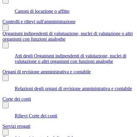
Canoni di locazione o affitto
Controlli e rilievi sull'amministrazione
Organismi indipendenti di valutuazione, nuclei di valutazione o altri
organismi con funzioni analoghe
Atti degli Organismi indipendenti di valutazione, nuclei di
valutazione o altri organismi con funzioni analoghe
Organi di revisione amministrativa e contabile
Relazioni degli organi di revisione amministrativa e contabile
Corte dei conti
Rilievi Corte dei conti
Servizi erogati