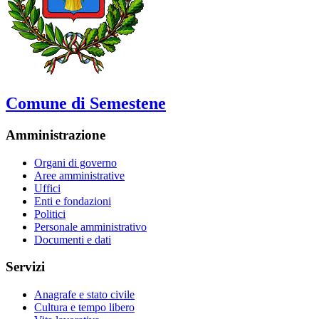
Comune di Semestene
Amministrazione
Organi di governo
Aree amministrative
Uffici
Enti e fondazioni
Politici
Personale amministrativo
Documenti e dati
Servizi
Anagrafe e stato civile
Cultura e tempo libero