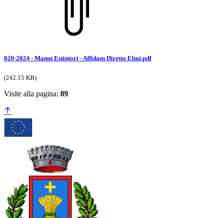
020-2024 - Manut Estintori - Affidam Diretto Elmi.pdf
(242.15 KB)
Visite alla pagina:
89