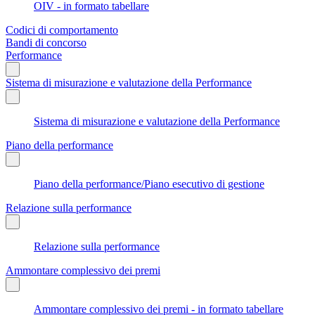
OIV - in formato tabellare
Codici di comportamento
Bandi di concorso
Performance
Sistema di misurazione e valutazione della Performance
Sistema di misurazione e valutazione della Performance
Piano della performance
Piano della performance/Piano esecutivo di gestione
Relazione sulla performance
Relazione sulla performance
Ammontare complessivo dei premi
Ammontare complessivo dei premi - in formato tabellare