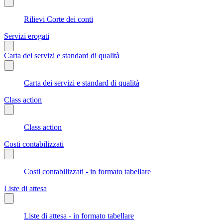
Rilievi Corte dei conti
Servizi erogati
Carta dei servizi e standard di qualità
Carta dei servizi e standard di qualità
Class action
Class action
Costi contabilizzati
Costi contabilizzati - in formato tabellare
Liste di attesa
Liste di attesa - in formato tabellare