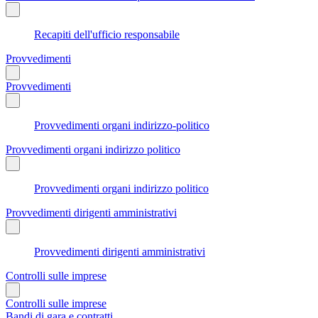
Recapiti dell'ufficio responsabile
Provvedimenti
Provvedimenti
Provvedimenti organi indirizzo-politico
Provvedimenti organi indirizzo politico
Provvedimenti organi indirizzo politico
Provvedimenti dirigenti amministrativi
Provvedimenti dirigenti amministrativi
Controlli sulle imprese
Controlli sulle imprese
Bandi di gara e contratti