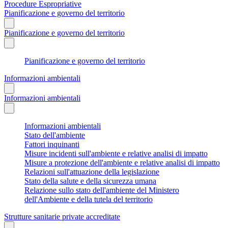
Procedure Espropriative
Pianificazione e governo del territorio
Pianificazione e governo del territorio
Pianificazione e governo del territorio
Informazioni ambientali
Informazioni ambientali
Informazioni ambientali
Stato dell'ambiente
Fattori inquinanti
Misure incidenti sull'ambiente e relative analisi di impatto
Misure a protezione dell'ambiente e relative analisi di impatto
Relazioni sull'attuazione della legislazione
Stato della salute e della sicurezza umana
Relazione sullo stato dell'ambiente del Ministero
dell'Ambiente e della tutela del territorio
Strutture sanitarie private accreditate