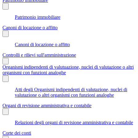
Patrimonio immobiliare
Patrimonio immobiliare
Canoni di locazione o affitto
Canoni di locazione o affitto
Controlli e rilievi sull'amministrazione
Organismi indipendenti di valutuazione, nuclei di valutazione o altri
organismi con funzioni analoghe
Atti degli Organismi indipendenti di valutazione, nuclei di
valutazione o altri organismi con funzioni analoghe
Organi di revisione amministrativa e contabile
Relazioni degli organi di revisione amministrativa e contabile
Corte dei conti