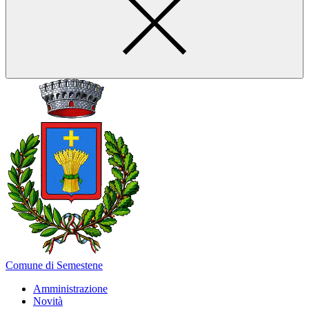
Comune di Semestene
Amministrazione
Novità