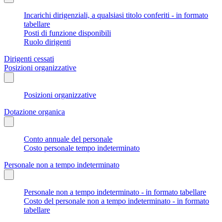
Incarichi dirigenziali, a qualsiasi titolo conferiti - in formato
tabellare
Posti di funzione disponibili
Ruolo dirigenti
Dirigenti cessati
Posizioni organizzative
Posizioni organizzative
Dotazione organica
Conto annuale del personale
Costo personale tempo indeterminato
Personale non a tempo indeterminato
Personale non a tempo indeterminato - in formato tabellare
Costo del personale non a tempo indeterminato - in formato
tabellare