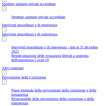
Strutture sanitarie private accreditate
Strutture sanitarie private accreditate
Interventi straordinari e di emergenza
Interventi straordinari e di emergenza
Interventi straordinari e di emergenza - dati al 31 dicembre
2022
Rendicontazione delle erogazioni liberali a sostegno
dell'emergenza Covid-19
Altri contenuti
Prevenzione della Corruzione
Piano triennale della prevenzione della corruzione e della
trasparenza
Responsabile della prevenzione della corruzione e della
trasparenza