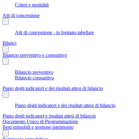
Criteri e modalità
Atti di concessione
Atti di concessione - in formato tabellare
Bilanci
Bilancio preventivo e consuntivo
Bilancio preventivo
Bilancio consuntivo
Piano degli indicatori e dei risultati attesi di bilancio
Piano degli indicatori e dei risultati attesi di bilancio
Piano degli indicatori e risultati attesi di bilancio
Documento Unico di Programmazione
Beni immobili e gestione patrimonio