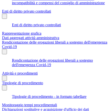
incompatibilità e compensi del consiglio di amministrazione
Enti di diritto privato controllati
Enti di diritto privato controllati
Rappresentazione grafica
Dati aggregati attività amministrativa
Rendicontazione delle erogazioni liberali a sostegno dell'emergenza
Covid-19
Rendicontazione delle erogazioni liberali a sostegno
dell'emergenza Covid-19
Attività e procedimenti
Tipologie di procedimento
Tipologie di procedimento - in formato tabellare
Monitoraggio tempi procedimentali
Dichiarazioni sostitutive e acquisizione d'ufficio dei dati