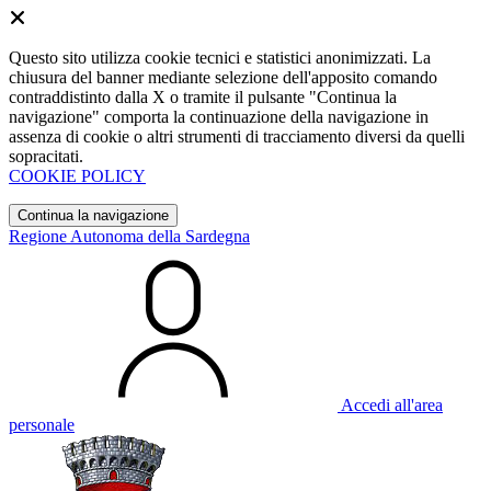
Questo sito utilizza cookie tecnici e statistici anonimizzati. La
chiusura del banner mediante selezione dell'apposito comando
contraddistinto dalla X o tramite il pulsante "Continua la
navigazione" comporta la continuazione della navigazione in
assenza di cookie o altri strumenti di tracciamento diversi da quelli
sopracitati.
COOKIE POLICY
Continua la navigazione
Regione Autonoma della Sardegna
Accedi all'area
personale