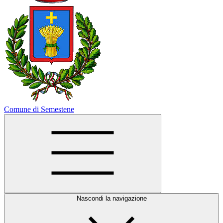
Comune di Semestene
Nascondi la navigazione