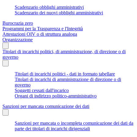
Scadenzario obblighi amministrativi
Scadenzario dei nuovi obblighi amministrativi
Burocrazia zero
Programmi per la Trasparenza e l'Integrità
Attestazioni OIV o di struttura analoga
Organizzazione
Titolari di incarichi politici, di amministrazione, di direzione o di
governo
Titolari di incarichi politici - dati in formato tabellare
Titolari di incarichi di amministrazione di direzione o di
governo
Soggetti cessati dall'incarico
Organi di indirizzo politico-amministrativo
Sanzioni per mancata comunicazione dei dati
Sanzioni per mancata o incompleta comunicazione dei dati da
parte dei titolari di incarichi dirigenziali