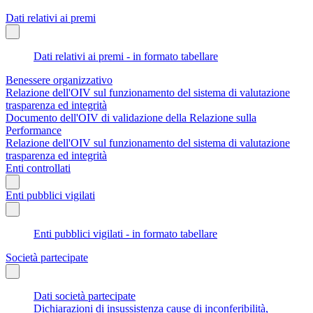
Dati relativi ai premi
Dati relativi ai premi - in formato tabellare
Benessere organizzativo
Relazione dell'OIV sul funzionamento del sistema di valutazione
trasparenza ed integrità
Documento dell'OIV di validazione della Relazione sulla
Performance
Relazione dell'OIV sul funzionamento del sistema di valutazione
trasparenza ed integrità
Enti controllati
Enti pubblici vigilati
Enti pubblici vigilati - in formato tabellare
Società partecipate
Dati società partecipate
Dichiarazioni di insussistenza cause di inconferibilità,