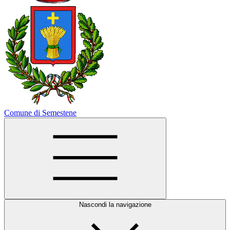
Comune di Semestene
Nascondi la navigazione