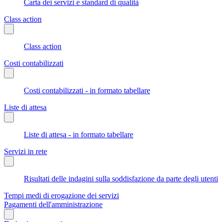
Carta dei servizi e standard di qualità
Class action
Class action
Costi contabilizzati
Costi contabilizzati - in formato tabellare
Liste di attesa
Liste di attesa - in formato tabellare
Servizi in rete
Risultati delle indagini sulla soddisfazione da parte degli utenti
Tempi medi di erogazione dei servizi
Pagamenti dell'amministrazione