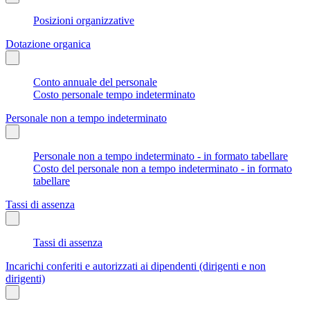
Posizioni organizzative
Dotazione organica
Conto annuale del personale
Costo personale tempo indeterminato
Personale non a tempo indeterminato
Personale non a tempo indeterminato - in formato tabellare
Costo del personale non a tempo indeterminato - in formato
tabellare
Tassi di assenza
Tassi di assenza
Incarichi conferiti e autorizzati ai dipendenti (dirigenti e non
dirigenti)