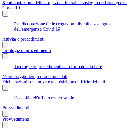
Rendicontazione delle erogazioni liberali a sostegno dell'emergenza
Covid-19
Rendicontazione delle erogazioni liberali a sostegno
dell'emergenza Covid-19
Attività e procedimenti
Tipologie di procedimento
Tipologie di procedimento - in formato tabellare
Monitoraggio tempi procedimentali
Dichiarazioni sostitutive e acquisizione d'ufficio dei dati
Recapiti dell'ufficio responsabile
Provvedimenti
Provvedimenti