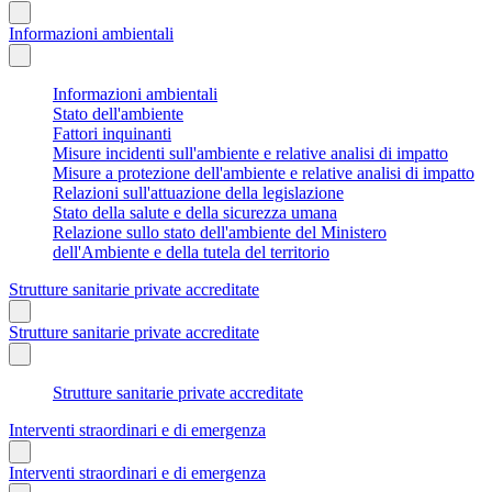
Informazioni ambientali
Informazioni ambientali
Stato dell'ambiente
Fattori inquinanti
Misure incidenti sull'ambiente e relative analisi di impatto
Misure a protezione dell'ambiente e relative analisi di impatto
Relazioni sull'attuazione della legislazione
Stato della salute e della sicurezza umana
Relazione sullo stato dell'ambiente del Ministero
dell'Ambiente e della tutela del territorio
Strutture sanitarie private accreditate
Strutture sanitarie private accreditate
Strutture sanitarie private accreditate
Interventi straordinari e di emergenza
Interventi straordinari e di emergenza