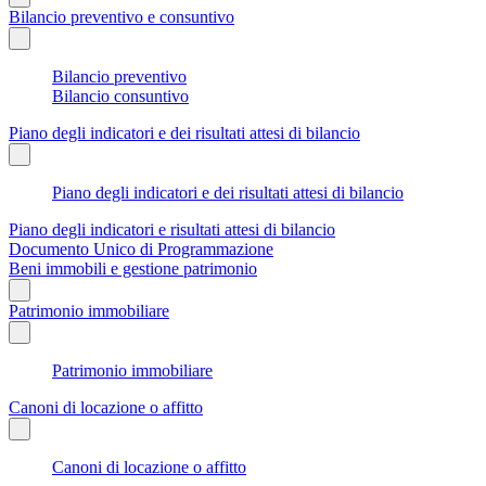
Bilancio preventivo e consuntivo
Bilancio preventivo
Bilancio consuntivo
Piano degli indicatori e dei risultati attesi di bilancio
Piano degli indicatori e dei risultati attesi di bilancio
Piano degli indicatori e risultati attesi di bilancio
Documento Unico di Programmazione
Beni immobili e gestione patrimonio
Patrimonio immobiliare
Patrimonio immobiliare
Canoni di locazione o affitto
Canoni di locazione o affitto