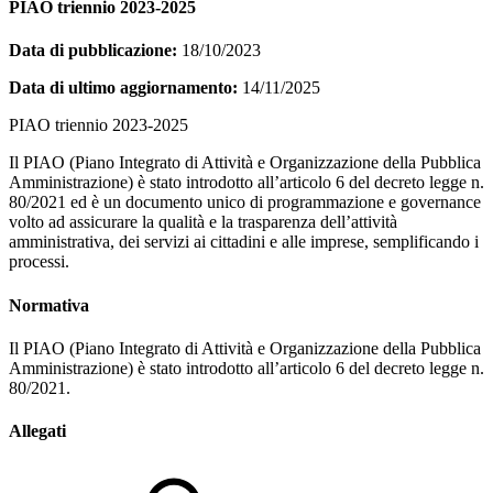
PIAO triennio 2023-2025
Data di pubblicazione:
18/10/2023
Data di ultimo aggiornamento:
14/11/2025
PIAO triennio 2023-2025
Il PIAO (Piano Integrato di Attività e Organizzazione della Pubblica
Amministrazione) è stato introdotto all’articolo 6 del decreto legge n.
80/2021 ed è un documento unico di programmazione e governance
volto ad assicurare la qualità e la trasparenza dell’attività
amministrativa, dei servizi ai cittadini e alle imprese, semplificando i
processi.
Normativa
Il PIAO (Piano Integrato di Attività e Organizzazione della Pubblica
Amministrazione) è stato introdotto all’articolo 6 del decreto legge n.
80/2021.
Allegati