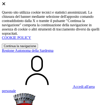
Questo sito utilizza cookie tecnici e statistici anonimizzati. La
chiusura del banner mediante selezione dell'apposito comando
contraddistinto dalla X o tramite il pulsante "Continua la
navigazione" comporta la continuazione della navigazione in
assenza di cookie o altri strumenti di tracciamento diversi da quelli
sopracitati.
COOKIE POLICY
Continua la navigazione
Regione Autonoma della Sardegna
Accedi all'area
personale