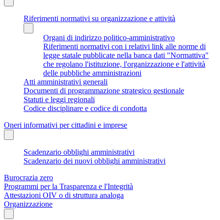
Riferimenti normativi su organizzazione e attività
Organi di indirizzo politico-amministrativo
Riferimenti normativi con i relativi link alle norme di
legge statale pubblicate nella banca dati "Normattiva"
che regolano l'istituzione, l'organizzazione e l'attività
delle pubbliche amministrazioni
Atti amministrativi generali
Documenti di programmazione strategico gestionale
Statuti e leggi regionali
Codice disciplinare e codice di condotta
Oneri informativi per cittadini e imprese
Scadenzario obblighi amministrativi
Scadenzario dei nuovi obblighi amministrativi
Burocrazia zero
Programmi per la Trasparenza e l'Integrità
Attestazioni OIV o di struttura analoga
Organizzazione