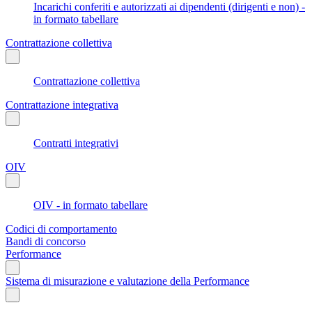
Incarichi conferiti e autorizzati ai dipendenti (dirigenti e non) -
in formato tabellare
Contrattazione collettiva
Contrattazione collettiva
Contrattazione integrativa
Contratti integrativi
OIV
OIV - in formato tabellare
Codici di comportamento
Bandi di concorso
Performance
Sistema di misurazione e valutazione della Performance