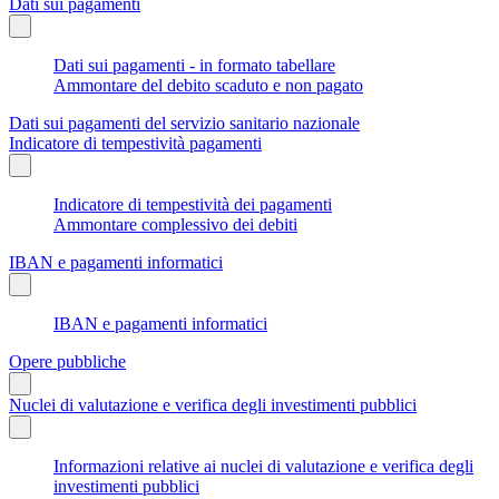
Dati sui pagamenti
Dati sui pagamenti - in formato tabellare
Ammontare del debito scaduto e non pagato
Dati sui pagamenti del servizio sanitario nazionale
Indicatore di tempestività pagamenti
Indicatore di tempestività dei pagamenti
Ammontare complessivo dei debiti
IBAN e pagamenti informatici
IBAN e pagamenti informatici
Opere pubbliche
Nuclei di valutazione e verifica degli investimenti pubblici
Informazioni relative ai nuclei di valutazione e verifica degli
investimenti pubblici