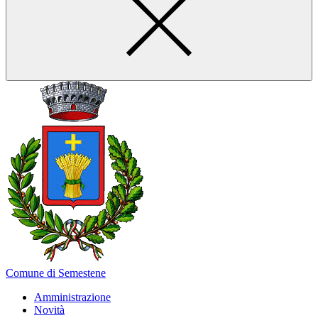
Comune di Semestene
Amministrazione
Novità