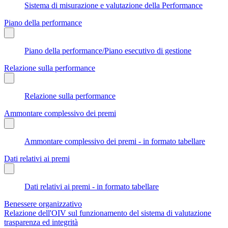
Sistema di misurazione e valutazione della Performance
Piano della performance
Piano della performance/Piano esecutivo di gestione
Relazione sulla performance
Relazione sulla performance
Ammontare complessivo dei premi
Ammontare complessivo dei premi - in formato tabellare
Dati relativi ai premi
Dati relativi ai premi - in formato tabellare
Benessere organizzativo
Relazione dell'OIV sul funzionamento del sistema di valutazione
trasparenza ed integrità