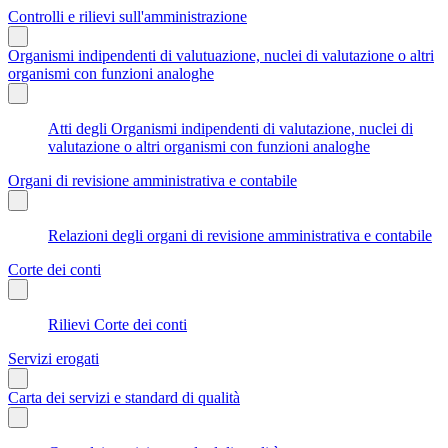
Controlli e rilievi sull'amministrazione
Organismi indipendenti di valutuazione, nuclei di valutazione o altri
organismi con funzioni analoghe
Atti degli Organismi indipendenti di valutazione, nuclei di
valutazione o altri organismi con funzioni analoghe
Organi di revisione amministrativa e contabile
Relazioni degli organi di revisione amministrativa e contabile
Corte dei conti
Rilievi Corte dei conti
Servizi erogati
Carta dei servizi e standard di qualità