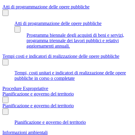
Atti di programmazione delle opere pubbliche
Atti di programmazione delle opere pubbliche
Programma biennale degli acquisti di beni e servizi,
programma triennale dei lavori pubblici e relativi
aggiornamenti annuali.
Tempi costi e indicatori di realizzazione delle opere pubbliche
Tempi, costi unitari e indicatori di realizzazione delle opere
pubbliche in corso o completate
Procedure Espropriative
Pianificazione e governo del territorio
Pianificazione e governo del territorio
Pianificazione e governo del territorio
Informazioni ambientali