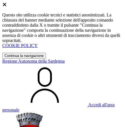
Questo sito utilizza cookie tecnici e statistici anonimizzati. La
chiusura del banner mediante selezione dell'apposito comando
contraddistinto dalla X o tramite il pulsante "Continua la
navigazione" comporta la continuazione della navigazione in
assenza di cookie o altri strumenti di tracciamento diversi da quelli
sopracitati.
COOKIE POLICY
Continua la navigazione
Regione Autonoma della Sardegna
Accedi all'area
personale