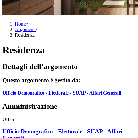
Home
/
Argomenti
/
Residenza
Residenza
Dettagli dell'argomento
Questo argomento è gestito da:
Ufficio Demografico - Elettorale - SUAP - Affari Generali
Amministrazione
Uffici
Ufficio Demografico - Elettorale - SUAP - Affari