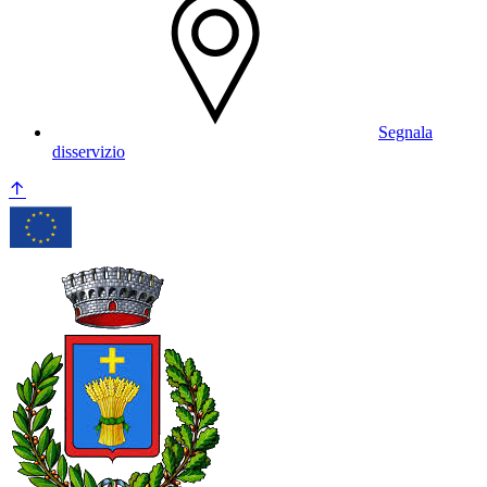
Segnala
disservizio