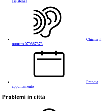
assistenza
Chiama il
numero 079867873
Prenota
appuntamento
Problemi in città