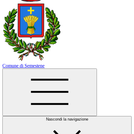
Comune di Semestene
Nascondi la navigazione