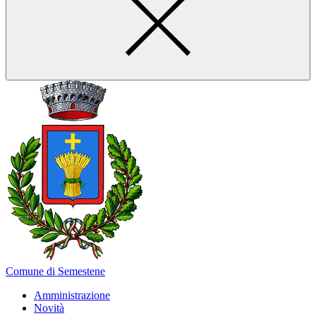
Comune di Semestene
Amministrazione
Novità