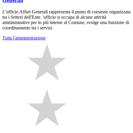
Generali
L'ufficio Affari Generali rappresenta il punto di coesione organizzata
tra i Settori dell'Ente. 'ufficio si occupa di alcune attività
amministrative per lo più interne al Comune, svolge una funzione di
coordinamento tra i servizi.
Tutta l'amministrazione