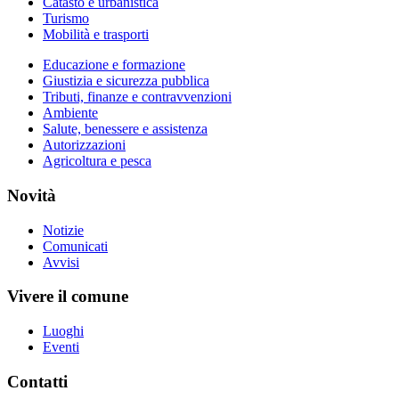
Catasto e urbanistica
Turismo
Mobilità e trasporti
Educazione e formazione
Giustizia e sicurezza pubblica
Tributi, finanze e contravvenzioni
Ambiente
Salute, benessere e assistenza
Autorizzazioni
Agricoltura e pesca
Novità
Notizie
Comunicati
Avvisi
Vivere il comune
Luoghi
Eventi
Contatti