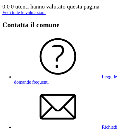
0.0
0 utenti hanno valutato questa pagina
Vedi tutte le valutazioni
Contatta il comune
Leggi le
domande frequenti
Richiedi