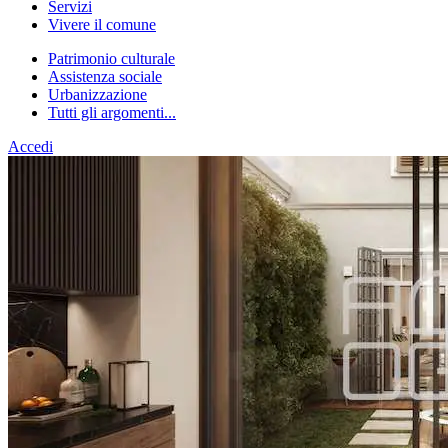
Servizi
Vivere il comune
Patrimonio culturale
Assistenza sociale
Urbanizzazione
Tutti gli argomenti...
Accedi