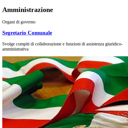
Amministrazione
Organi di governo
Segretario Comunale
Svolge compiti di collaborazione e funzioni di assistenza giuridico-
amministrativa