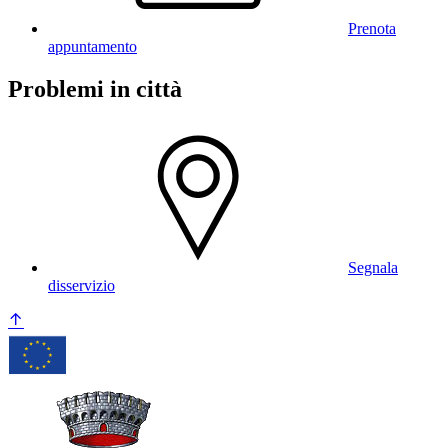
Prenota
appuntamento
Problemi in città
Segnala
disservizio