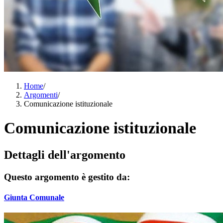
Home
/
Argomenti
/
Comunicazione istituzionale
Comunicazione istituzionale
Dettagli dell'argomento
Questo argomento è gestito da:
Giunta Comunale