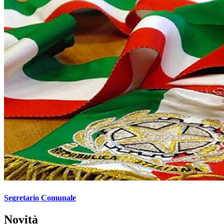
Segretario Comunale
Novità