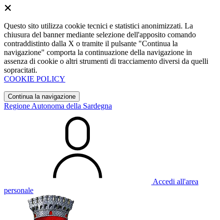
Questo sito utilizza cookie tecnici e statistici anonimizzati. La
chiusura del banner mediante selezione dell'apposito comando
contraddistinto dalla X o tramite il pulsante "Continua la
navigazione" comporta la continuazione della navigazione in
assenza di cookie o altri strumenti di tracciamento diversi da quelli
sopracitati.
COOKIE POLICY
Continua la navigazione
Regione Autonoma della Sardegna
Accedi all'area
personale