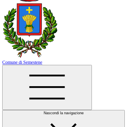
Comune di Semestene
Nascondi la navigazione