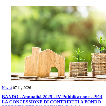
Novità
07 lug 2026
BANDO - Annualità 2025 - IV Pubblicazione - PER
LA CONCESSIONE DI CONTRIBUTI A FONDO