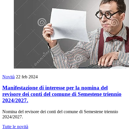
Novità
22 feb 2024
Manifestazione di interesse per la nomina del
revisore dei conti del comune di Semestene triennio
2024/2027.
Nomina del revisore dei conti del comune di Semestene triennio
2024/2027.
Tutte le novità