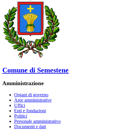
Comune di Semestene
Amministrazione
Organi di governo
Aree amministrative
Uffici
Enti e fondazioni
Politici
Personale amministrativo
Documenti e dati