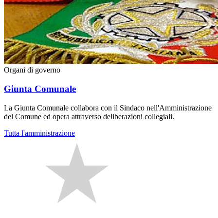
Organi di governo
Giunta Comunale
La Giunta Comunale collabora con il Sindaco nell'Amministrazione
del Comune ed opera attraverso deliberazioni collegiali.
Tutta l'amministrazione