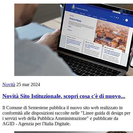
Novità
25 mar 2024
Novità Sito Istituzionale, scopri cosa c'è di nuovo...
Il Comune di Semestene pubblica il nuovo sito web realizzato in
conformità alle disposizioni raccolte nelle "Linee guida di design per
i servizi web della Pubblica Amministrazione" e pubblicate da
AGID - Agenzia per l'Italia Digitale.