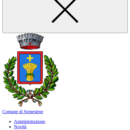
Comune di Semestene
Amministrazione
Novità