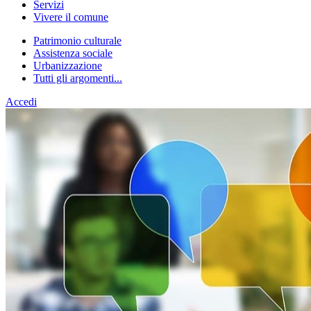
Servizi
Vivere il comune
Patrimonio culturale
Assistenza sociale
Urbanizzazione
Tutti gli argomenti...
Accedi