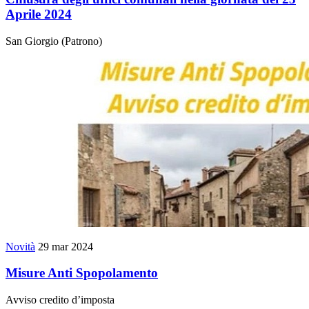
Aprile 2024
San Giorgio (Patrono)
Novità
29 mar 2024
Misure Anti Spopolamento
Avviso credito d’imposta