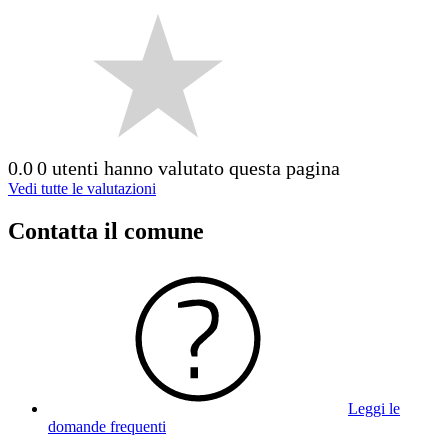
0.0
0 utenti hanno valutato questa pagina
Vedi tutte le valutazioni
Contatta il comune
Leggi le
domande frequenti