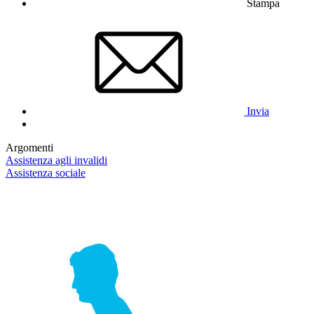
Stampa
Invia
Argomenti
Assistenza agli invalidi
Assistenza sociale