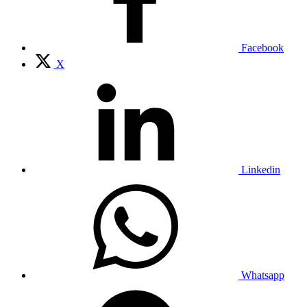
Facebook
X
Linkedin
Whatsapp