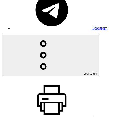
Telegram
Vedi azioni