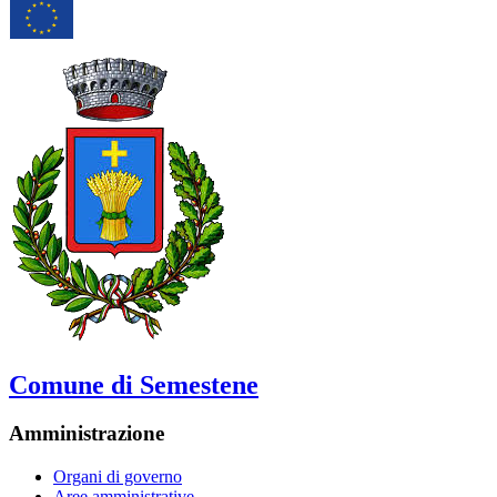
Comune di Semestene
Amministrazione
Organi di governo
Aree amministrative