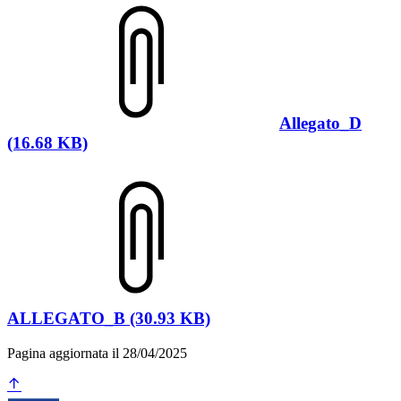
Allegato_D
(16.68 KB)
ALLEGATO_B (30.93 KB)
Pagina aggiornata il 28/04/2025