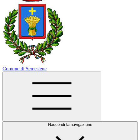
Comune di Semestene
Nascondi la navigazione