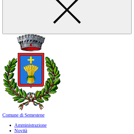
Comune di Semestene
Amministrazione
Novità