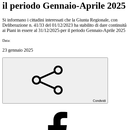
il periodo Gennaio-Aprile 2025
Si informano i cittadini interessati che la Giunta Regionale, con
Deliberazione n. 41/33 del 01/12/2023 ha stabilito di dare continuità
ai Piani in essere al 31/12/2025-per il periodo Gennaio-Aprile 2025
Data:
23 gennaio 2025
Condividi