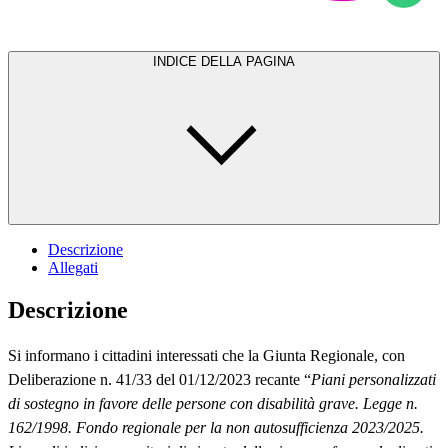
INDICE DELLA PAGINA
Descrizione
Allegati
Descrizione
Si informano i cittadini interessati che la Giunta Regionale, con
Deliberazione n. 41/33 del 01/12/2023 recante “
Piani personalizzati
di sostegno in favore delle persone con disabilità grave. Legge n.
162/1998. Fondo regionale per la non autosufficienza 2023/2025.