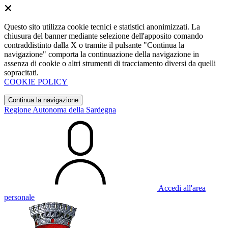
Questo sito utilizza cookie tecnici e statistici anonimizzati. La
chiusura del banner mediante selezione dell'apposito comando
contraddistinto dalla X o tramite il pulsante "Continua la
navigazione" comporta la continuazione della navigazione in
assenza di cookie o altri strumenti di tracciamento diversi da quelli
sopracitati.
COOKIE POLICY
Continua la navigazione
Regione Autonoma della Sardegna
Accedi all'area
personale