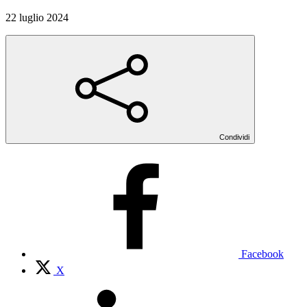
22 luglio 2024
Condividi
Facebook
X