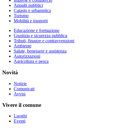
Imprese e commercio
Appalti pubblici
Catasto e urbanistica
Turismo
Mobilità e trasporti
Educazione e formazione
Giustizia e sicurezza pubblica
Tributi, finanze e contravvenzioni
Ambiente
Salute, benessere e assistenza
Autorizzazioni
Agricoltura e pesca
Novità
Notizie
Comunicati
Avvisi
Vivere il comune
Luoghi
Eventi