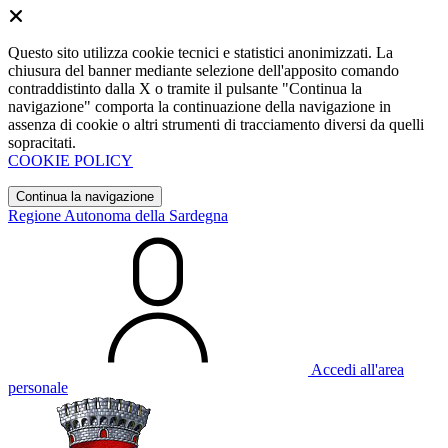
Questo sito utilizza cookie tecnici e statistici anonimizzati. La
chiusura del banner mediante selezione dell'apposito comando
contraddistinto dalla X o tramite il pulsante "Continua la
navigazione" comporta la continuazione della navigazione in
assenza di cookie o altri strumenti di tracciamento diversi da quelli
sopracitati.
COOKIE POLICY
Continua la navigazione
Regione Autonoma della Sardegna
Accedi all'area
personale