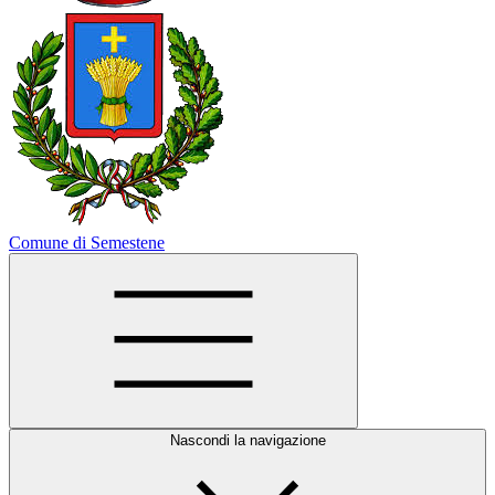
Comune di Semestene
Nascondi la navigazione