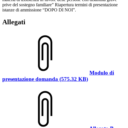
prive del sostegno familiare” Riapertura termini di presentazione
istanze di ammissione “DOPO DI NOI”.
Allegati
Modulo di
presentazione domanda (575.32 KB)