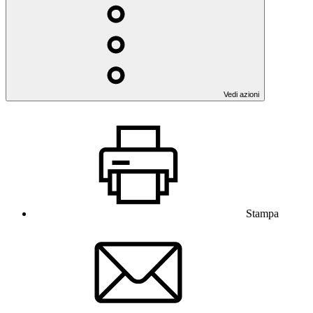
Vedi azioni
Stampa