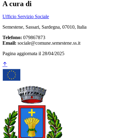
A cura di
Ufficio Servizio Sociale
Semestene, Sassari, Sardegna, 07010, Italia
Telefono:
079867873
Email:
sociale@comune.semestene.ss.it
Pagina aggiornata il 28/04/2025