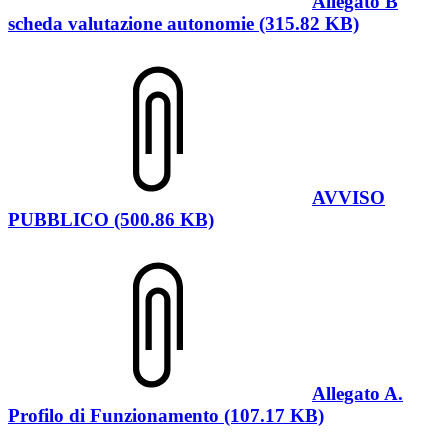
Allegato B
scheda valutazione autonomie (315.82 KB)
AVVISO
PUBBLICO (500.86 KB)
Allegato A.
Profilo di Funzionamento (107.17 KB)