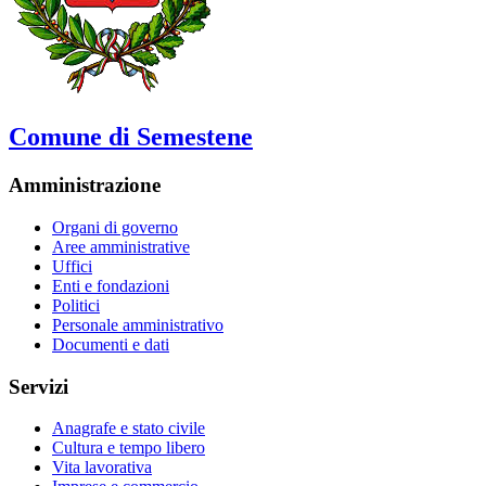
Comune di Semestene
Amministrazione
Organi di governo
Aree amministrative
Uffici
Enti e fondazioni
Politici
Personale amministrativo
Documenti e dati
Servizi
Anagrafe e stato civile
Cultura e tempo libero
Vita lavorativa