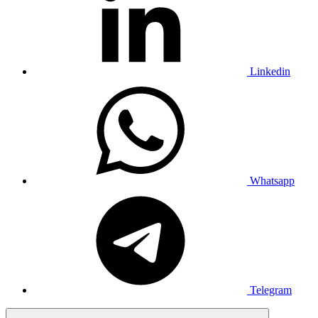
Linkedin
Whatsapp
Telegram