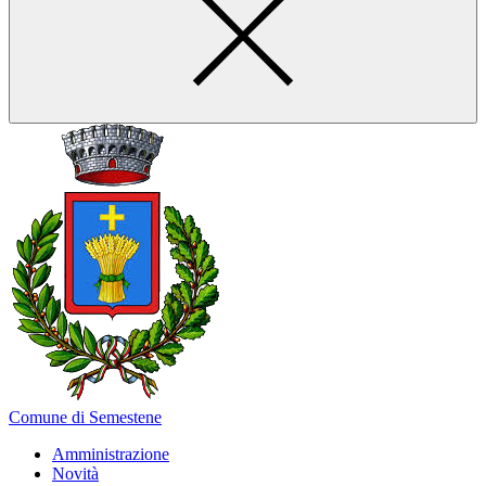
Comune di Semestene
Amministrazione
Novità