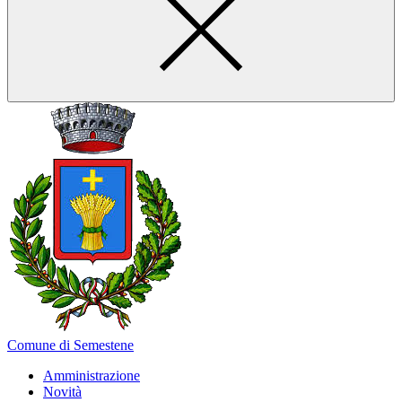
Comune di Semestene
Amministrazione
Novità