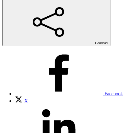
Condividi
Facebook
X