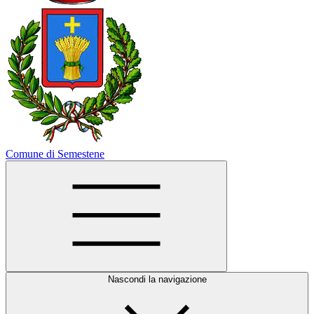
Comune di Semestene
Nascondi la navigazione