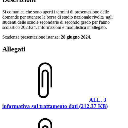
Si comunica che sono aperti i termini di presentazione delle
domande per ottenere la borsa di studio nazionale rivolta agli
studenti delle scuole secondarie di secondo grado per l'anno
scolastico 2023/24. Informazioni e modulistica in allegato.
Scadenza presentazione istanze:
28 giugno 2024
.
Allegati
ALL. 3
informativa sul trattamento dati (212.37 KB)