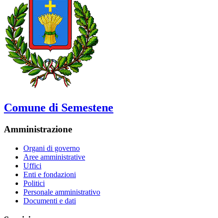
Comune di Semestene
Amministrazione
Organi di governo
Aree amministrative
Uffici
Enti e fondazioni
Politici
Personale amministrativo
Documenti e dati