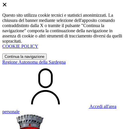
Questo sito utilizza cookie tecnici e statistici anonimizzati. La
chiusura del banner mediante selezione dell'apposito comando
contraddistinto dalla X o tramite il pulsante "Continua la
navigazione" comporta la continuazione della navigazione in
assenza di cookie o altri strumenti di tracciamento diversi da quelli
sopracitati.
COOKIE POLICY
Continua la navigazione
Regione Autonoma della Sardegna
Accedi all'area
personale