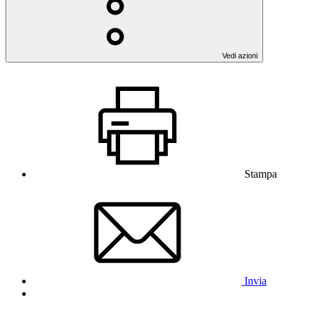
Vedi azioni
Stampa
Invia