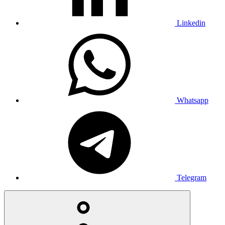
Linkedin
Whatsapp
Telegram