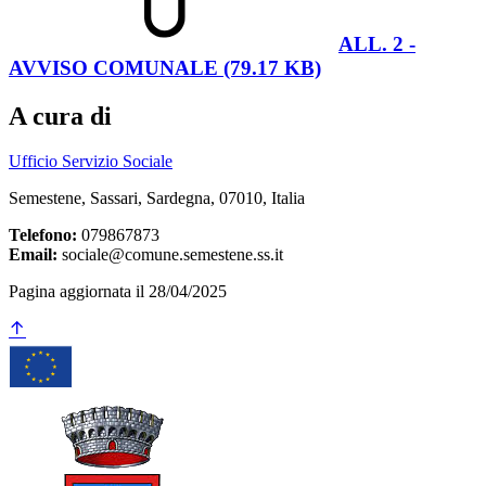
ALL. 2 -
AVVISO COMUNALE (79.17 KB)
A cura di
Ufficio Servizio Sociale
Semestene, Sassari, Sardegna, 07010, Italia
Telefono:
079867873
Email:
sociale@comune.semestene.ss.it
Pagina aggiornata il 28/04/2025