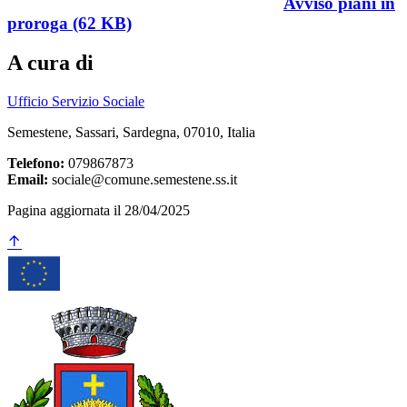
Avviso piani in
proroga (62 KB)
A cura di
Ufficio Servizio Sociale
Semestene, Sassari, Sardegna, 07010, Italia
Telefono:
079867873
Email:
sociale@comune.semestene.ss.it
Pagina aggiornata il 28/04/2025