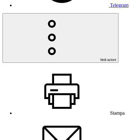
Telegram
Vedi azioni
Stampa