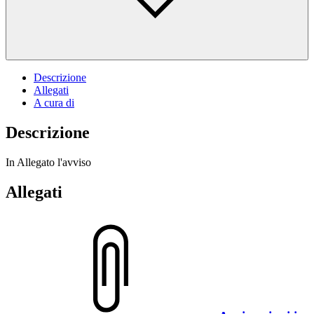
Descrizione
Allegati
A cura di
Descrizione
In Allegato l'avviso
Allegati