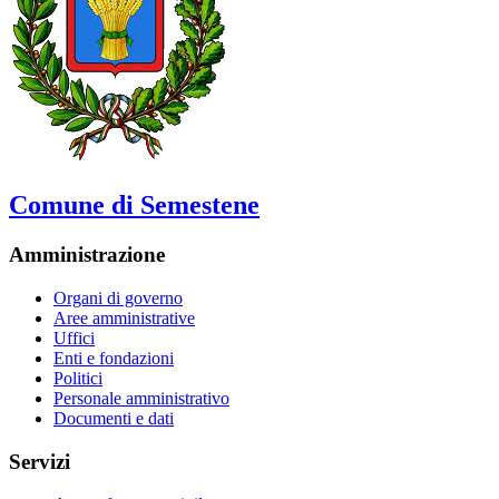
Comune di Semestene
Amministrazione
Organi di governo
Aree amministrative
Uffici
Enti e fondazioni
Politici
Personale amministrativo
Documenti e dati
Servizi