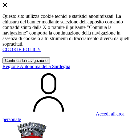
Questo sito utilizza cookie tecnici e statistici anonimizzati. La
chiusura del banner mediante selezione dell'apposito comando
contraddistinto dalla X o tramite il pulsante "Continua la
navigazione" comporta la continuazione della navigazione in
assenza di cookie o altri strumenti di tracciamento diversi da quelli
sopracitati.
COOKIE POLICY
Continua la navigazione
Regione Autonoma della Sardegna
Accedi all'area
personale