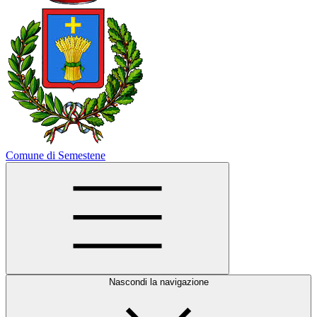
Comune di Semestene
Nascondi la navigazione