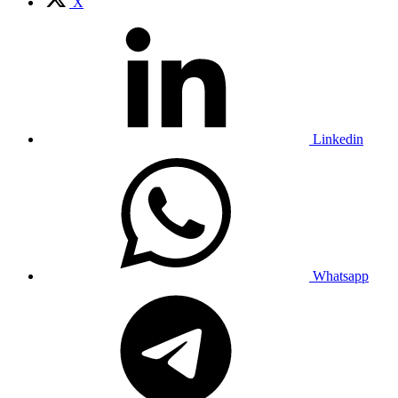
X
Linkedin
Whatsapp