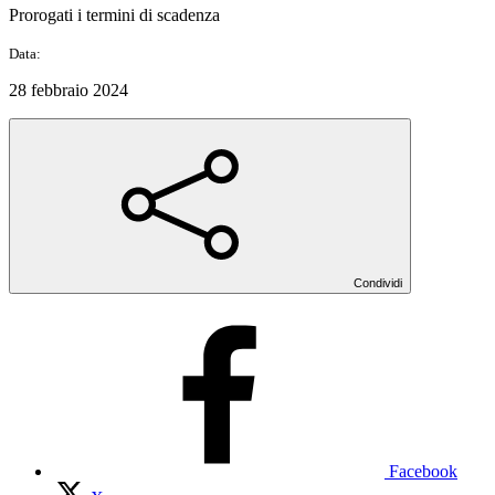
Prorogati i termini di scadenza
Data:
28 febbraio 2024
Condividi
Facebook