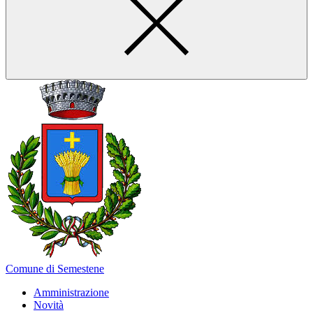
Comune di Semestene
Amministrazione
Novità