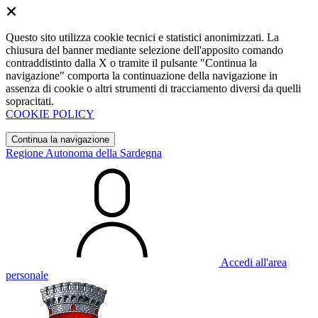
Questo sito utilizza cookie tecnici e statistici anonimizzati. La
chiusura del banner mediante selezione dell'apposito comando
contraddistinto dalla X o tramite il pulsante "Continua la
navigazione" comporta la continuazione della navigazione in
assenza di cookie o altri strumenti di tracciamento diversi da quelli
sopracitati.
COOKIE POLICY
Continua la navigazione
Regione Autonoma della Sardegna
Accedi all'area
personale