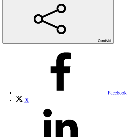
Condividi
Facebook
X