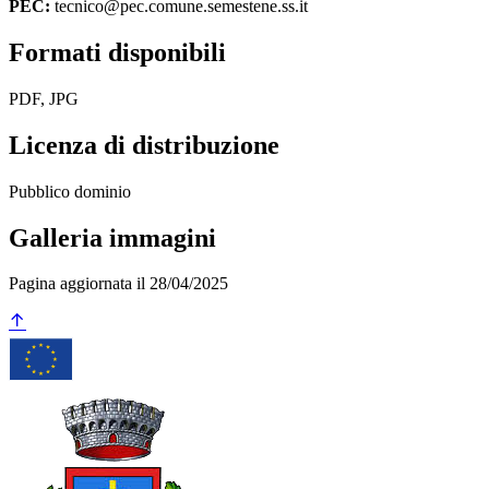
PEC:
tecnico@pec.comune.semestene.ss.it
Formati disponibili
PDF, JPG
Licenza di distribuzione
Pubblico dominio
Galleria immagini
Pagina aggiornata il 28/04/2025