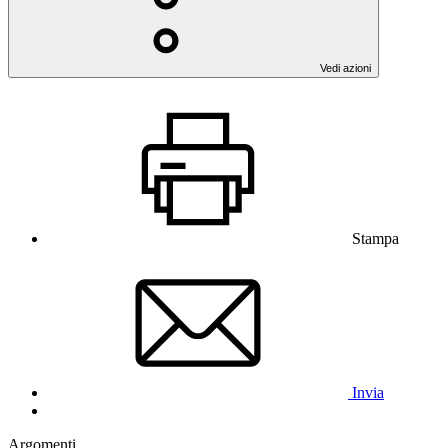
Vedi azioni
Stampa
Invia
Argomenti