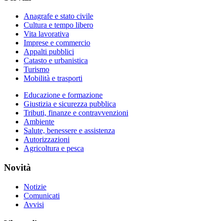
Anagrafe e stato civile
Cultura e tempo libero
Vita lavorativa
Imprese e commercio
Appalti pubblici
Catasto e urbanistica
Turismo
Mobilità e trasporti
Educazione e formazione
Giustizia e sicurezza pubblica
Tributi, finanze e contravvenzioni
Ambiente
Salute, benessere e assistenza
Autorizzazioni
Agricoltura e pesca
Novità
Notizie
Comunicati
Avvisi