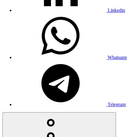
Linkedin
Whatsapp
Telegram