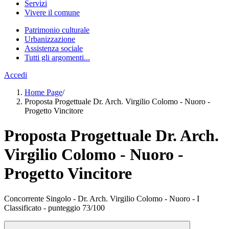
Servizi
Vivere il comune
Patrimonio culturale
Urbanizzazione
Assistenza sociale
Tutti gli argomenti...
Accedi
Home Page
/
Proposta Progettuale Dr. Arch. Virgilio Colomo - Nuoro -
Progetto Vincitore
Proposta Progettuale Dr. Arch.
Virgilio Colomo - Nuoro -
Progetto Vincitore
Concorrente Singolo - Dr. Arch. Virgilio Colomo - Nuoro - I
Classificato - punteggio 73/100