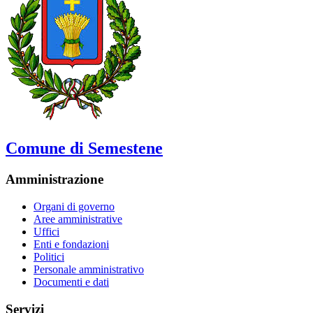
Comune di Semestene
Amministrazione
Organi di governo
Aree amministrative
Uffici
Enti e fondazioni
Politici
Personale amministrativo
Documenti e dati
Servizi