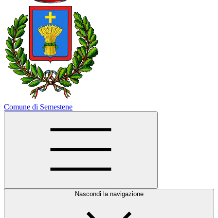
Comune di Semestene
Nascondi la navigazione