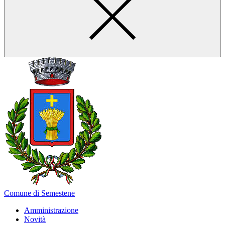
Comune di Semestene
Amministrazione
Novità