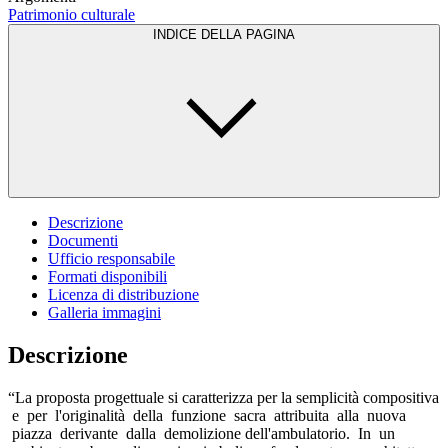
Patrimonio culturale
INDICE DELLA PAGINA
Descrizione
Documenti
Ufficio responsabile
Formati disponibili
Licenza di distribuzione
Galleria immagini
Descrizione
“La proposta progettuale si caratterizza per la semplicità compositiva
e per l'originalità della funzione sacra attribuita alla nuova
piazza derivante dalla demolizione dell'ambulatorio. In un