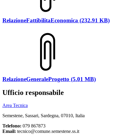
RelazioneFattibilitaEconomica (232.91 KB)
RelazioneGeneraleProgetto (5.01 MB)
Ufficio responsabile
Area Tecnica
Semestene, Sassari, Sardegna, 07010, Italia
Telefono:
079 867873
Email:
tecnico@comune.semestene.ss.it