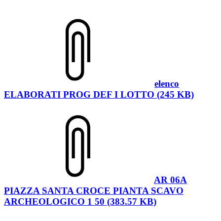
elenco
ELABORATI PROG DEF I LOTTO (245 KB)
AR 06A
PIAZZA SANTA CROCE PIANTA SCAVO
ARCHEOLOGICO 1 50 (383.57 KB)