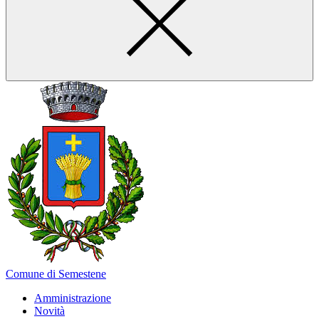
Comune di Semestene
Amministrazione
Novità