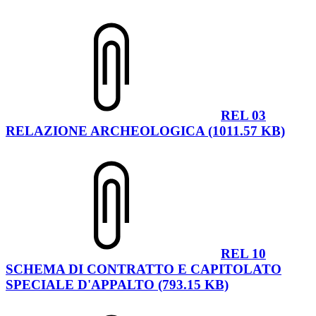
REL 03
RELAZIONE ARCHEOLOGICA (1011.57 KB)
REL 10
SCHEMA DI CONTRATTO E CAPITOLATO
SPECIALE D'APPALTO (793.15 KB)