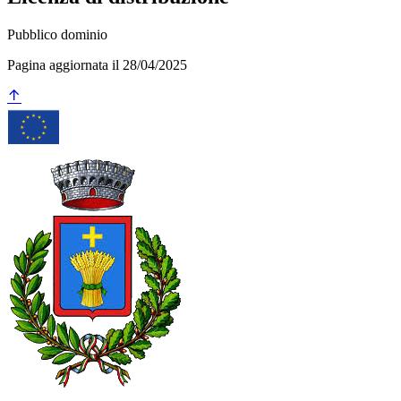
Pubblico dominio
Pagina aggiornata il 28/04/2025