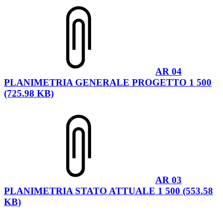
AR 04
PLANIMETRIA GENERALE PROGETTO 1 500
(725.98 KB)
AR 03
PLANIMETRIA STATO ATTUALE 1 500 (553.58
KB)