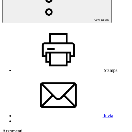
Vedi azioni
Stampa
Invia
Argomenti