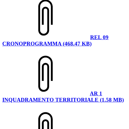
REL 09
CRONOPROGRAMMA (468.47 KB)
AR 1
INQUADRAMENTO TERRITORIALE (1.58 MB)