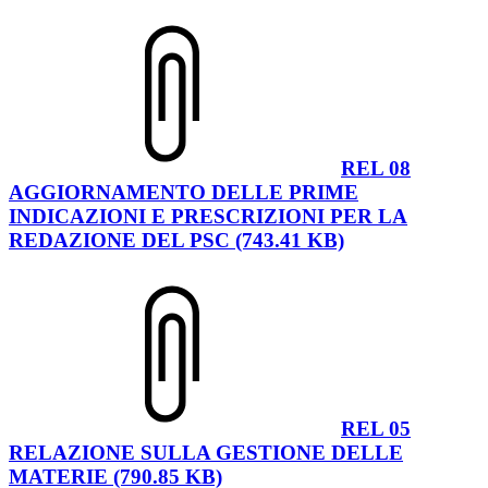
REL 08
AGGIORNAMENTO DELLE PRIME
INDICAZIONI E PRESCRIZIONI PER LA
REDAZIONE DEL PSC (743.41 KB)
REL 05
RELAZIONE SULLA GESTIONE DELLE
MATERIE (790.85 KB)