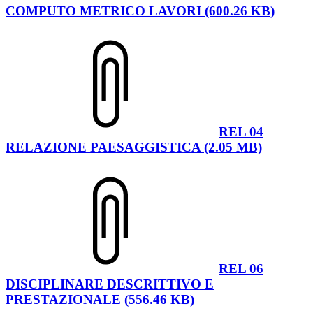
COMPUTO METRICO LAVORI (600.26 KB)
REL 04
RELAZIONE PAESAGGISTICA (2.05 MB)
REL 06
DISCIPLINARE DESCRITTIVO E
PRESTAZIONALE (556.46 KB)