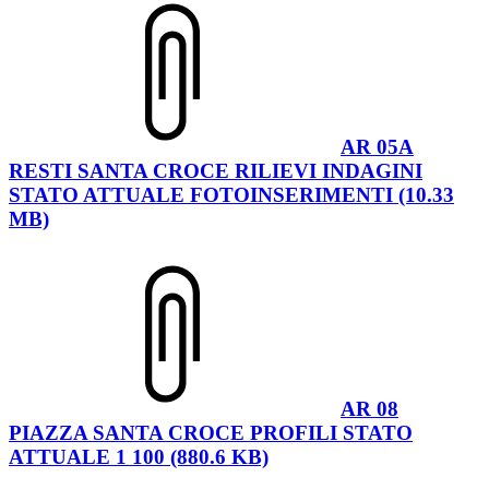
AR 05A
RESTI SANTA CROCE RILIEVI INDAGINI
STATO ATTUALE FOTOINSERIMENTI (10.33
MB)
AR 08
PIAZZA SANTA CROCE PROFILI STATO
ATTUALE 1 100 (880.6 KB)