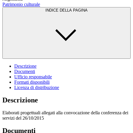
Patrimonio culturale
INDICE DELLA PAGINA
Descrizione
Documenti
Ufficio responsabile
Formati disponibili
Licenza di distribuzione
Descrizione
Elaborati progettuali allegati alla convocazione della conferenza dei
servizi del 26/10/2015
Documenti