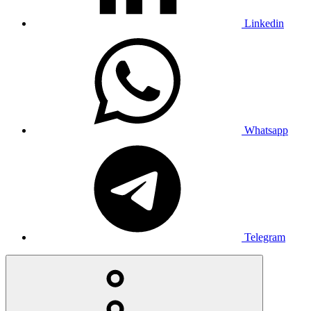
Linkedin
Whatsapp
Telegram