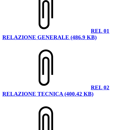
REL 01
RELAZIONE GENERALE (486.9 KB)
REL 02
RELAZIONE TECNICA (400.42 KB)