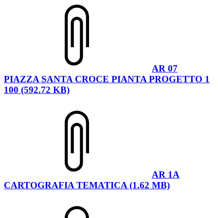
AR 07
PIAZZA SANTA CROCE PIANTA PROGETTO 1
100 (592.72 KB)
AR 1A
CARTOGRAFIA TEMATICA (1.62 MB)