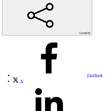
Condividi
Facebook
X