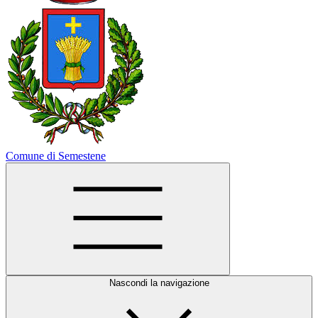
Comune di Semestene
Nascondi la navigazione