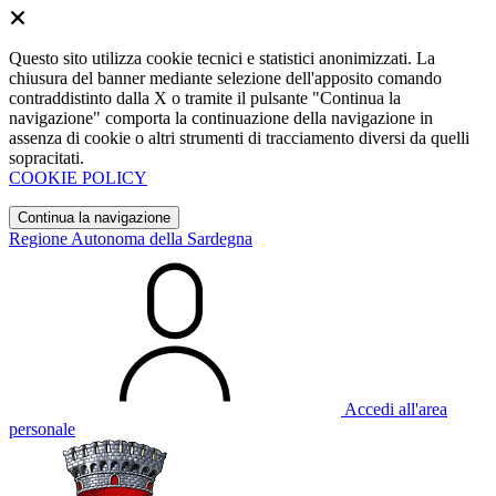
Questo sito utilizza cookie tecnici e statistici anonimizzati. La
chiusura del banner mediante selezione dell'apposito comando
contraddistinto dalla X o tramite il pulsante "Continua la
navigazione" comporta la continuazione della navigazione in
assenza di cookie o altri strumenti di tracciamento diversi da quelli
sopracitati.
COOKIE POLICY
Continua la navigazione
Regione Autonoma della Sardegna
Accedi all'area
personale