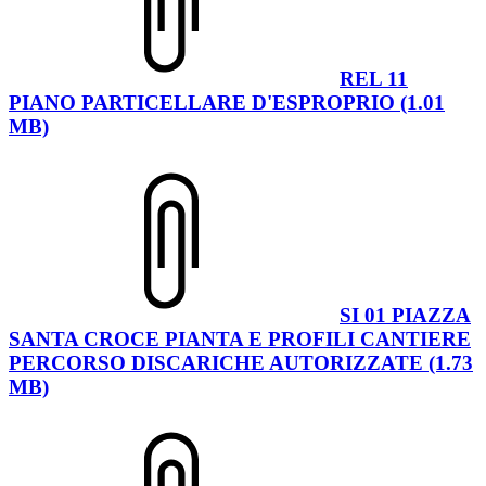
REL 11
PIANO PARTICELLARE D'ESPROPRIO (1.01
MB)
SI 01 PIAZZA
SANTA CROCE PIANTA E PROFILI CANTIERE
PERCORSO DISCARICHE AUTORIZZATE (1.73
MB)