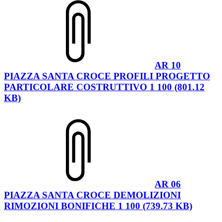
AR 10
PIAZZA SANTA CROCE PROFILI PROGETTO
PARTICOLARE COSTRUTTIVO 1 100 (801.12
KB)
AR 06
PIAZZA SANTA CROCE DEMOLIZIONI
RIMOZIONI BONIFICHE 1 100 (739.73 KB)