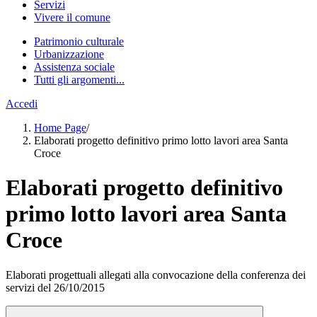
Servizi
Vivere il comune
Patrimonio culturale
Urbanizzazione
Assistenza sociale
Tutti gli argomenti...
Accedi
Home Page
/
Elaborati progetto definitivo primo lotto lavori area Santa
Croce
Elaborati progetto definitivo
primo lotto lavori area Santa
Croce
Elaborati progettuali allegati alla convocazione della conferenza dei
servizi del 26/10/2015