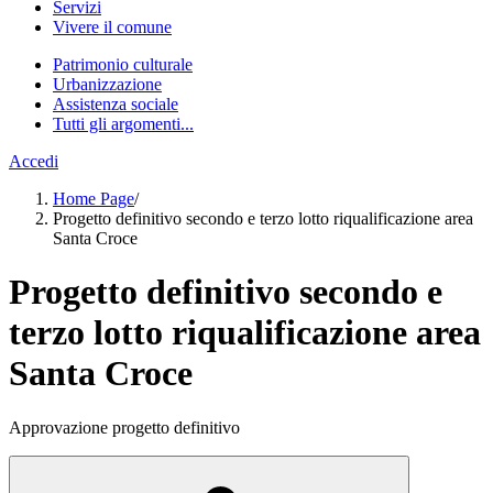
Servizi
Vivere il comune
Patrimonio culturale
Urbanizzazione
Assistenza sociale
Tutti gli argomenti...
Accedi
Home Page
/
Progetto definitivo secondo e terzo lotto riqualificazione area
Santa Croce
Progetto definitivo secondo e
terzo lotto riqualificazione area
Santa Croce
Approvazione progetto definitivo