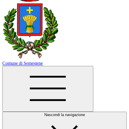
Comune di Semestene
Nascondi la navigazione