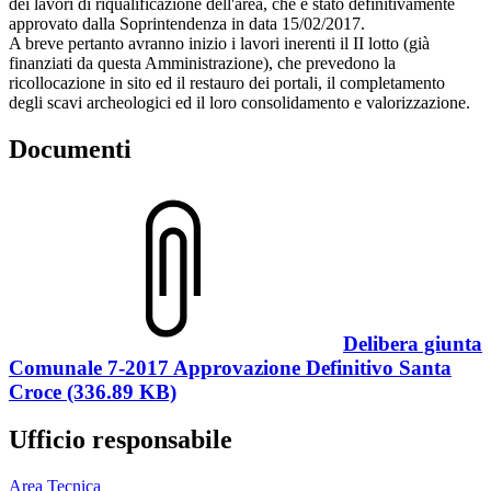
dei lavori di riqualificazione dell'area, che è stato definitivamente
approvato dalla Soprintendenza in data 15/02/2017.
A breve pertanto avranno inizio i lavori inerenti il II lotto (già
finanziati da questa Amministrazione), che prevedono la
ricollocazione in sito ed il restauro dei portali, il completamento
degli scavi archeologici ed il loro consolidamento e valorizzazione.
Documenti
Delibera giunta
Comunale 7-2017 Approvazione Definitivo Santa
Croce (336.89 KB)
Ufficio responsabile
Area Tecnica