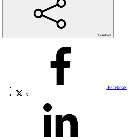
Condividi
Facebook
X