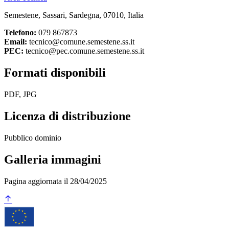
Semestene, Sassari, Sardegna, 07010, Italia
Telefono:
079 867873
Email:
tecnico@comune.semestene.ss.it
PEC:
tecnico@pec.comune.semestene.ss.it
Formati disponibili
PDF, JPG
Licenza di distribuzione
Pubblico dominio
Galleria immagini
Pagina aggiornata il 28/04/2025