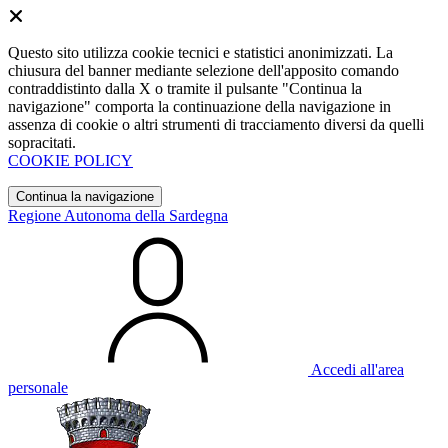
Questo sito utilizza cookie tecnici e statistici anonimizzati. La
chiusura del banner mediante selezione dell'apposito comando
contraddistinto dalla X o tramite il pulsante "Continua la
navigazione" comporta la continuazione della navigazione in
assenza di cookie o altri strumenti di tracciamento diversi da quelli
sopracitati.
COOKIE POLICY
Continua la navigazione
Regione Autonoma della Sardegna
Accedi all'area
personale