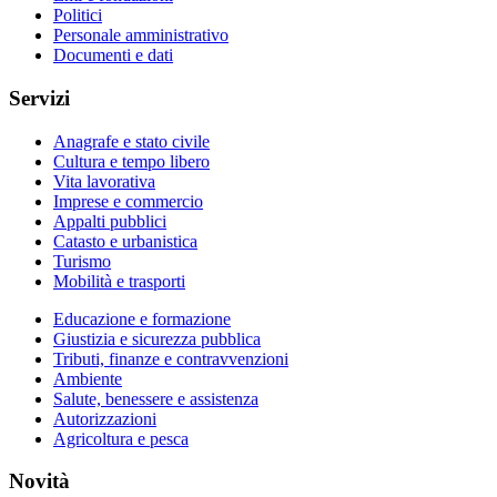
Politici
Personale amministrativo
Documenti e dati
Servizi
Anagrafe e stato civile
Cultura e tempo libero
Vita lavorativa
Imprese e commercio
Appalti pubblici
Catasto e urbanistica
Turismo
Mobilità e trasporti
Educazione e formazione
Giustizia e sicurezza pubblica
Tributi, finanze e contravvenzioni
Ambiente
Salute, benessere e assistenza
Autorizzazioni
Agricoltura e pesca
Novità