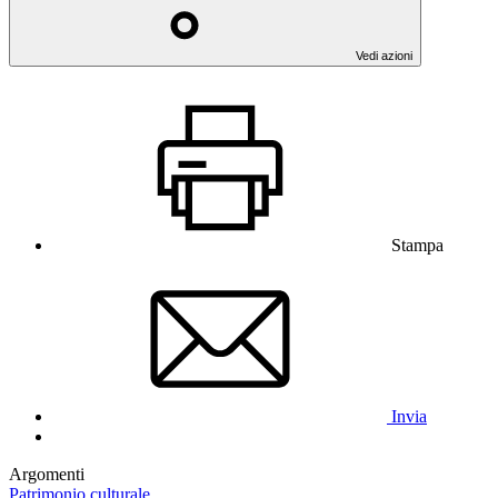
Vedi azioni
Stampa
Invia
Argomenti
Patrimonio culturale