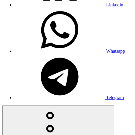
Linkedin
Whatsapp
Telegram