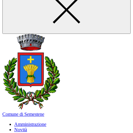
Comune di Semestene
Amministrazione
Novità