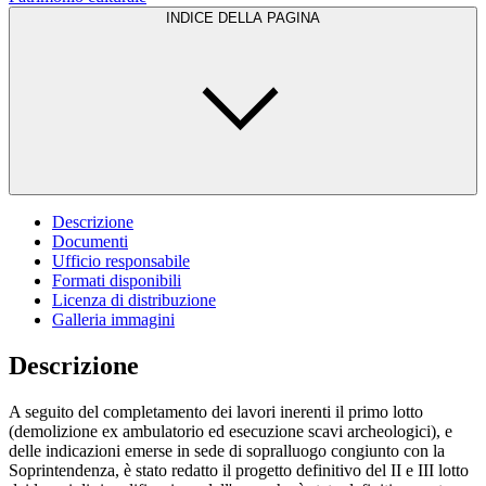
INDICE DELLA PAGINA
Descrizione
Documenti
Ufficio responsabile
Formati disponibili
Licenza di distribuzione
Galleria immagini
Descrizione
A seguito del completamento dei lavori inerenti il primo lotto
(demolizione ex ambulatorio ed esecuzione scavi archeologici), e
delle indicazioni emerse in sede di sopralluogo congiunto con la
Soprintendenza, è stato redatto il progetto definitivo del II e III lotto